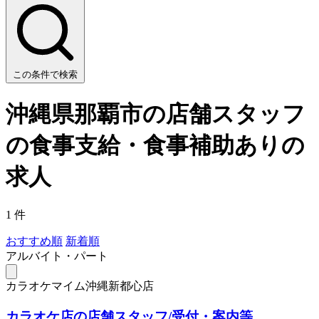
この条件で検索
沖縄県那覇市の店舗スタッフ
の食事支給・食事補助ありの
求人
1 件
おすすめ順
新着順
アルバイト・パート
カラオケマイム沖縄新都心店
カラオケ店の店舗スタッフ/受付・案内等