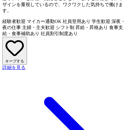
ザインを重視しているので、ワクワクした気持ちで働けま
す。
経験者歓迎
マイカー通勤OK
社員登用あり
学生歓迎
深夜・
夜の仕事
主婦・主夫歓迎
シフト制
昇給・昇格あり
食事支
給・食事補助あり
社員割引制度あり
キープする
詳細を見る