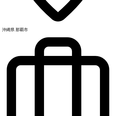
沖縄県 那覇市