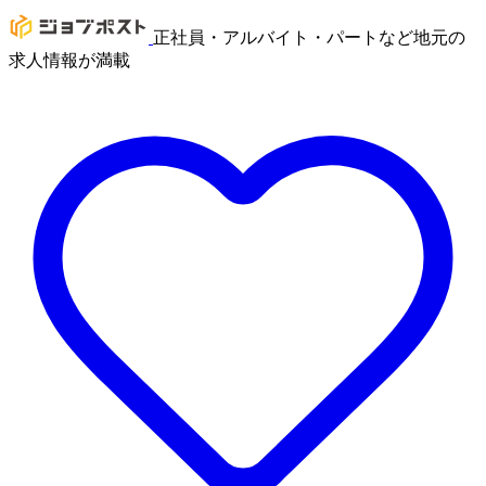
正社員・アルバイト・パートなど地元の
求人情報が満載