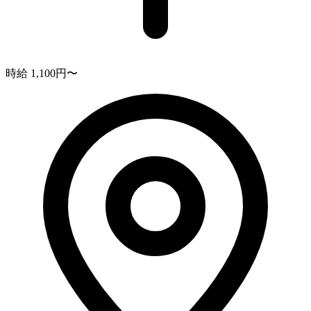
時給 1,100円〜