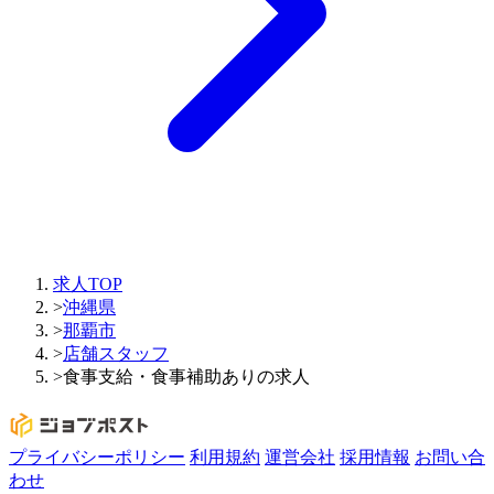
求人TOP
>
沖縄県
>
那覇市
>
店舗スタッフ
>
食事支給・食事補助ありの求人
プライバシーポリシー
利用規約
運営会社
採用情報
お問い合
わせ