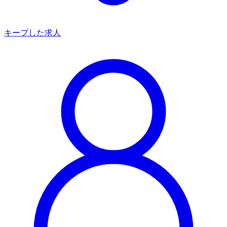
キープした求人