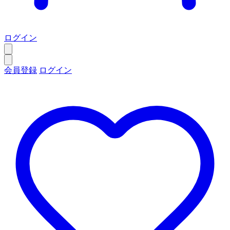
ログイン
会員登録
ログイン