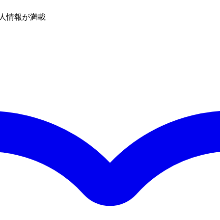
人情報が満載