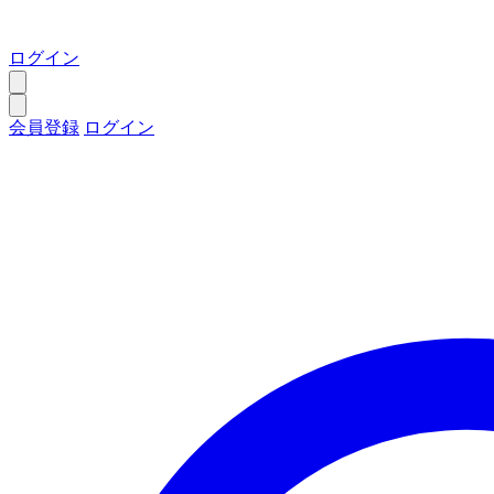
ログイン
会員登録
ログイン