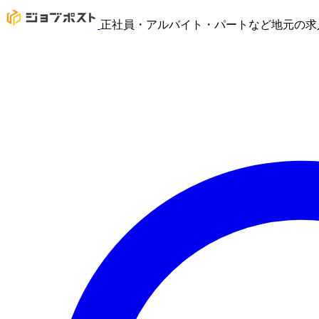
正社員・アルバイト・パートなど地元の求