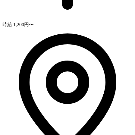
時給 1,200円〜