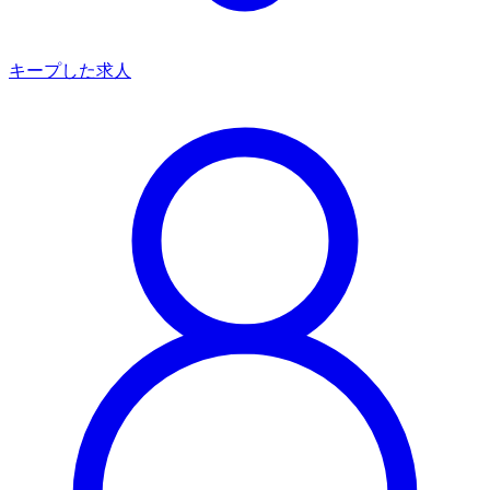
キープした求人