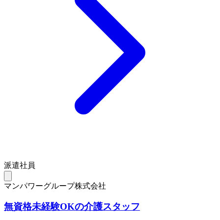
派遣社員
マンパワーグループ株式会社
無資格未経験OKの介護スタッフ