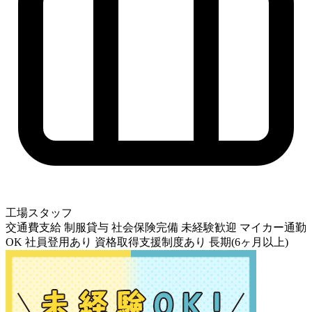
工場スタッフ
交通費支給
制服貸与
社会保険完備
未経験歓迎
マイカー通勤
OK
社員登用あり
資格取得支援制度あり
長期(6ヶ月以上)