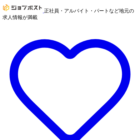
正社員・アルバイト・パートなど地元の
求人情報が満載