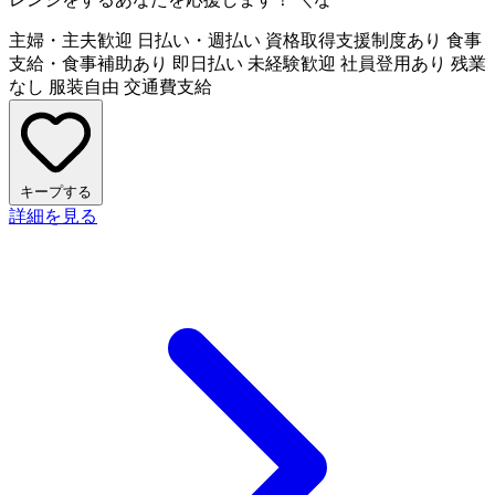
主婦・主夫歓迎
日払い・週払い
資格取得支援制度あり
食事
支給・食事補助あり
即日払い
未経験歓迎
社員登用あり
残業
なし
服装自由
交通費支給
キープする
詳細を見る