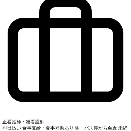
正看護師・准看護師
即日払い
食事支給・食事補助あり
駅・バス停から至近
未経