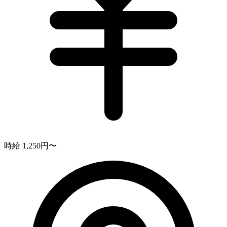
時給 1,250円〜