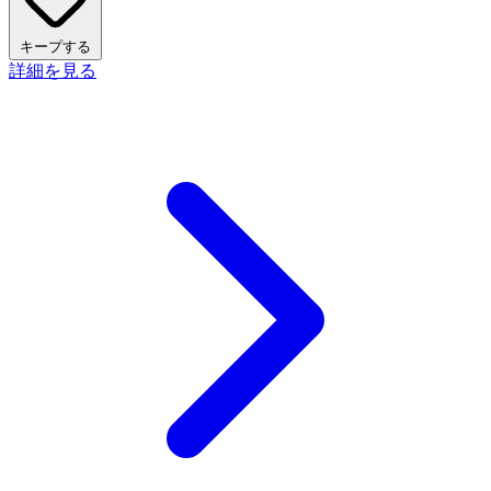
キープする
詳細を見る