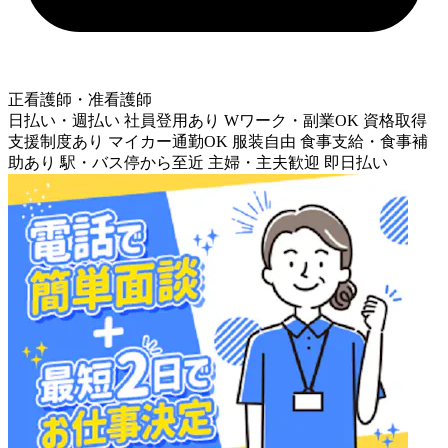
正看護師・准看護師
日払い・週払い
社員登用あり
Wワーク・副業OK
資格取得
支援制度あり
マイカー通勤OK
服装自由
食事支給・食事補
助あり
駅・バス停から至近
主婦・主夫歓迎
即日払い