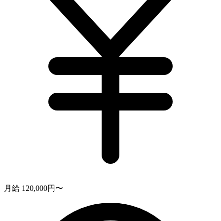
月給 120,000円〜