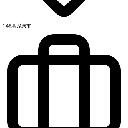
沖縄県 糸満市