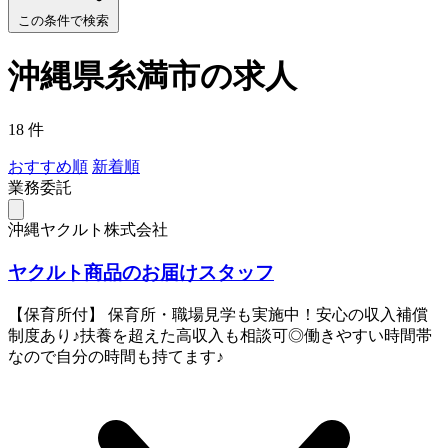
この条件で検索
沖縄県糸満市の求人
18 件
おすすめ順
新着順
業務委託
沖縄ヤクルト株式会社
ヤクルト商品のお届けスタッフ
【保育所付】 保育所・職場見学も実施中！安心の収入補償
制度あり♪扶養を超えた高収入も相談可◎働きやすい時間帯
なので自分の時間も持てます♪