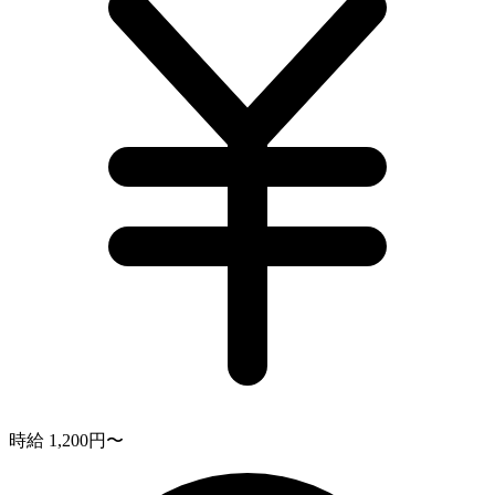
時給 1,200円〜