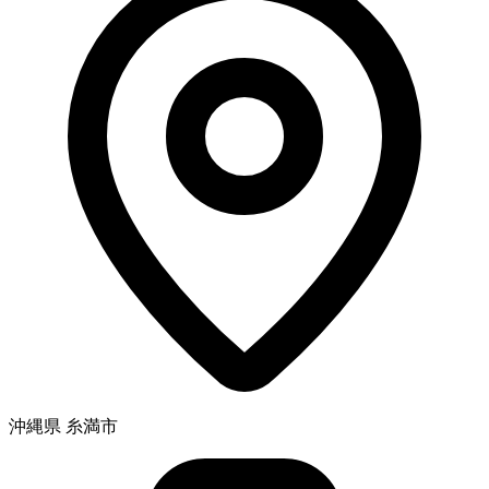
沖縄県 糸満市