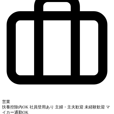
営業
扶養控除内OK
社員登用あり
主婦・主夫歓迎
未経験歓迎
マ
イカー通勤OK