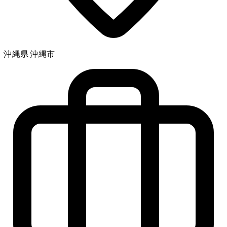
沖縄県 沖縄市