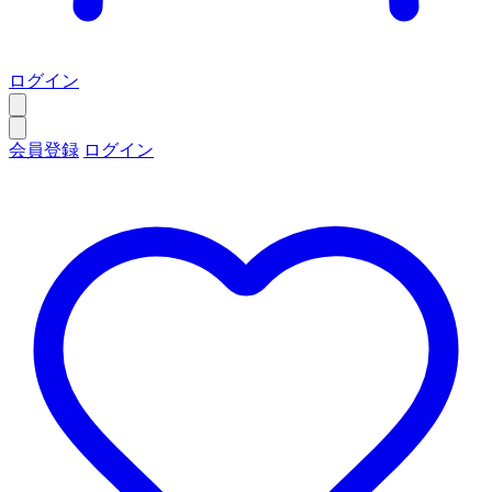
ログイン
会員登録
ログイン