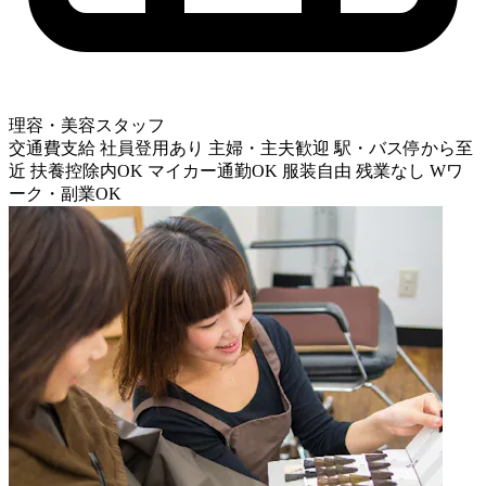
理容・美容スタッフ
交通費支給
社員登用あり
主婦・主夫歓迎
駅・バス停から至
近
扶養控除内OK
マイカー通勤OK
服装自由
残業なし
Wワ
ーク・副業OK