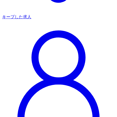
キープした求人