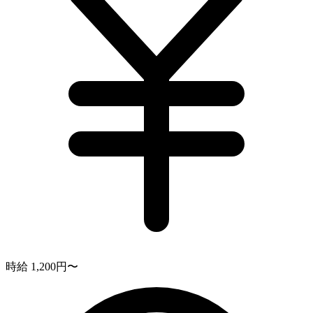
時給 1,200円〜