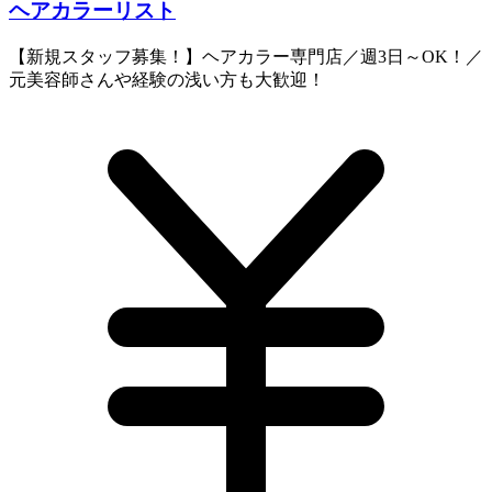
ヘアカラーリスト
【新規スタッフ募集！】ヘアカラー専門店／週3日～OK！／
元美容師さんや経験の浅い方も大歓迎！