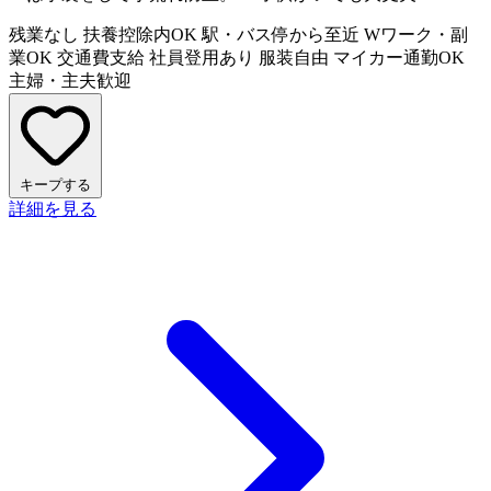
残業なし
扶養控除内OK
駅・バス停から至近
Wワーク・副
業OK
交通費支給
社員登用あり
服装自由
マイカー通勤OK
主婦・主夫歓迎
キープする
詳細を見る