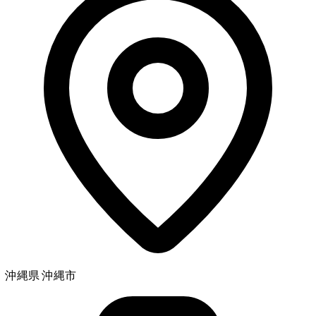
沖縄県 沖縄市