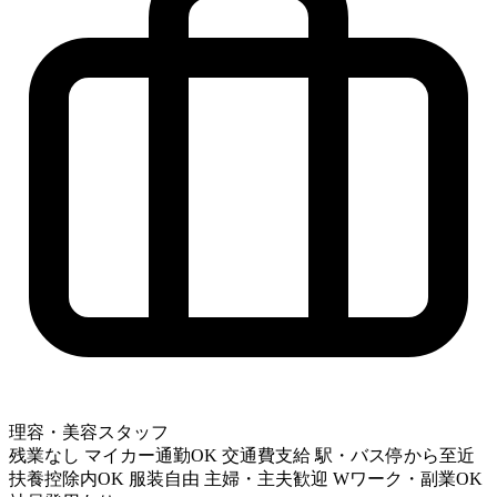
理容・美容スタッフ
残業なし
マイカー通勤OK
交通費支給
駅・バス停から至近
扶養控除内OK
服装自由
主婦・主夫歓迎
Wワーク・副業OK