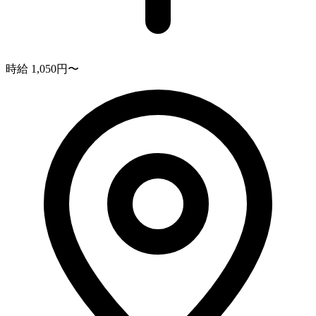
時給 1,050円〜