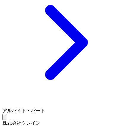
アルバイト・パート
株式会社クレイン