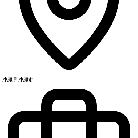
沖縄県 沖縄市