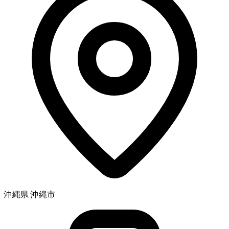
沖縄県 沖縄市