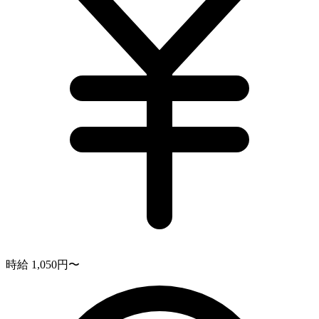
時給 1,050円〜