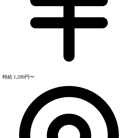
時給 1,200円〜