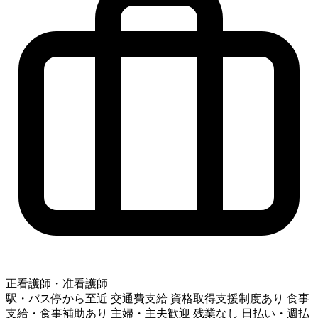
正看護師・准看護師
駅・バス停から至近
交通費支給
資格取得支援制度あり
食事
支給・食事補助あり
主婦・主夫歓迎
残業なし
日払い・週払