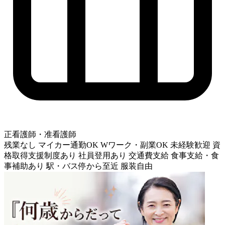
正看護師・准看護師
残業なし
マイカー通勤OK
Wワーク・副業OK
未経験歓迎
資
格取得支援制度あり
社員登用あり
交通費支給
食事支給・食
事補助あり
駅・バス停から至近
服装自由