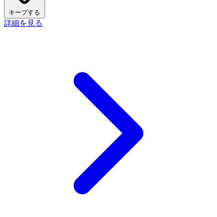
キープする
詳細を見る