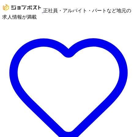
正社員・アルバイト・パートなど地元の
求人情報が満載