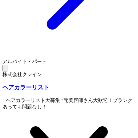
アルバイト・パート
株式会社クレイン
ヘアカラーリスト
" ヘアカラーリスト大募集 "元美容師さん大歓迎！ブランク
あっても問題なし！