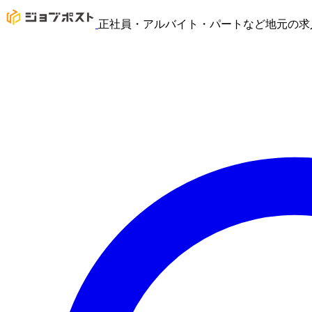
正社員・アルバイト・パートなど地元の求