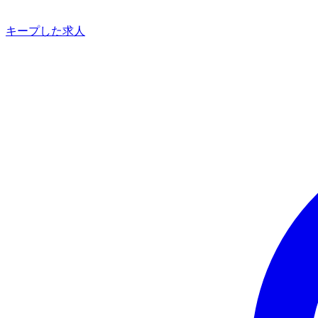
キープした求人