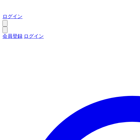
ログイン
会員登録
ログイン