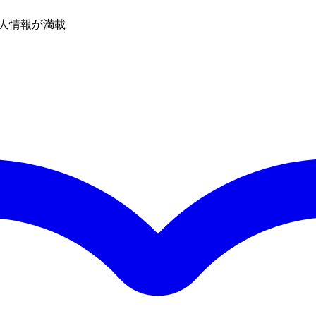
人情報が満載