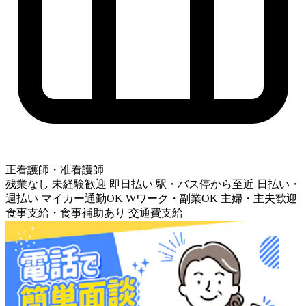
正看護師・准看護師
残業なし
未経験歓迎
即日払い
駅・バス停から至近
日払い・
週払い
マイカー通勤OK
Wワーク・副業OK
主婦・主夫歓迎
食事支給・食事補助あり
交通費支給