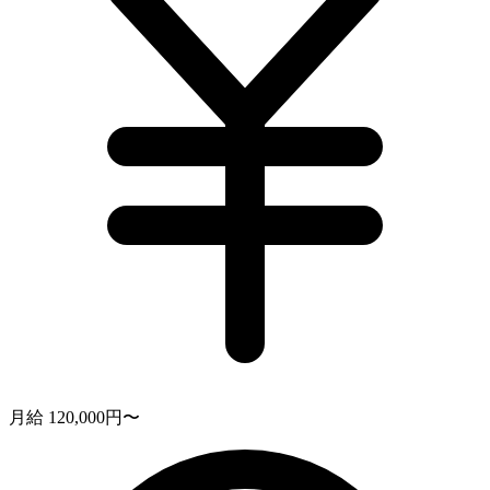
月給 120,000円〜