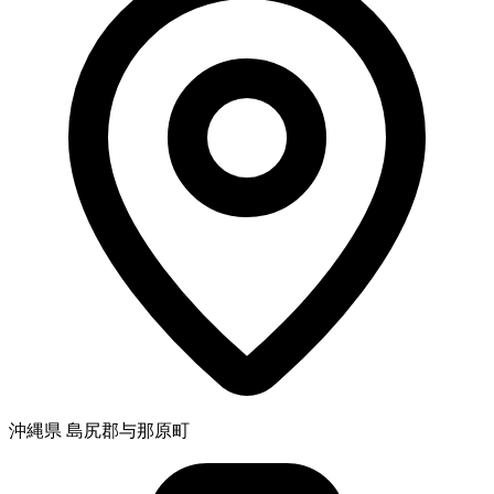
沖縄県 島尻郡与那原町