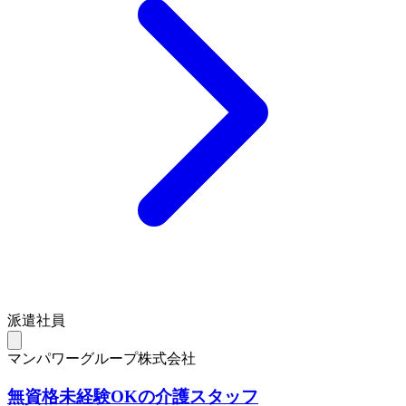
派遣社員
マンパワーグループ株式会社
無資格未経験OKの介護スタッフ