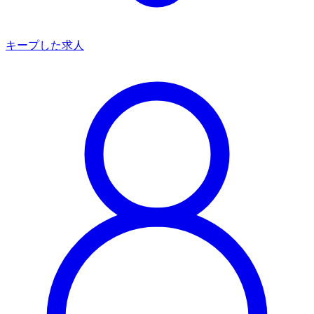
キープした求人