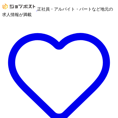
正社員・アルバイト・パートなど地元の
求人情報が満載