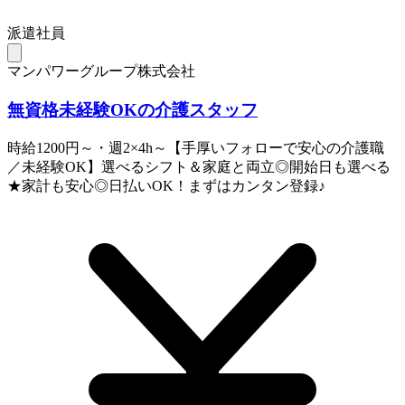
派遣社員
マンパワーグループ株式会社
無資格未経験OKの介護スタッフ
時給1200円～・週2×4h～【手厚いフォローで安心の介護職
／未経験OK】選べるシフト＆家庭と両立◎開始日も選べる
★家計も安心◎日払いOK！まずはカンタン登録♪