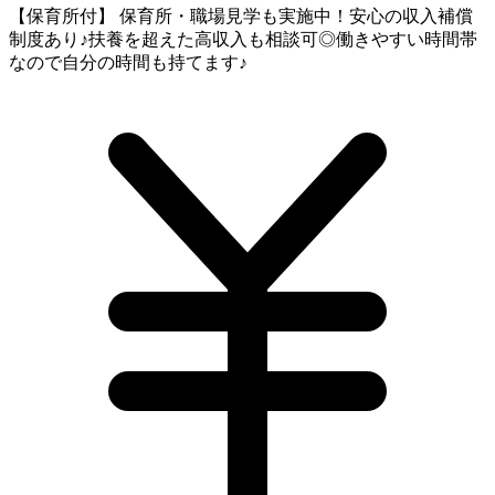
【保育所付】 保育所・職場見学も実施中！安心の収入補償
制度あり♪扶養を超えた高収入も相談可◎働きやすい時間帯
なので自分の時間も持てます♪