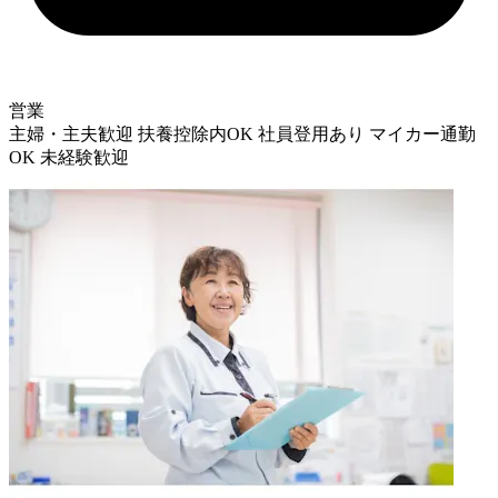
営業
主婦・主夫歓迎
扶養控除内OK
社員登用あり
マイカー通勤
OK
未経験歓迎