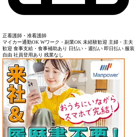
正看護師・准看護師
マイカー通勤OK
Wワーク・副業OK
未経験歓迎
主婦・主夫
歓迎
食事支給・食事補助あり
日払い・週払い
即日払い
服装
自由
社員登用あり
残業なし