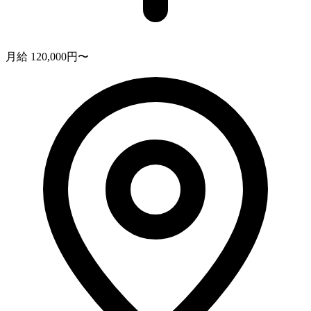
月給 120,000円〜