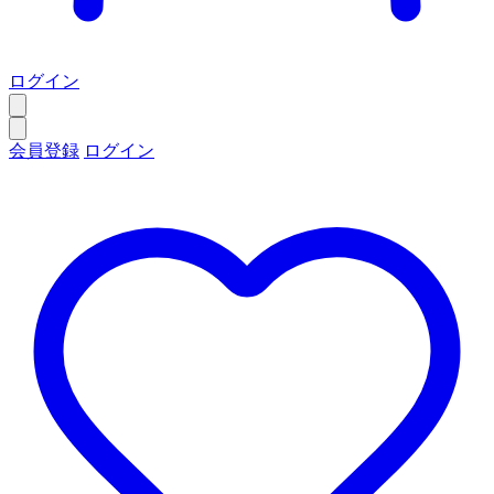
ログイン
会員登録
ログイン