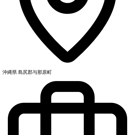
沖縄県 島尻郡与那原町