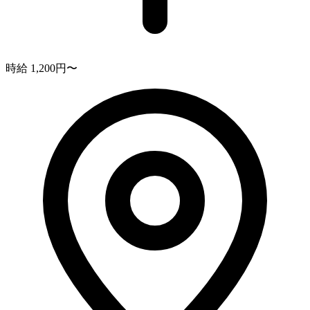
時給 1,200円〜