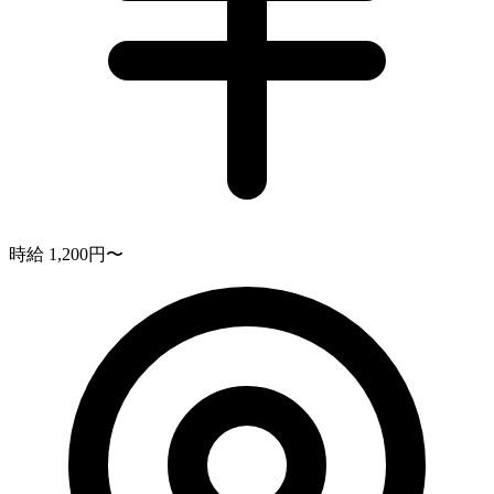
時給 1,200円〜