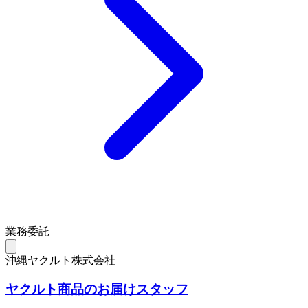
業務委託
沖縄ヤクルト株式会社
ヤクルト商品のお届けスタッフ