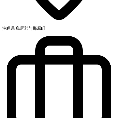
沖縄県 島尻郡与那原町