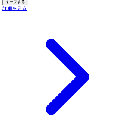
キープする
詳細を見る