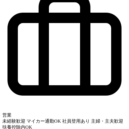
営業
未経験歓迎
マイカー通勤OK
社員登用あり
主婦・主夫歓迎
扶養控除内OK