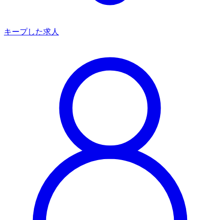
キープした求人