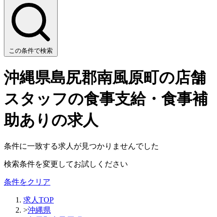
この条件で検索
沖縄県島尻郡南風原町の店舗
スタッフの食事支給・食事補
助ありの求人
条件に一致する求人が見つかりませんでした
検索条件を変更してお試しください
条件をクリア
求人TOP
>
沖縄県