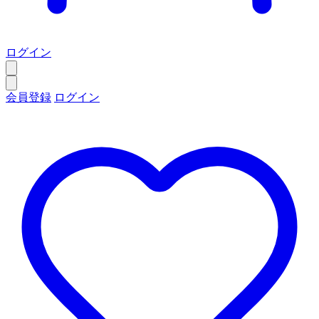
ログイン
会員登録
ログイン