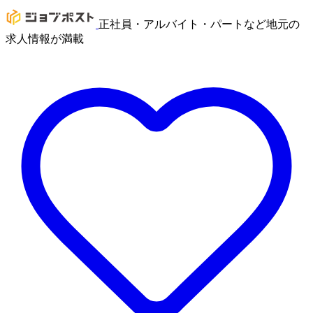
正社員・アルバイト・パートなど地元の
求人情報が満載