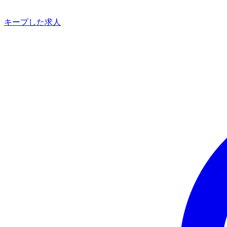
キープした求人