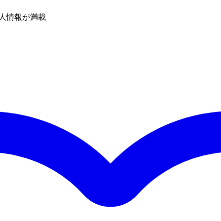
人情報が満載