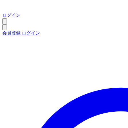
ログイン
会員登録
ログイン