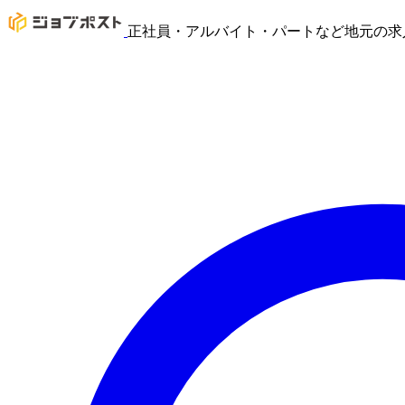
正社員・アルバイト・パートなど地元の求