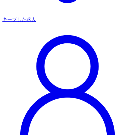
キープした求人