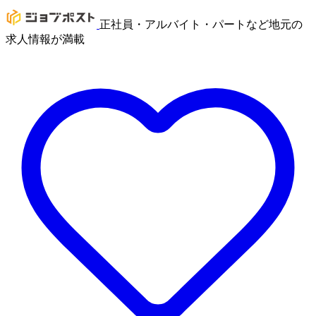
正社員・アルバイト・パートなど地元の
求人情報が満載