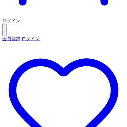
ログイン
会員登録
ログイン