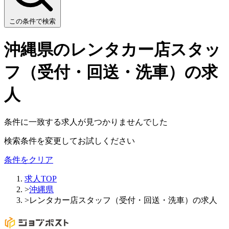
この条件で検索
沖縄県のレンタカー店スタッ
フ（受付・回送・洗車）の求
人
条件に一致する求人が見つかりませんでした
検索条件を変更してお試しください
条件をクリア
求人TOP
>
沖縄県
>
レンタカー店スタッフ（受付・回送・洗車）の求人