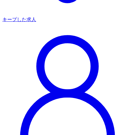
キープした求人