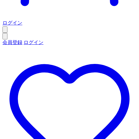
ログイン
会員登録
ログイン