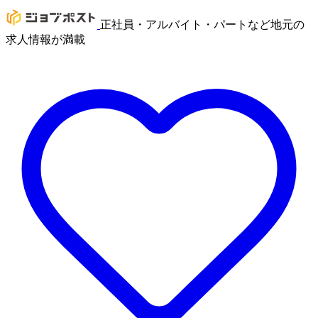
正社員・アルバイト・パートなど地元の
求人情報が満載