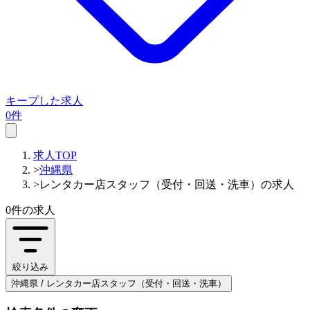
キープした求人
0件
求人TOP
>
沖縄県
>
レンタカー店スタッフ（受付・回送・洗車）の求人
0件
の求人
絞り込み
沖縄県 / レンタカー店スタッフ（受付・回送・洗車）