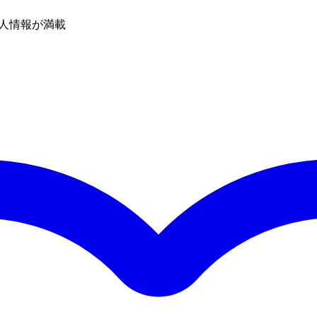
人情報が満載