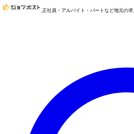
正社員・アルバイト・パートなど地元の求