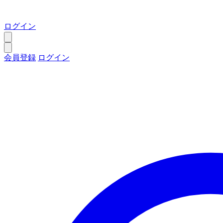
ログイン
会員登録
ログイン