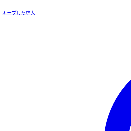
キープした求人