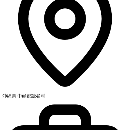
沖縄県 中頭郡読谷村