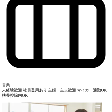
営業
未経験歓迎
社員登用あり
主婦・主夫歓迎
マイカー通勤OK
扶養控除内OK