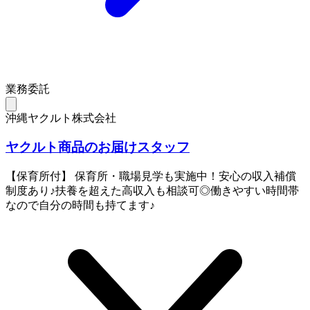
業務委託
沖縄ヤクルト株式会社
ヤクルト商品のお届けスタッフ
【保育所付】 保育所・職場見学も実施中！安心の収入補償
制度あり♪扶養を超えた高収入も相談可◎働きやすい時間帯
なので自分の時間も持てます♪