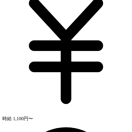
時給 1,100円〜