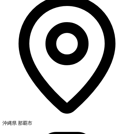
沖縄県 那覇市