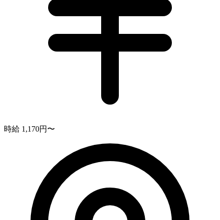
時給 1,170円〜