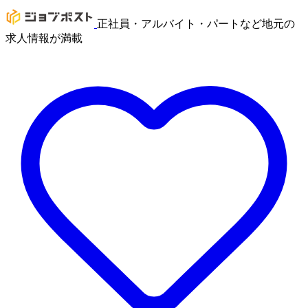
正社員・アルバイト・パートなど地元の
求人情報が満載