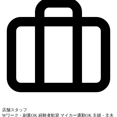
店舗スタッフ
Wワーク・副業OK
経験者歓迎
マイカー通勤OK
主婦・主夫