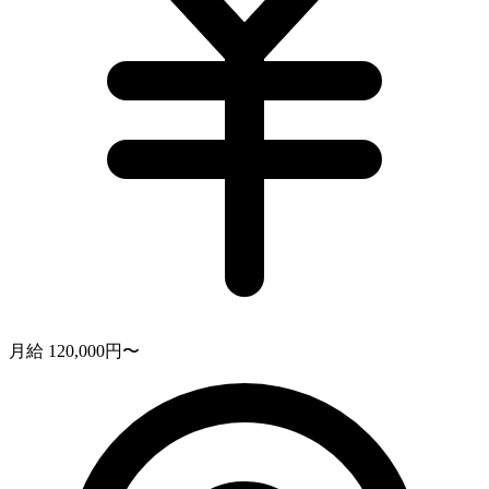
月給 120,000円〜