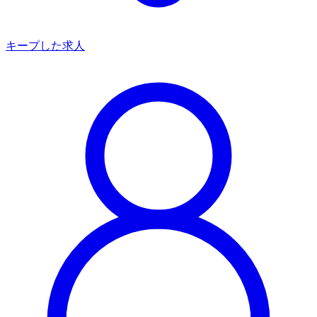
キープした求人