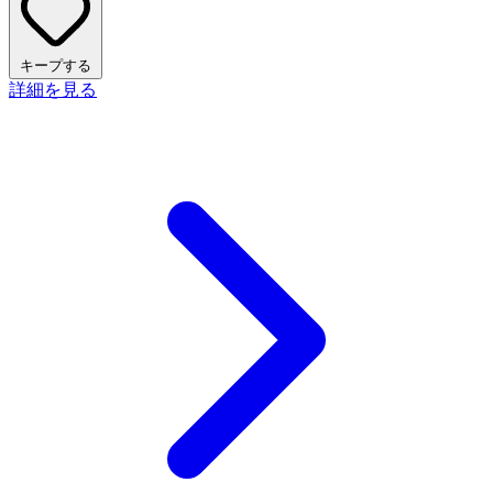
キープする
詳細を見る