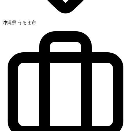
沖縄県 うるま市