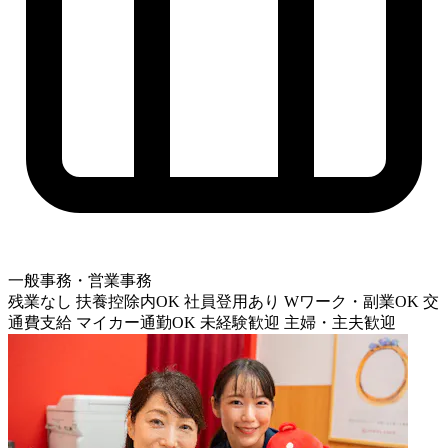
一般事務・営業事務
残業なし
扶養控除内OK
社員登用あり
Wワーク・副業OK
交
通費支給
マイカー通勤OK
未経験歓迎
主婦・主夫歓迎