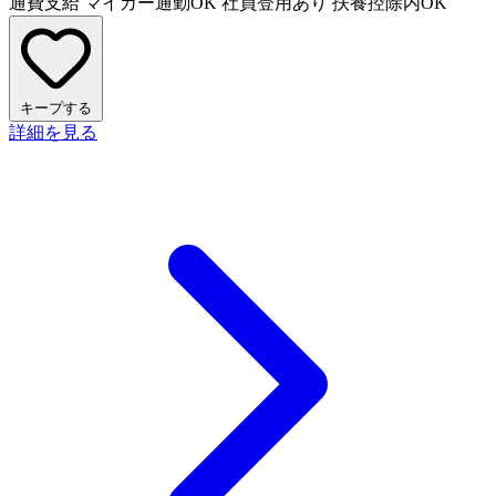
通費支給
マイカー通勤OK
社員登用あり
扶養控除内OK
キープする
詳細を見る