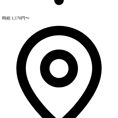
時給 1,170円〜