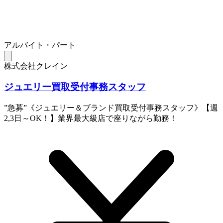
アルバイト・パート
株式会社クレイン
ジュエリー買取受付事務スタッフ
”急募”《ジュエリー＆ブランド買取受付事務スタッフ》【週
2,3日～OK！】業界最大級店で座りながら勤務！