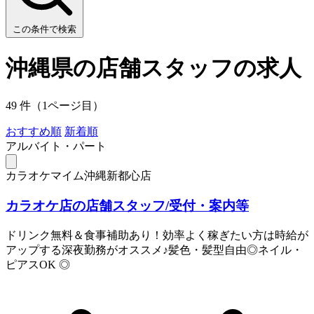
この条件で検索
沖縄県の店舗スタッフの求人
49 件（1ページ目）
おすすめ順
新着順
アルバイト・パート
カラオケマイム沖縄新都心店
カラオケ店の店舗スタッフ/受付・案内等
ドリンク無料＆食事補助あり！効率よく稼ぎたい方は時給が
アップする深夜勤務がオススメ♪髪色・髪型自由◎ネイル・
ピアスOK ◎