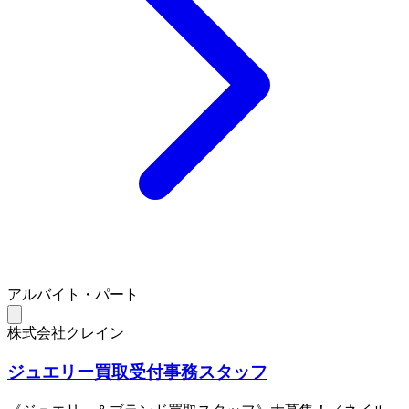
アルバイト・パート
株式会社クレイン
ジュエリー買取受付事務スタッフ