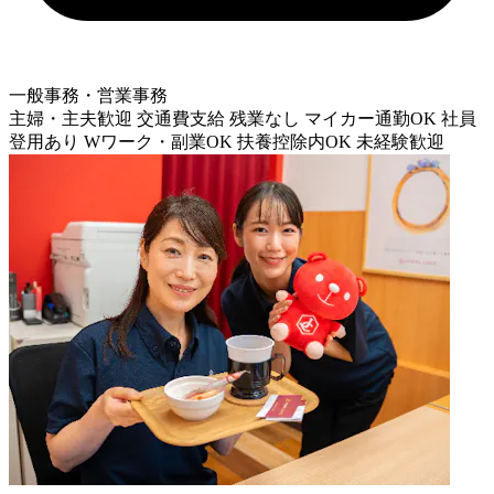
一般事務・営業事務
主婦・主夫歓迎
交通費支給
残業なし
マイカー通勤OK
社員
登用あり
Wワーク・副業OK
扶養控除内OK
未経験歓迎