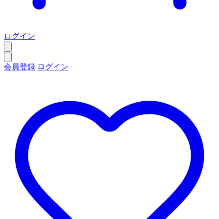
ログイン
会員登録
ログイン