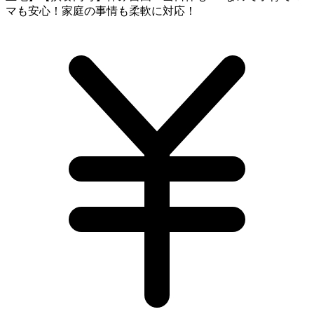
マも安心！家庭の事情も柔軟に対応！