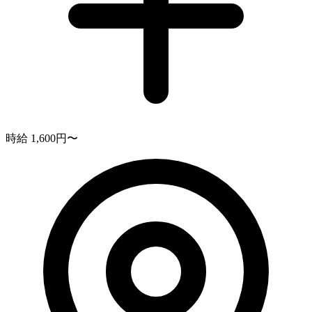
時給 1,600円〜