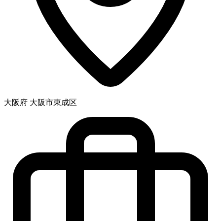
大阪府 大阪市東成区