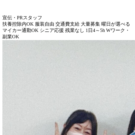
宣伝・PRスタッフ
扶養控除内OK
服装自由
交通費支給
大量募集
曜日が選べる
マイカー通勤OK
シニア応援
残業なし
1日4～5h
Wワーク・
副業OK