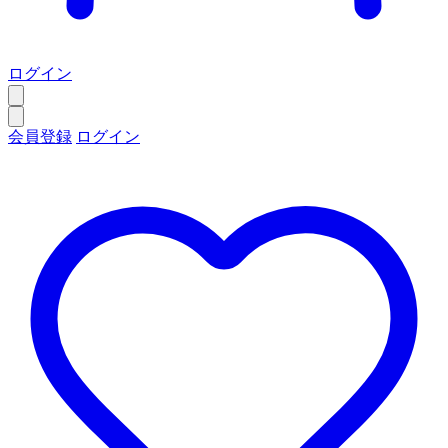
ログイン
会員登録
ログイン