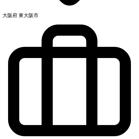
大阪府 東大阪市