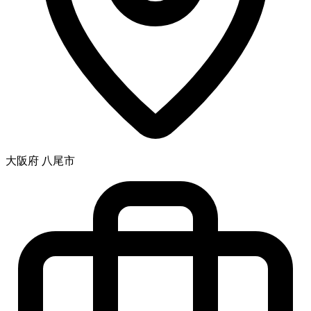
大阪府 八尾市