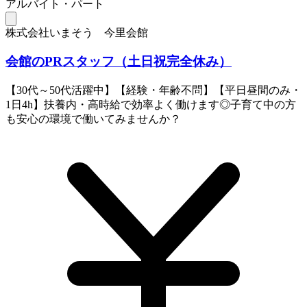
アルバイト・パート
株式会社いまそう 今里会館
会館のPRスタッフ（土日祝完全休み）
【30代～50代活躍中】【経験・年齢不問】【平日昼間のみ・
1日4h】扶養内・高時給で効率よく働けます◎子育て中の方
も安心の環境で働いてみませんか？