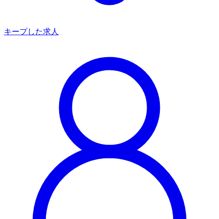
キープした求人