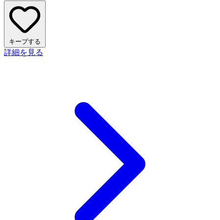
キープする
詳細を見る