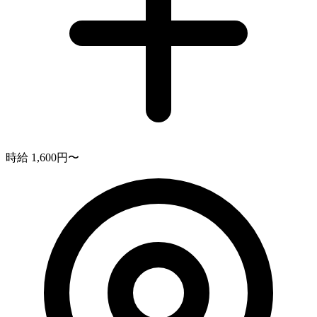
時給 1,600円〜