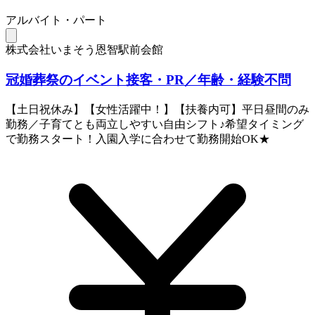
アルバイト・パート
株式会社いまそう恩智駅前会館
冠婚葬祭のイベント接客・PR／年齢・経験不問
【土日祝休み】【女性活躍中！】【扶養内可】平日昼間のみ
勤務／子育てとも両立しやすい自由シフト♪希望タイミング
で勤務スタート！入園入学に合わせて勤務開始OK★