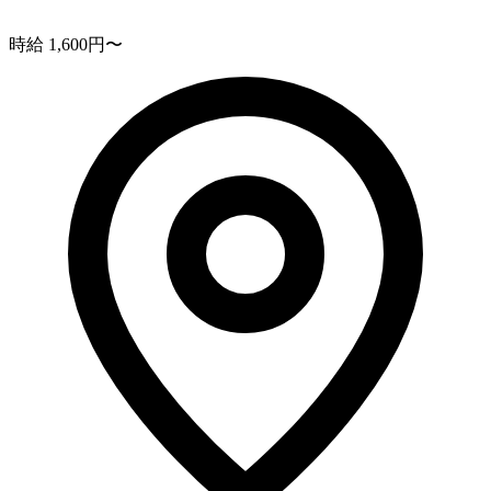
時給 1,600円〜