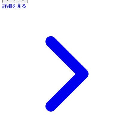
詳細を見る