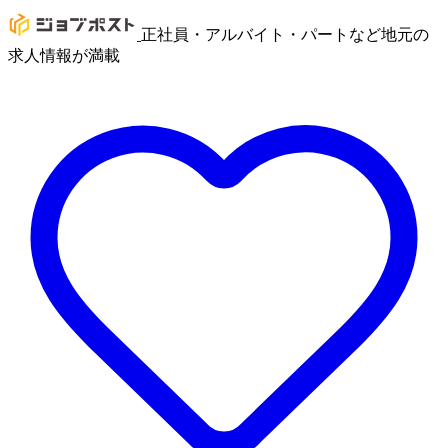
正社員・アルバイト・パートなど地元の
求人情報が満載