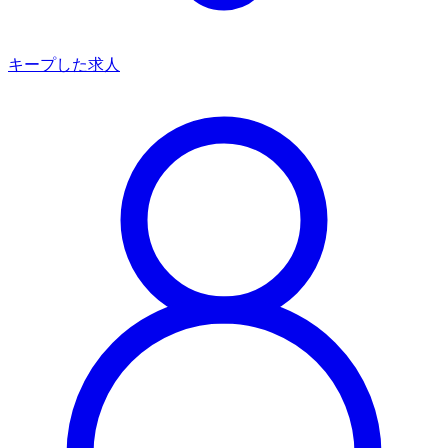
キープした求人