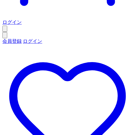
ログイン
会員登録
ログイン