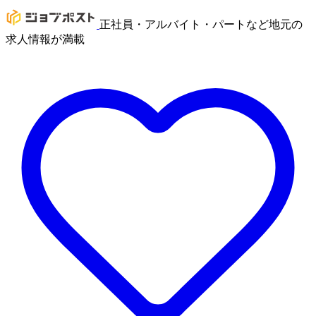
正社員・アルバイト・パートなど地元の
求人情報が満載