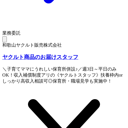
業務委託
和歌山ヤクルト販売株式会社
ヤクルト商品のお届けスタッフ
＼子育てママにうれしい保育所併設♪／週3日～平日のみ
OK！収入補償制度アリの《ヤクルトスタッフ》扶養枠内or
しっかり高収入相談可◎保育所・職場見学も実施中！