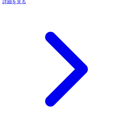
詳細を見る