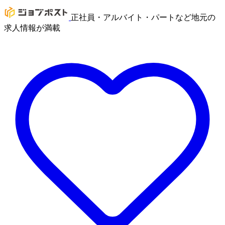
正社員・アルバイト・パートなど地元の
求人情報が満載