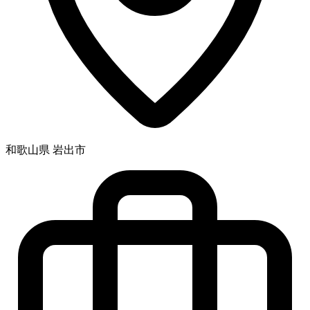
和歌山県 岩出市