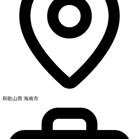
和歌山県 海南市