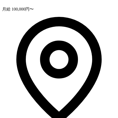
月給 100,000円〜