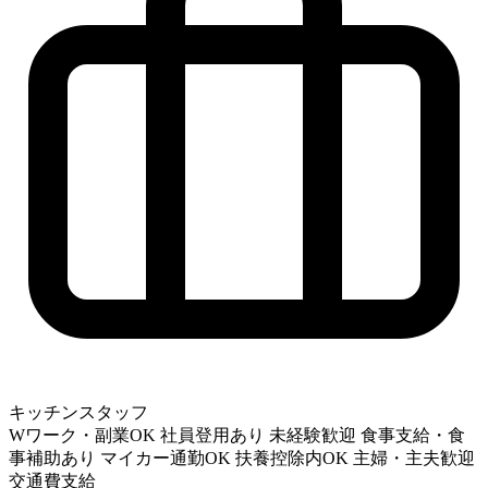
キッチンスタッフ
Wワーク・副業OK
社員登用あり
未経験歓迎
食事支給・食
事補助あり
マイカー通勤OK
扶養控除内OK
主婦・主夫歓迎
交通費支給