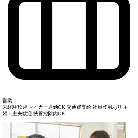
営業
未経験歓迎
マイカー通勤OK
交通費支給
社員登用あり
主
婦・主夫歓迎
扶養控除内OK