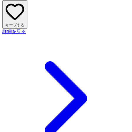
キープする
詳細を見る