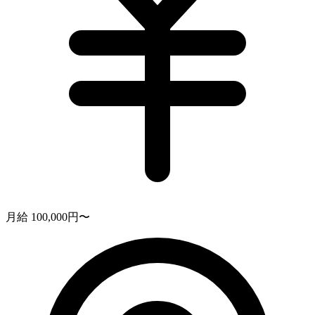
月給 100,000円〜