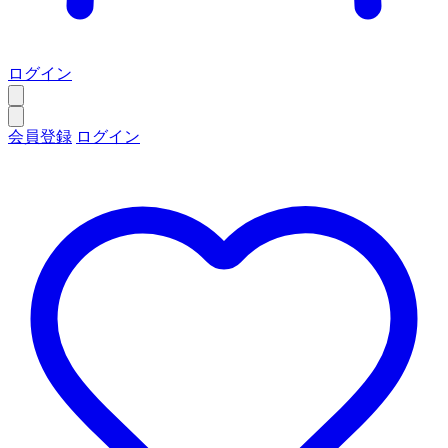
ログイン
会員登録
ログイン