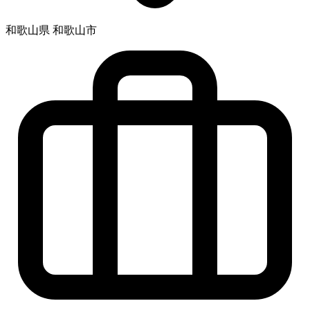
和歌山県 和歌山市