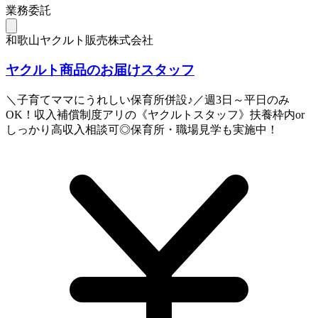
業務委託
和歌山ヤクルト販売株式会社
ヤクルト商品のお届けスタッフ
＼子育てママにうれしい保育所併設♪／週3日～平日のみ
OK！収入補償制度アリの《ヤクルトスタッフ》扶養枠内or
しっかり高収入相談可◎保育所・職場見学も実施中！