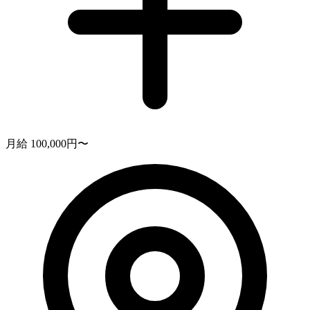
月給 100,000円〜