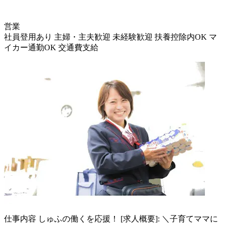
営業
社員登用あり
主婦・主夫歓迎
未経験歓迎
扶養控除内OK
マ
イカー通勤OK
交通費支給
仕事内容
しゅふの働くを応援！ [求人概要]: ＼子育てママに