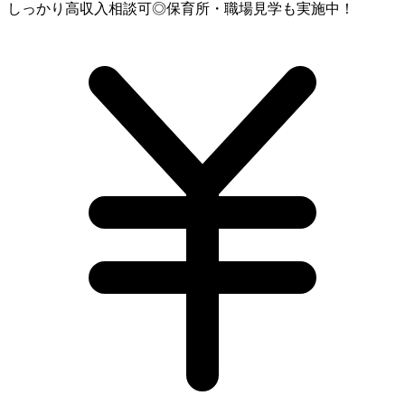
しっかり高収入相談可◎保育所・職場見学も実施中！