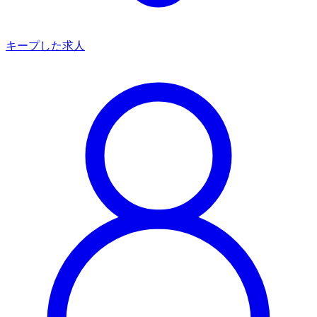
キープした求人