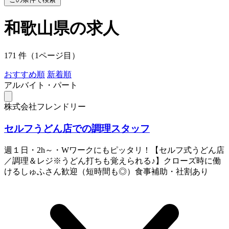
和歌山県の求人
171 件（1ページ目）
おすすめ順
新着順
アルバイト・パート
株式会社フレンドリー
セルフうどん店での調理スタッフ
週１日・2h～・Wワークにもピッタリ！【セルフ式うどん店
／調理＆レジ※うどん打ちも覚えられる♪】クローズ時に働
けるしゅふさん歓迎（短時間も◎）食事補助・社割あり