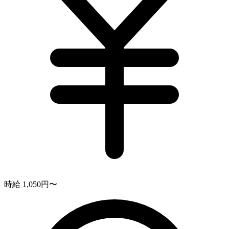
時給 1,050円〜