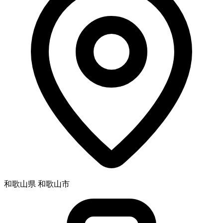
和歌山県 和歌山市