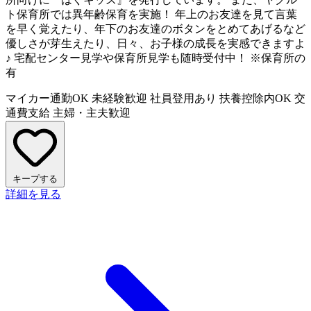
ト保育所では異年齢保育を実施！ 年上のお友達を見て言葉
を早く覚えたり、年下のお友達のボタンをとめてあげるなど
優しさが芽生えたり、日々、お子様の成長を実感できますよ
♪ 宅配センター見学や保育所見学も随時受付中！ ※保育所の
有
マイカー通勤OK
未経験歓迎
社員登用あり
扶養控除内OK
交
通費支給
主婦・主夫歓迎
キープする
詳細を見る