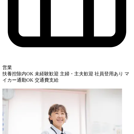
営業
扶養控除内OK
未経験歓迎
主婦・主夫歓迎
社員登用あり
マ
イカー通勤OK
交通費支給