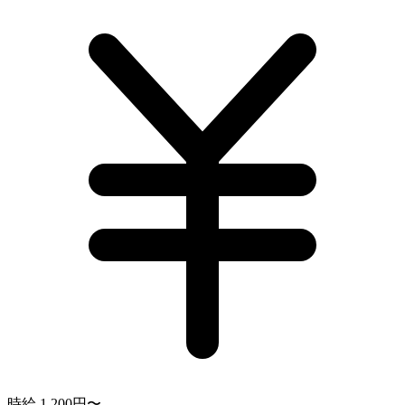
時給 1,200円〜