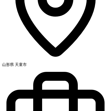
山形県 天童市