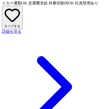
イカー通勤OK
交通費支給
扶養控除内OK
社員登用あり
キープする
詳細を見る