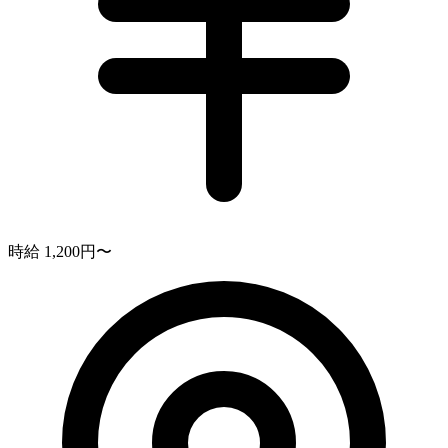
時給 1,200円〜