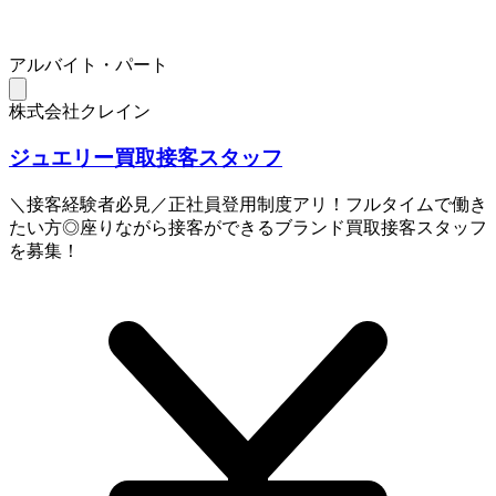
アルバイト・パート
株式会社クレイン
ジュエリー買取接客スタッフ
＼接客経験者必見／正社員登用制度アリ！フルタイムで働き
たい方◎座りながら接客ができるブランド買取接客スタッフ
を募集！