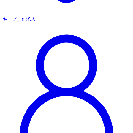
キープした求人