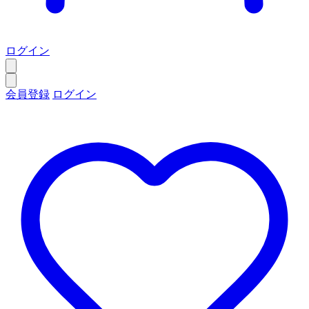
ログイン
会員登録
ログイン