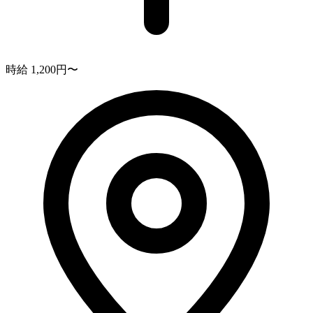
時給 1,200円〜