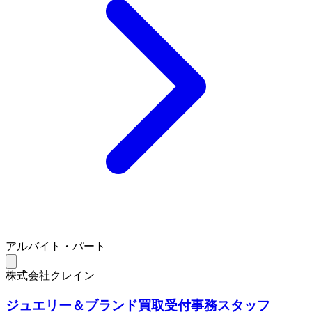
アルバイト・パート
株式会社クレイン
ジュエリー＆ブランド買取受付事務スタッフ