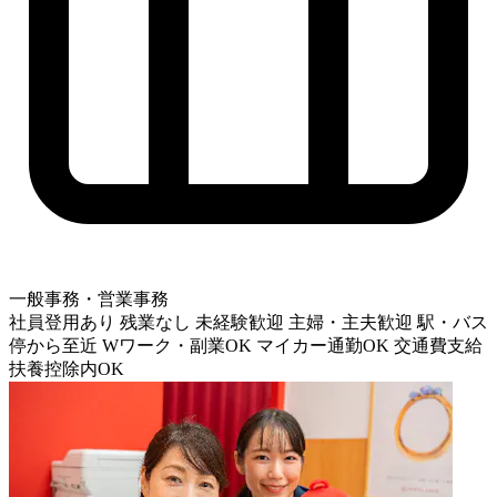
一般事務・営業事務
社員登用あり
残業なし
未経験歓迎
主婦・主夫歓迎
駅・バス
停から至近
Wワーク・副業OK
マイカー通勤OK
交通費支給
扶養控除内OK