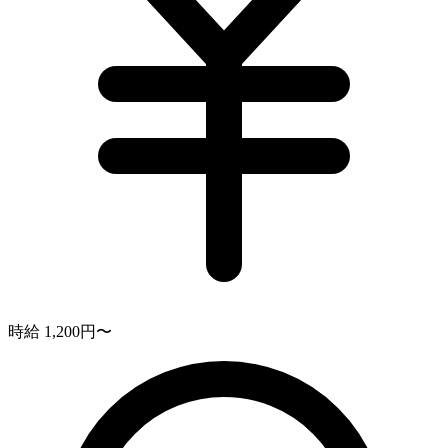
時給 1,200円〜