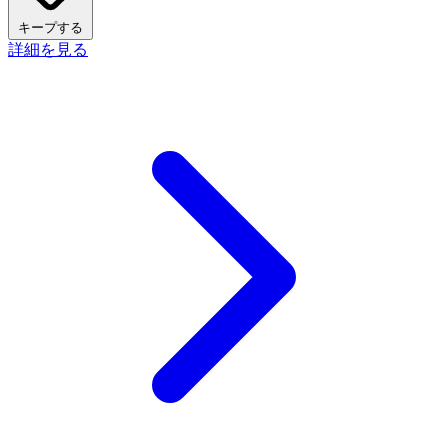
キープする
詳細を見る