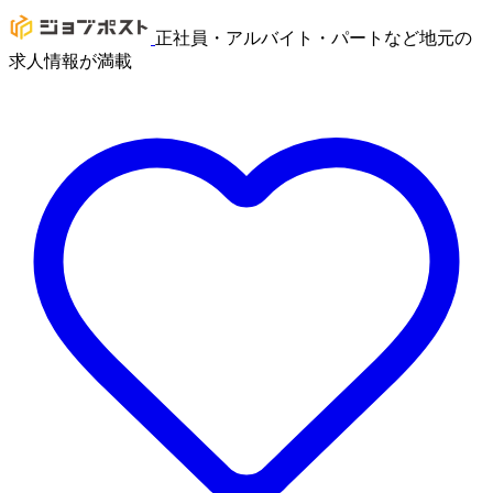
正社員・アルバイト・パートなど地元の
求人情報が満載