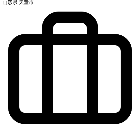
山形県 天童市