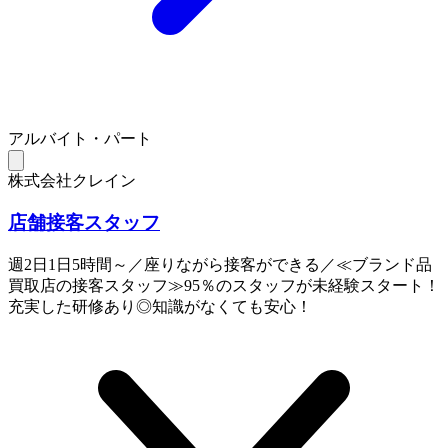
アルバイト・パート
株式会社クレイン
店舗接客スタッフ
週2日1日5時間～／座りながら接客ができる／≪ブランド品
買取店の接客スタッフ≫95％のスタッフが未経験スタート！
充実した研修あり◎知識がなくても安心！