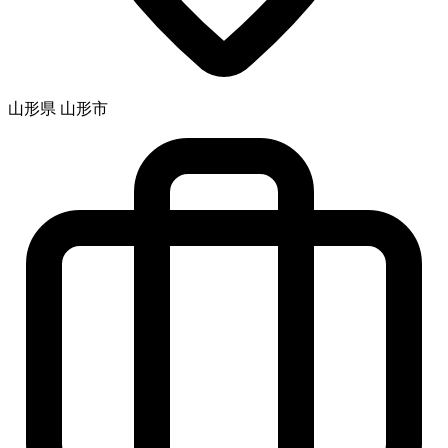
山形県 山形市