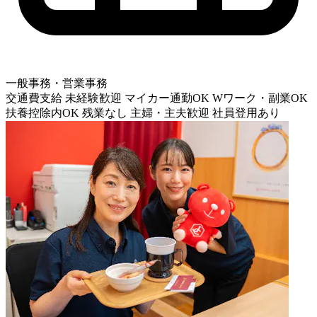
一般事務・営業事務
交通費支給
未経験歓迎
マイカー通勤OK
Wワーク・副業OK
扶養控除内OK
残業なし
主婦・主夫歓迎
社員登用あり