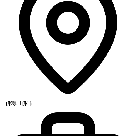
山形県 山形市