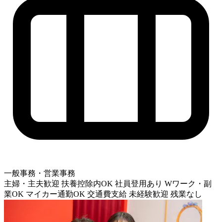
一般事務・営業事務
主婦・主夫歓迎
扶養控除内OK
社員登用あり
Wワーク・副
業OK
マイカー通勤OK
交通費支給
未経験歓迎
残業なし