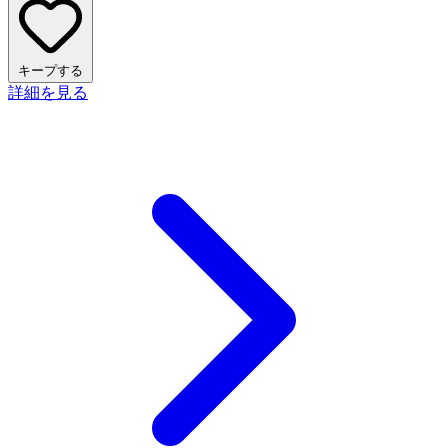
キープする
詳細を見る