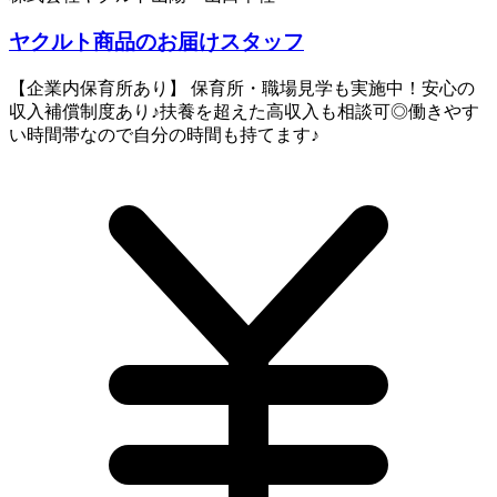
ヤクルト商品のお届けスタッフ
【企業内保育所あり】 保育所・職場見学も実施中！安心の
収入補償制度あり♪扶養を超えた高収入も相談可◎働きやす
い時間帯なので自分の時間も持てます♪