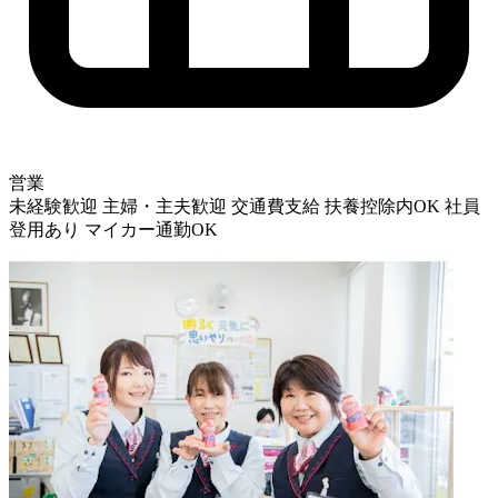
営業
未経験歓迎
主婦・主夫歓迎
交通費支給
扶養控除内OK
社員
登用あり
マイカー通勤OK