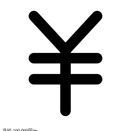
月給 100,000円〜