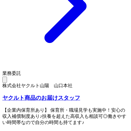
業務委託
株式会社ヤクルト山陽 山口本社
ヤクルト商品のお届けスタッフ
【企業内保育所あり】 保育所・職場見学も実施中！安心の
収入補償制度あり♪扶養を超えた高収入も相談可◎働きやす
い時間帯なので自分の時間も持てます♪