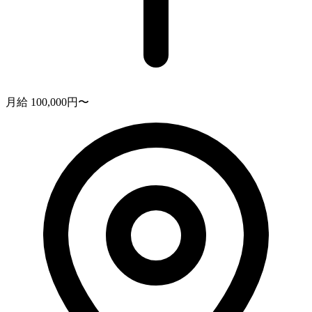
月給 100,000円〜