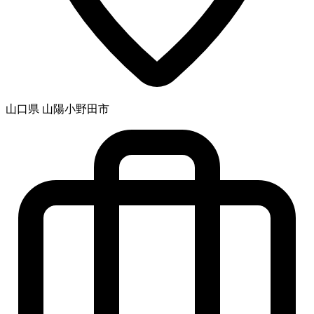
山口県 山陽小野田市