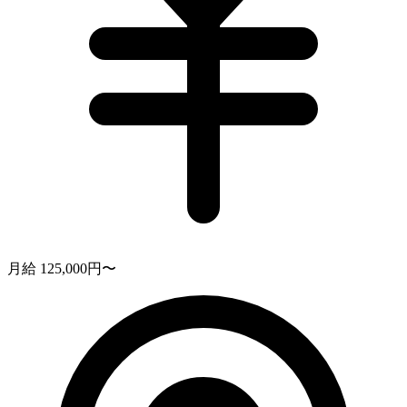
月給 125,000円〜