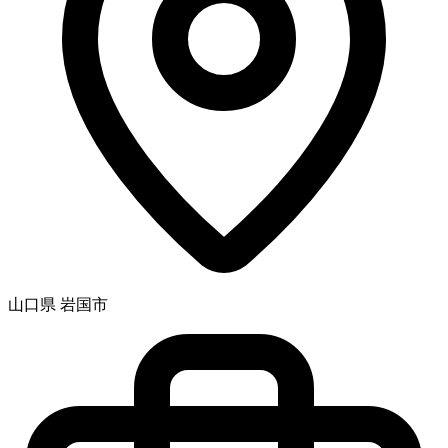
山口県 岩国市