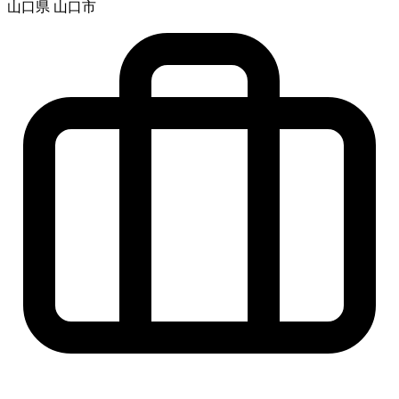
山口県 山口市