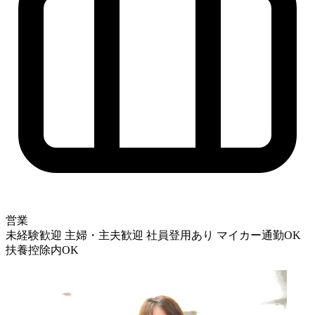
営業
未経験歓迎
主婦・主夫歓迎
社員登用あり
マイカー通勤OK
扶養控除内OK