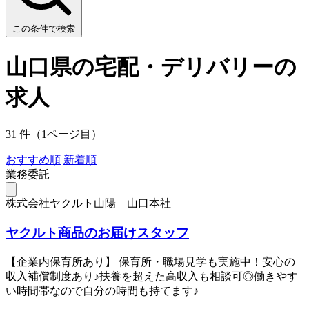
この条件で検索
山口県の宅配・デリバリーの
求人
31 件（1ページ目）
おすすめ順
新着順
業務委託
株式会社ヤクルト山陽 山口本社
ヤクルト商品のお届けスタッフ
【企業内保育所あり】 保育所・職場見学も実施中！安心の
収入補償制度あり♪扶養を超えた高収入も相談可◎働きやす
い時間帯なので自分の時間も持てます♪