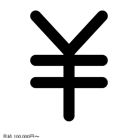
月給 100,000円〜