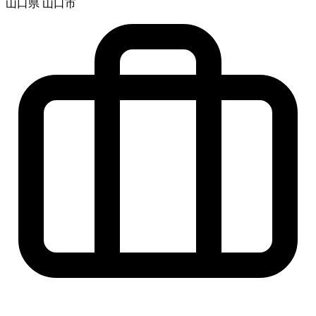
山口県 山口市