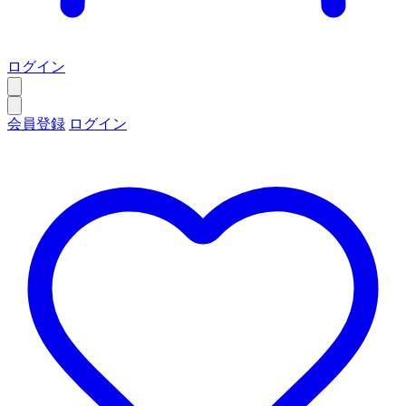
ログイン
会員登録
ログイン