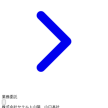
業務委託
株式会社ヤクルト山陽 山口本社