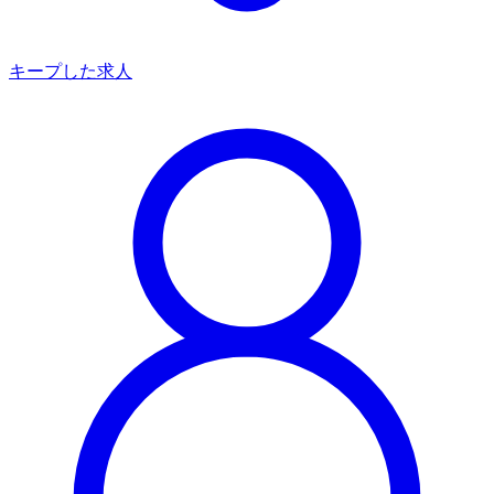
キープした求人