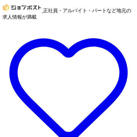
正社員・アルバイト・パートなど地元の
求人情報が満載