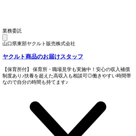
業務委託
山口県東部ヤクルト販売株式会社
ヤクルト商品のお届けスタッフ
【保育所付】 保育所・職場見学も実施中！安心の収入補償
制度あり♪扶養を超えた高収入も相談可◎働きやすい時間帯
なので自分の時間も持てます♪