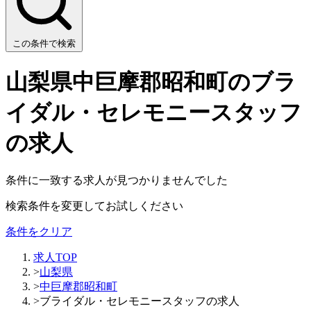
この条件で検索
山梨県中巨摩郡昭和町のブラ
イダル・セレモニースタッフ
の求人
条件に一致する求人が見つかりませんでした
検索条件を変更してお試しください
条件をクリア
求人TOP
>
山梨県
>
中巨摩郡昭和町
>
ブライダル・セレモニースタッフの求人