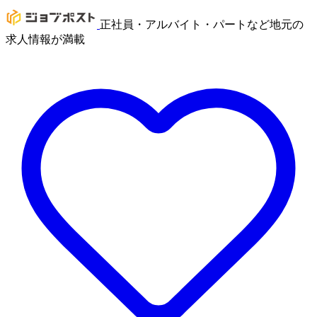
正社員・アルバイト・パートなど地元の
求人情報が満載