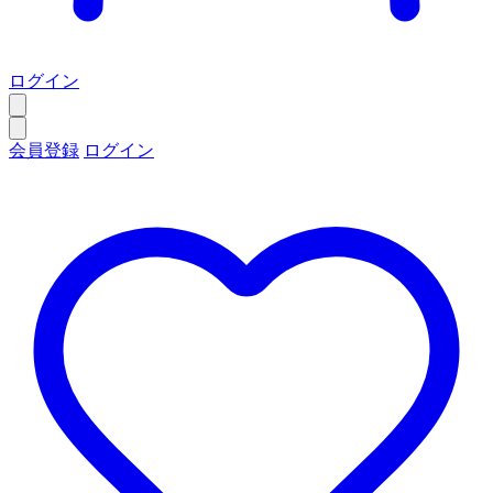
ログイン
会員登録
ログイン