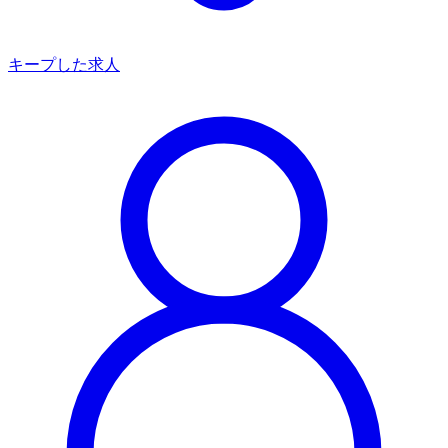
キープした求人