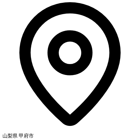
山梨県 甲府市