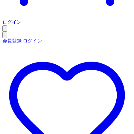
ログイン
会員登録
ログイン