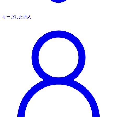
キープした求人