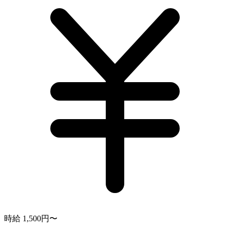
時給 1,500円〜