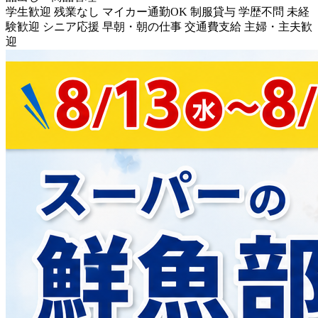
学生歓迎
残業なし
マイカー通勤OK
制服貸与
学歴不問
未経
験歓迎
シニア応援
早朝・朝の仕事
交通費支給
主婦・主夫歓
迎