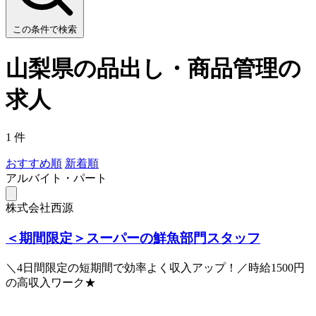
この条件で検索
山梨県の品出し・商品管理の
求人
1 件
おすすめ順
新着順
アルバイト・パート
株式会社西源
＜期間限定＞スーパーの鮮魚部門スタッフ
＼4日間限定の短期間で効率よく収入アップ！／時給1500円
の高収入ワーク★