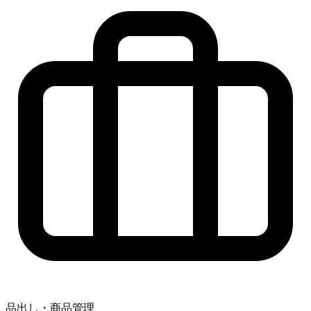
品出し・商品管理