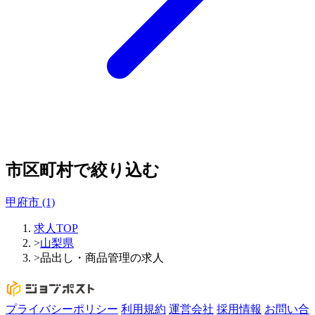
市区町村で絞り込む
甲府市
(1)
求人TOP
>
山梨県
>
品出し・商品管理の求人
プライバシーポリシー
利用規約
運営会社
採用情報
お問い合