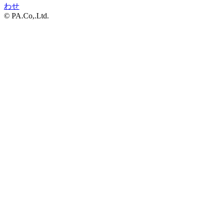
わせ
© PA.Co,.Ltd.