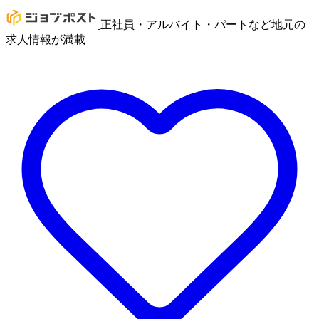
正社員・アルバイト・パートなど地元の
求人情報が満載