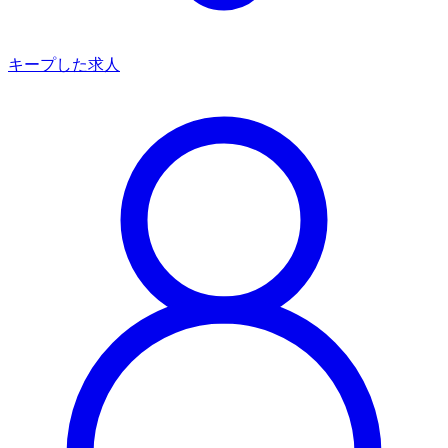
キープした求人