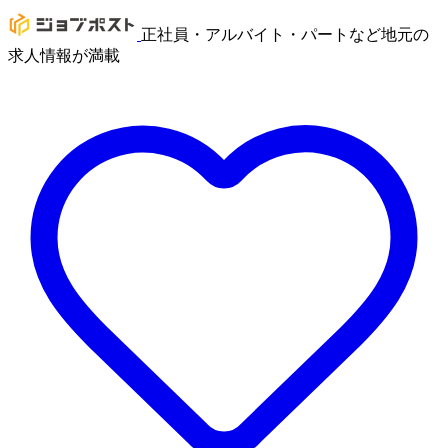
正社員・アルバイト・パートなど地元の
求人情報が満載