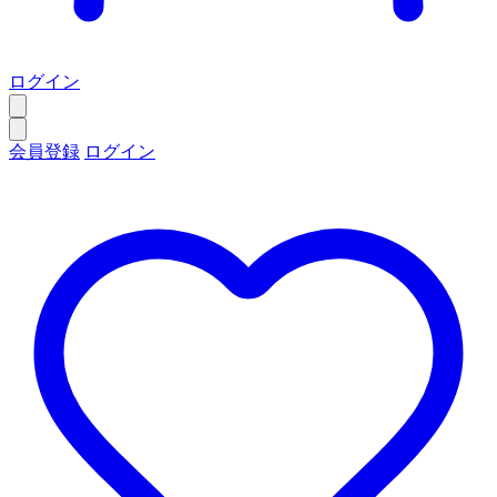
ログイン
会員登録
ログイン