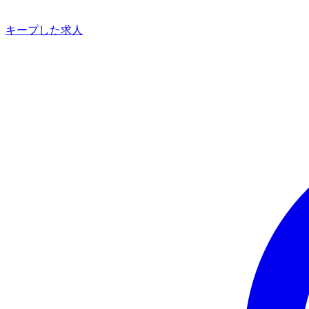
キープした求人