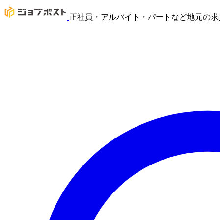
正社員・アルバイト・パートなど地元の求