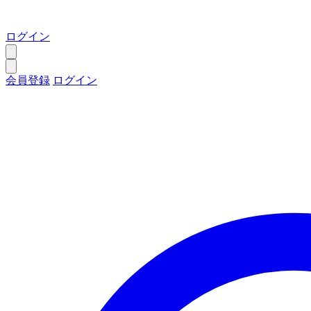
ログイン
会員登録
ログイン