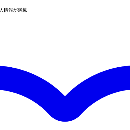
人情報が満載