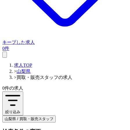
キープした求人
0件
求人TOP
>
山梨県
>
買取・販売スタッフの求人
0件
の求人
絞り込み
山梨県 / 買取・販売スタッフ