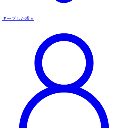
キープした求人