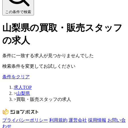
この条件で検索
山梨県の買取・販売スタッフ
の求人
条件に一致する求人が見つかりませんでした
検索条件を変更してお試しください
条件をクリア
求人TOP
>
山梨県
>
買取・販売スタッフの求人
プライバシーポリシー
利用規約
運営会社
採用情報
お問い合
わせ