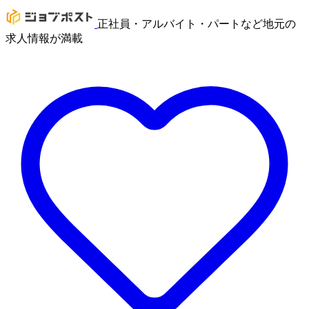
正社員・アルバイト・パートなど地元の
求人情報が満載