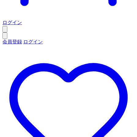
ログイン
会員登録
ログイン