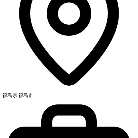
福島県 福島市