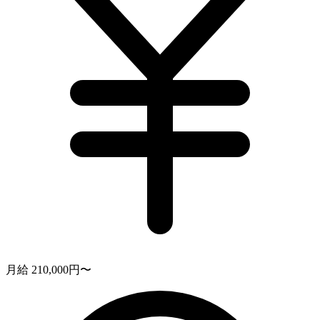
月給 210,000円〜