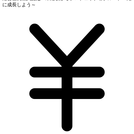
に成長しよう～