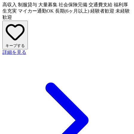
高収入
制服貸与
大量募集
社会保険完備
交通費支給
福利厚
生充実
マイカー通勤OK
長期(6ヶ月以上)
経験者歓迎
未経験
歓迎
キープする
詳細を見る