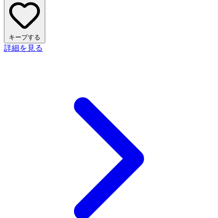
キープする
詳細を見る