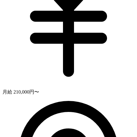
月給 210,000円〜