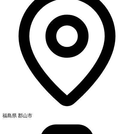
福島県 郡山市