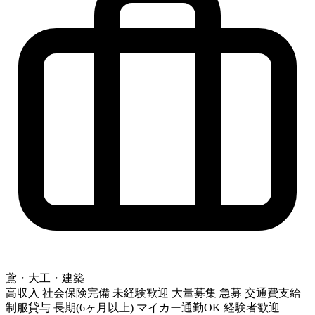
鳶・大工・建築
高収入
社会保険完備
未経験歓迎
大量募集
急募
交通費支給
制服貸与
長期(6ヶ月以上)
マイカー通勤OK
経験者歓迎