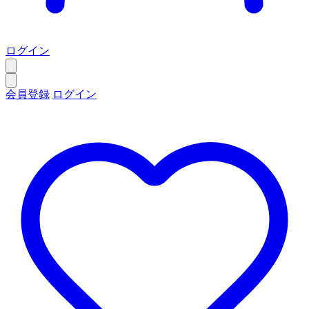
ログイン
会員登録
ログイン