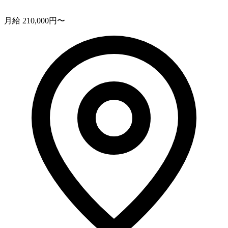
月給 210,000円〜