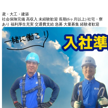
鳶・大工・建築
社会保険完備
高収入
未経験歓迎
長期(6ヶ月以上)
社宅・寮
あり
福利厚生充実
交通費支給
急募
大量募集
経験者歓迎