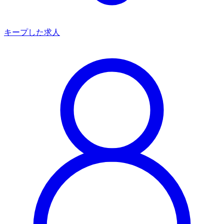
キープした求人