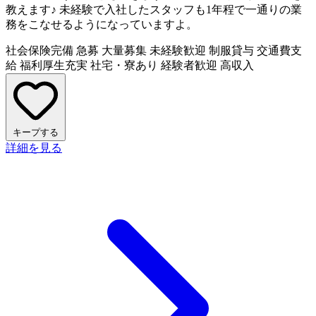
教えます♪ 未経験で入社したスタッフも1年程で一通りの業
務をこなせるようになっていますよ。
社会保険完備
急募
大量募集
未経験歓迎
制服貸与
交通費支
給
福利厚生充実
社宅・寮あり
経験者歓迎
高収入
キープする
詳細を見る