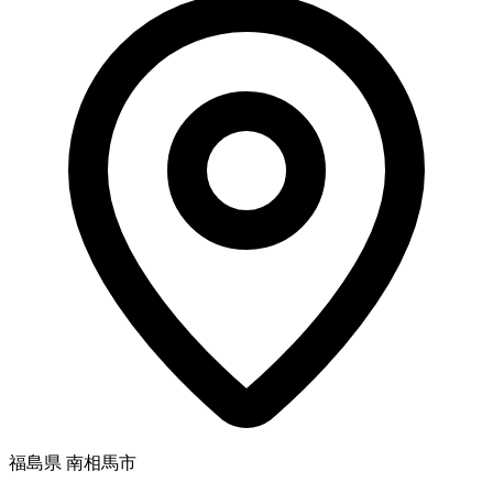
福島県 南相馬市