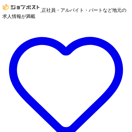
正社員・アルバイト・パートなど地元の
求人情報が満載