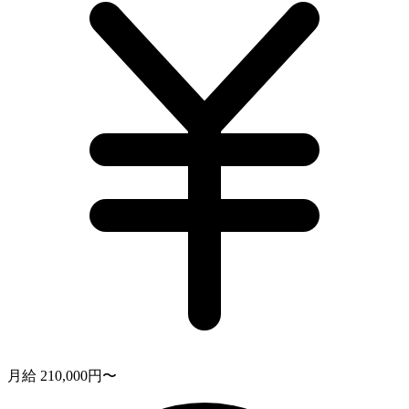
月給 210,000円〜