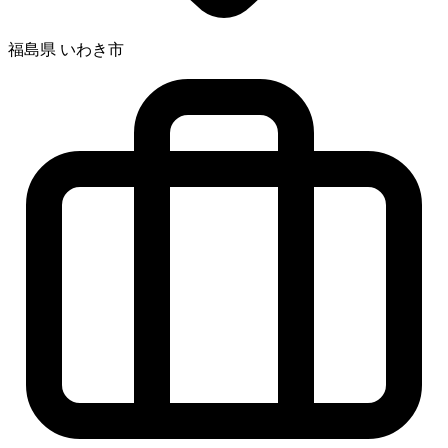
福島県 いわき市