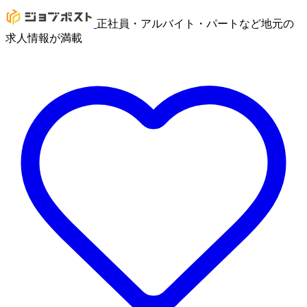
正社員・アルバイト・パートなど地元の
求人情報が満載