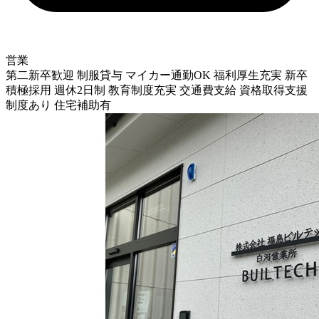
営業
第二新卒歓迎
制服貸与
マイカー通勤OK
福利厚生充実
新卒
積極採用
週休2日制
教育制度充実
交通費支給
資格取得支援
制度あり
住宅補助有