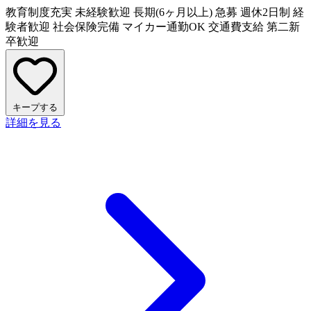
教育制度充実
未経験歓迎
長期(6ヶ月以上)
急募
週休2日制
経
験者歓迎
社会保険完備
マイカー通勤OK
交通費支給
第二新
卒歓迎
キープする
詳細を見る