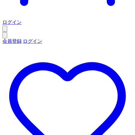
ログイン
会員登録
ログイン