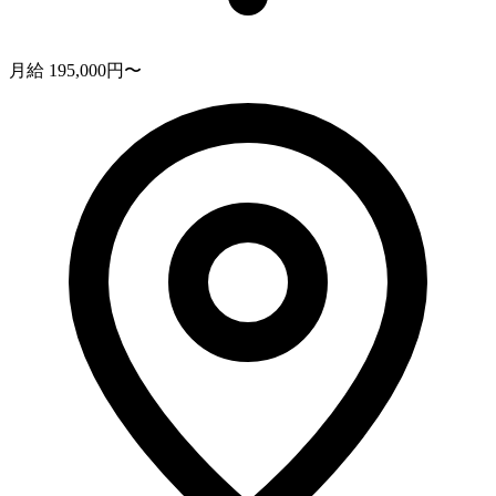
月給 195,000円〜