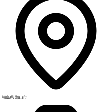
福島県 郡山市