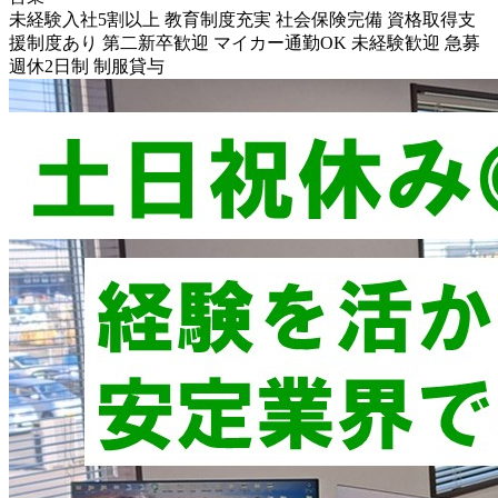
未経験入社5割以上
教育制度充実
社会保険完備
資格取得支
援制度あり
第二新卒歓迎
マイカー通勤OK
未経験歓迎
急募
週休2日制
制服貸与