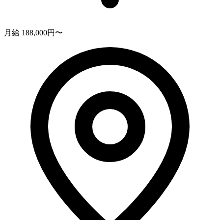
月給 188,000円〜