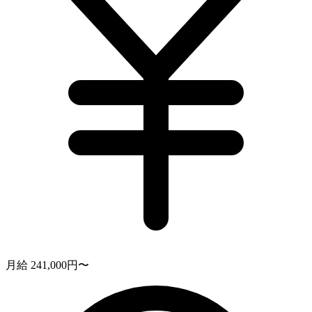
月給 241,000円〜