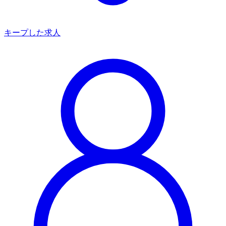
キープした求人