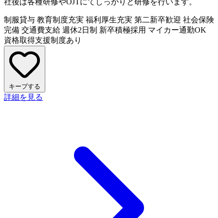
社後は各種研修やOJTにてしっかりと研修を行います。
制服貸与
教育制度充実
福利厚生充実
第二新卒歓迎
社会保険
完備
交通費支給
週休2日制
新卒積極採用
マイカー通勤OK
資格取得支援制度あり
キープする
詳細を見る