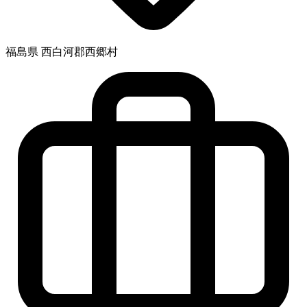
福島県 西白河郡西郷村