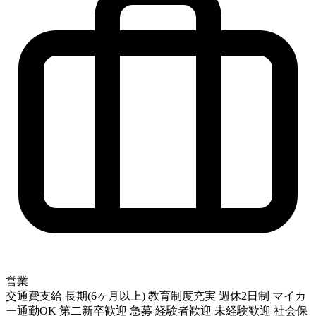
営業
交通費支給
長期(6ヶ月以上)
教育制度充実
週休2日制
マイカ
ー通勤OK
第二新卒歓迎
急募
経験者歓迎
未経験歓迎
社会保