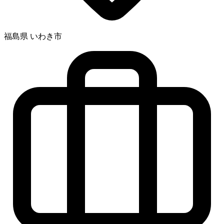
福島県 いわき市