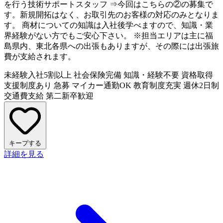
を行う技術サポートスタッフ ⇒今回はこちらの②の募集で
す。新規開拓はなく、お取引先のお客様の対応のみとなりま
す。 商材についての知識は入社後学べますので、知識・業
界経験がない方でもご安心下さい。 ※担当エリアは主に福
島県内、東北各県への出張もありますが、その際には出張旅
費が支給されます。
未経験入社5割以上
社会保険完備
知識・経験不要
資格取得
支援制度あり
急募
マイカー通勤OK
教育制度充実
週休2日制
交通費支給
第二新卒歓迎
キープする
詳細を見る