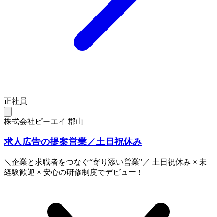
正社員
株式会社ピーエイ 郡山
求人広告の提案営業／土日祝休み
＼企業と求職者をつなぐ“寄り添い営業”／ 土日祝休み × 未
経験歓迎 × 安心の研修制度でデビュー！