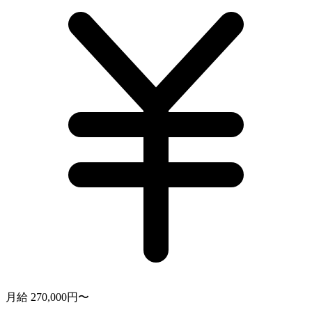
月給 270,000円〜