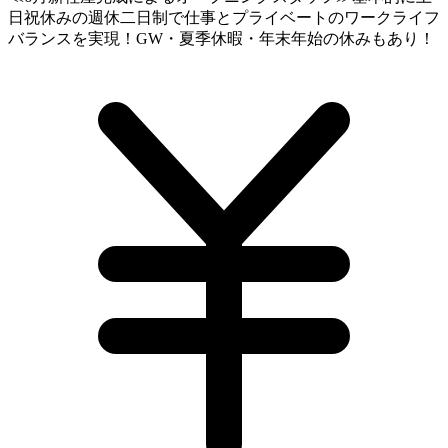
日祝休みの週休二日制で仕事とプライベートのワークライフ
バランスを実現！GW・夏季休暇・年末年始の休みもあり！