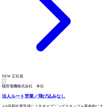
NEW
正社員
植田電機株式会社 本社
法人ルート営業／飛び込みなし
≪6月新社屋完成によるオープニングスタッフ≫基本的に土