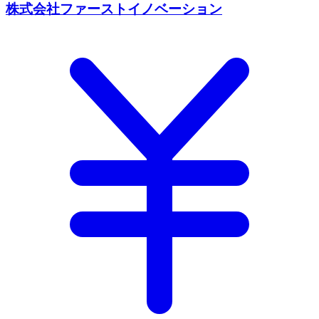
株式会社ファーストイノベーション