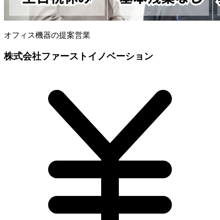
オフィス機器の提案営業
株式会社ファーストイノベーション