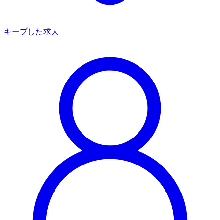
キープした求人