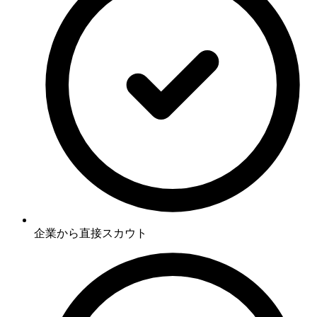
企業から直接スカウト