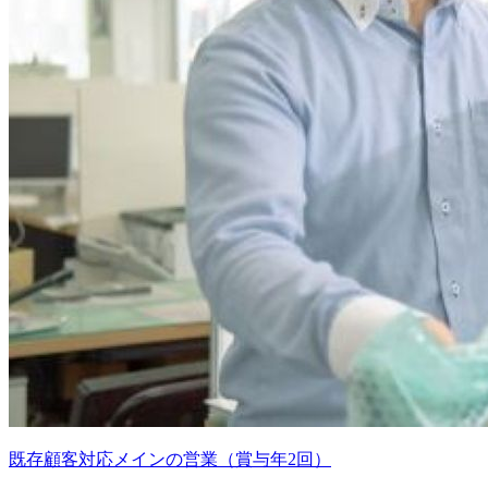
既存顧客対応メインの営業（賞与年2回）