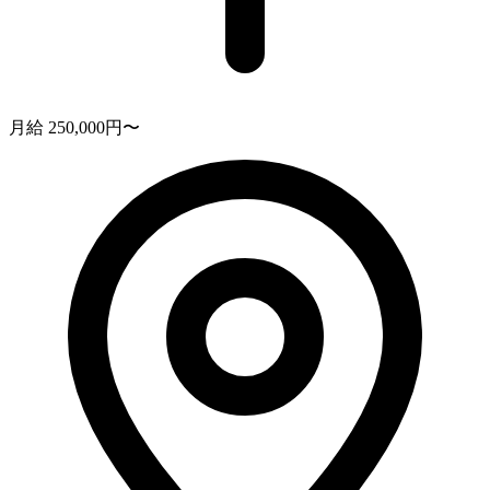
月給 250,000円〜