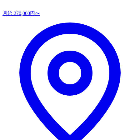
月給 270,000円〜