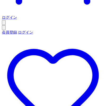
ログイン
会員登録
ログイン