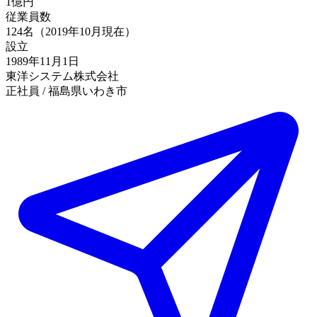
1億円
従業員数
124名（2019年10月現在）
設立
1989年11月1日
東洋システム株式会社
正社員 / 福島県いわき市