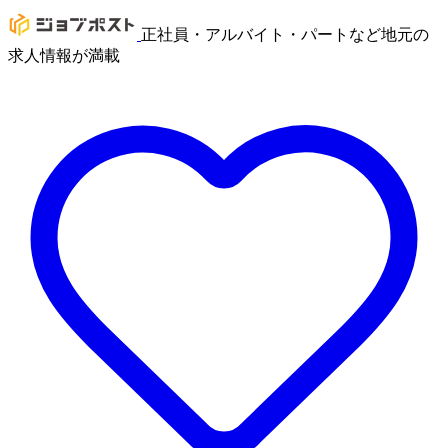
正社員・アルバイト・パートなど地元の
求人情報が満載