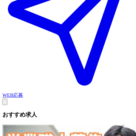
WEB応募
おすすめ求人