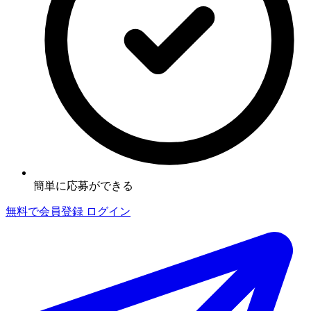
簡単に応募ができる
無料で会員登録
ログイン