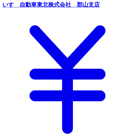
いすゞ自動車東北株式会社 郡山支店