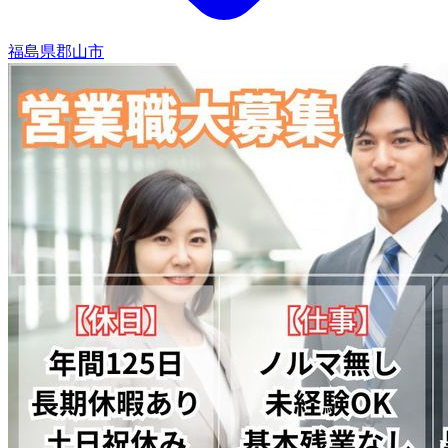
福島県郡山市