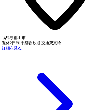
福島県郡山市
週休2日制
未経験歓迎
交通費支給
詳細を見る