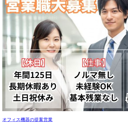
オフィス機器の提案営業