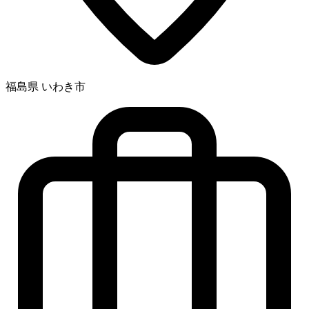
福島県 いわき市