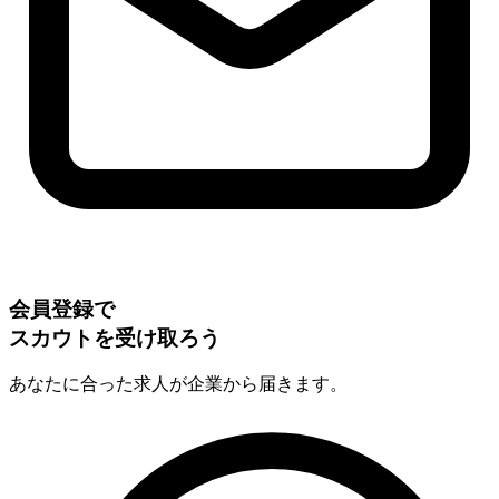
会員登録で
スカウトを受け取ろう
あなたに合った求人が企業から届きます。