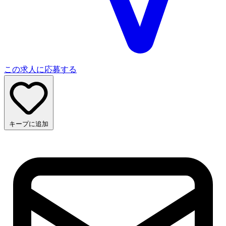
この求人に応募する
キープに追加