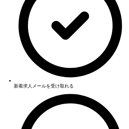
新着求人メールを受け取れる