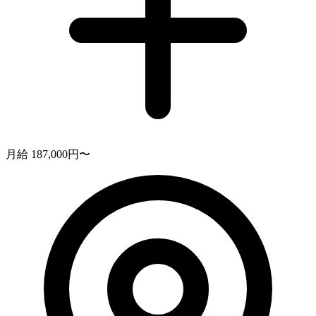
月給 187,000円〜