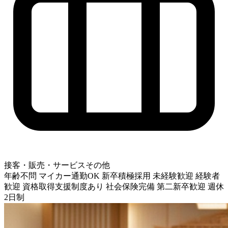
接客・販売・サービスその他
年齢不問
マイカー通勤OK
新卒積極採用
未経験歓迎
経験者
歓迎
資格取得支援制度あり
社会保険完備
第二新卒歓迎
週休
2日制