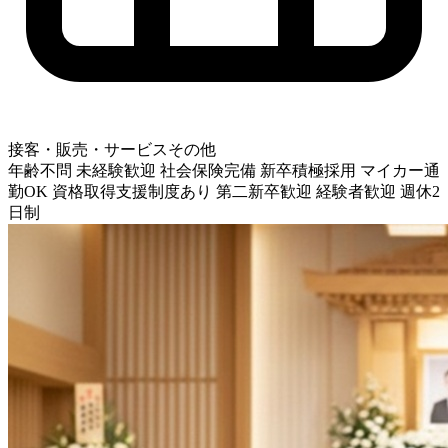
接客・販売・サービスその他
年齢不問
未経験歓迎
社会保険完備
新卒積極採用
マイカー通
勤OK
資格取得支援制度あり
第二新卒歓迎
経験者歓迎
週休2
日制