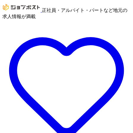
正社員・アルバイト・パートなど地元の
求人情報が満載