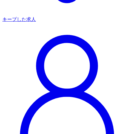
キープした求人