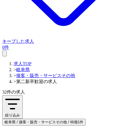
キープした求人
0件
求人TOP
>
岐阜県
>
接客・販売・サービスその他
>
第二新卒歓迎の求人
32件
の求人
絞り込み
岐阜県 / 接客・販売・サービスその他 / 特徴1件