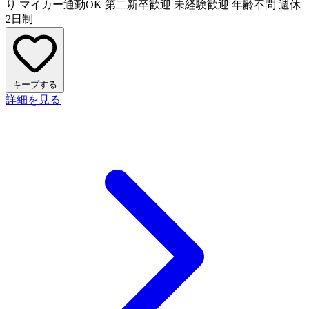
り
マイカー通勤OK
第二新卒歓迎
未経験歓迎
年齢不問
週休
2日制
キープする
詳細を見る