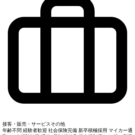
接客・販売・サービスその他
年齢不問
経験者歓迎
社会保険完備
新卒積極採用
マイカー通