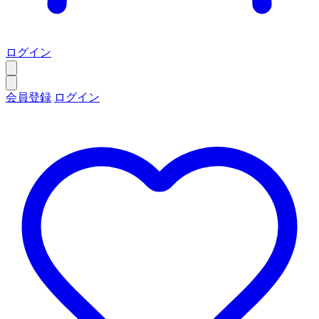
ログイン
会員登録
ログイン