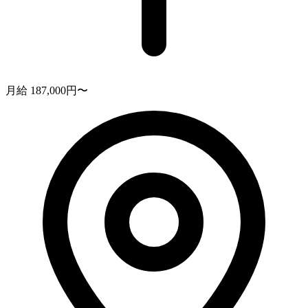
月給 187,000円〜