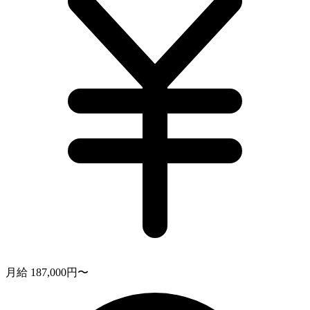
月給 187,000円〜