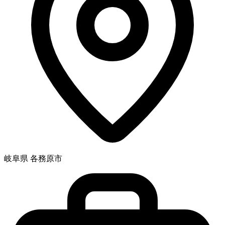
岐阜県 各務原市