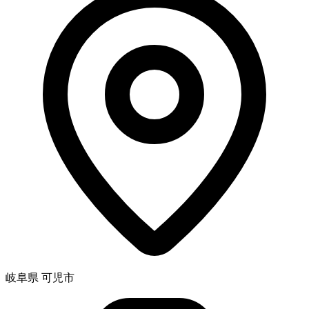
岐阜県 可児市