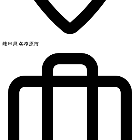
岐阜県 各務原市