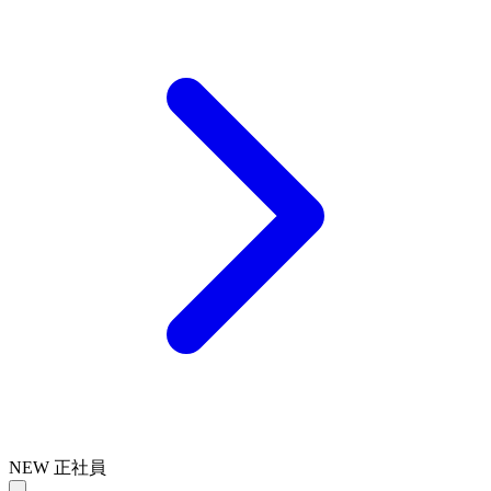
NEW
正社員