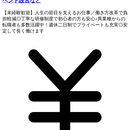
ベント設営など
【未経験歓迎】人生の節目を支えるお仕事／働き方改革で負
担軽減◎丁寧な研修制度で初心者の方も安心♪異業種からの
転職者も多数活躍中！週休二日制でプライベートも充実◎安
定して長く働けます