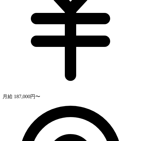
月給 187,000円〜