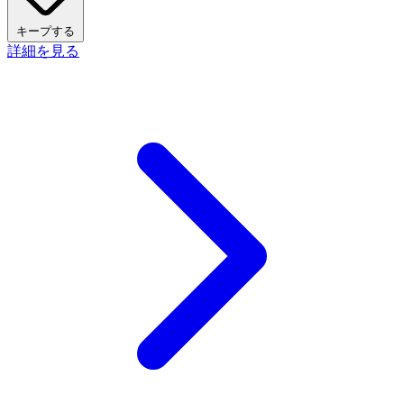
キープする
詳細を見る