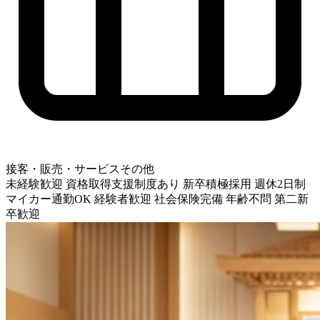
接客・販売・サービスその他
未経験歓迎
資格取得支援制度あり
新卒積極採用
週休2日制
マイカー通勤OK
経験者歓迎
社会保険完備
年齢不問
第二新
卒歓迎