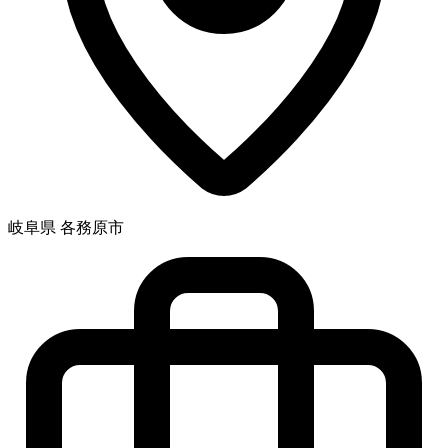
岐阜県 各務原市