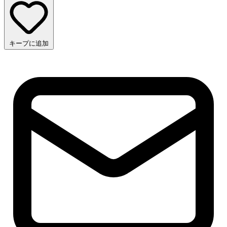
キープに追加