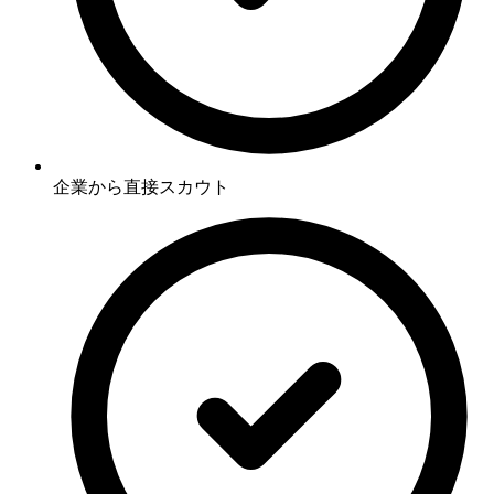
企業から直接スカウト