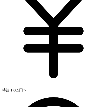
時給 1,065円〜