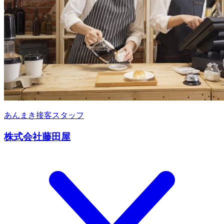
あんまき接客スタッフ
株式会社藤田屋