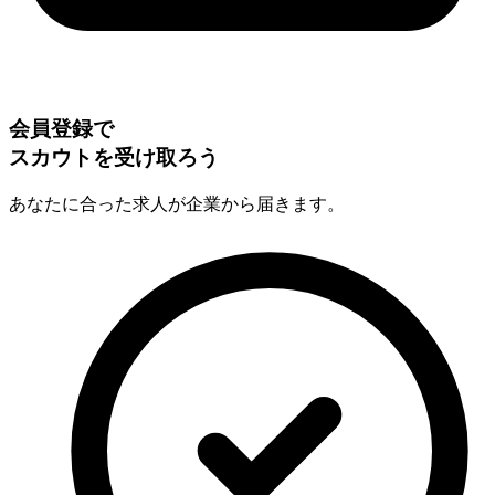
会員登録で
スカウトを受け取ろう
あなたに合った求人が企業から届きます。