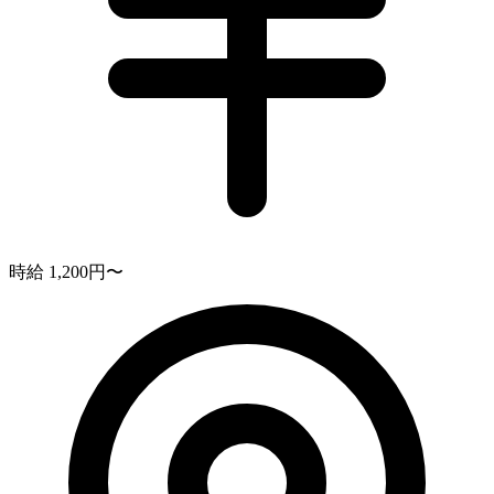
時給 1,200円〜