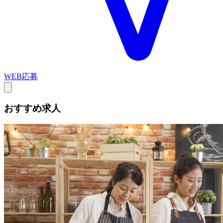
WEB応募
おすすめ求人