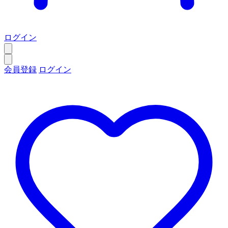
ログイン
会員登録
ログイン