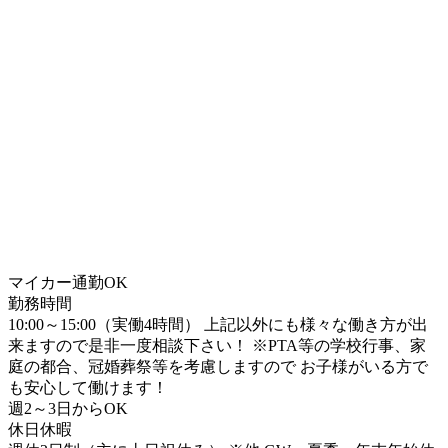
マイカー通勤OK
勤務時間
10:00～15:00（実働4時間） 上記以外にも様々な働き方が出
来ますので是非一度相談下さい！ ※PTA等の学校行事、家
庭の都合、冠婚葬祭等を考慮しますので お子様がいる方で
も安心して働けます！
週2～3日からOK
休日休暇