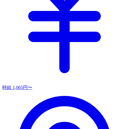
時給 1,065円〜