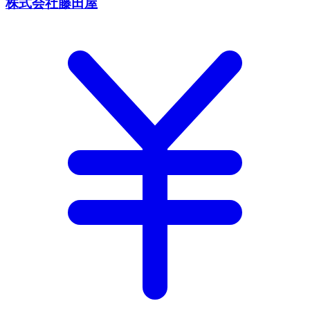
株式会社藤田屋