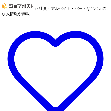
正社員・アルバイト・パートなど地元の
求人情報が満載