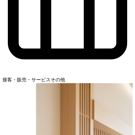
接客・販売・サービスその他