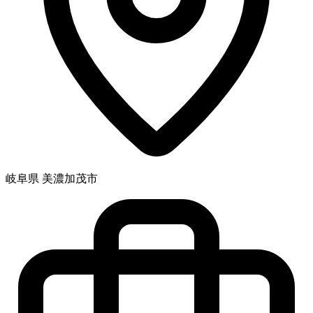
岐阜県 美濃加茂市