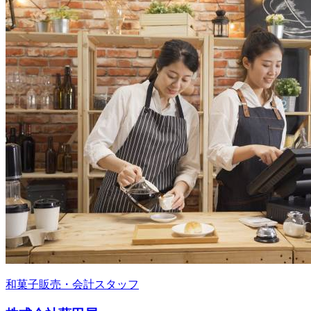
和菓子販売・会計スタッフ