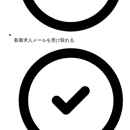
新着求人メールを受け取れる