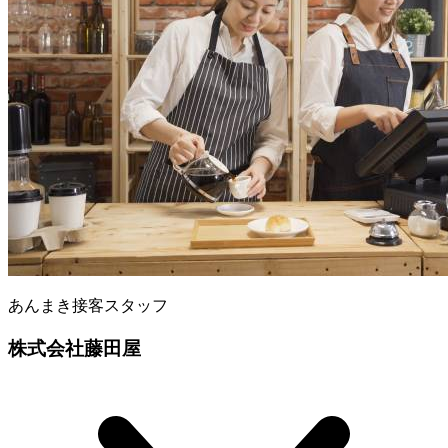
あんまき接客スタッフ
株式会社藤田屋