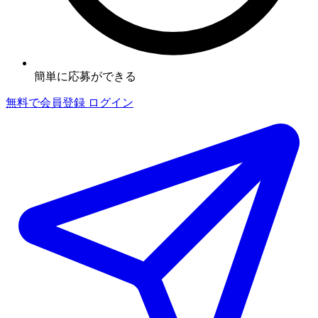
簡単に応募ができる
無料で会員登録
ログイン