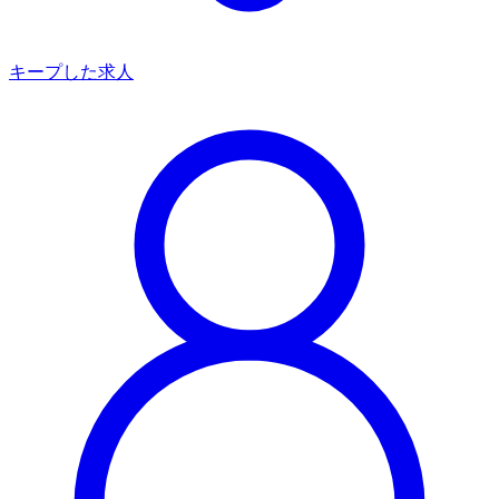
キープした求人