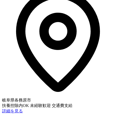
岐阜県各務原市
扶養控除内OK
未経験歓迎
交通費支給
詳細を見る