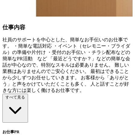
仕事内容
社員のサポートを中心とした、簡単なお手伝いのお仕事で
す。 ・簡単な電話対応 ・イベント（セレモニー・ブライダ
ル）の準備や片付け ・受付のお手伝い ・チラシ配布などの
簡単なPR活動 など 「最近どうですか？」などの簡単な会
話が中心なので、特別なスキルは必要ありません。 難しい
業務はありませんのでご安心ください。 最初はできること
から少しずつお任せしていきます。 お客様から「ありがと
う」と声をかけていただくことも多く、 人と話すことが好
きな方には楽しく働けるお仕事です。
すべて見る
お仕事PR