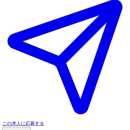
この求人に応募する