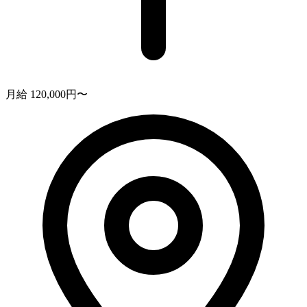
月給 120,000円〜