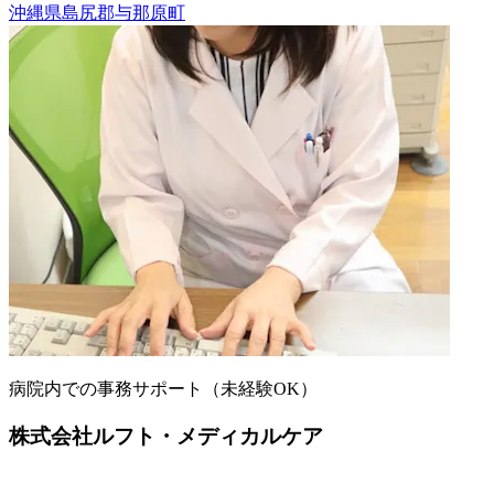
沖縄県島尻郡与那原町
病院内での事務サポート（未経験OK）
株式会社ルフト・メディカルケア