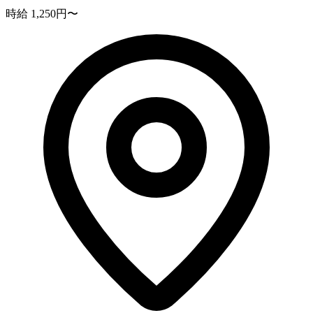
時給 1,250円〜