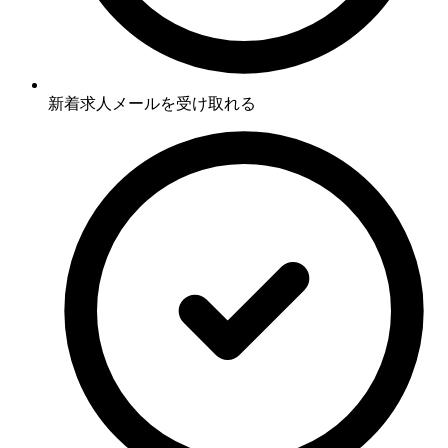
新着求人メールを受け取れる