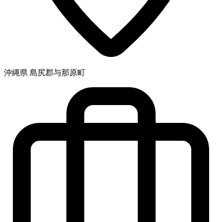
沖縄県 島尻郡与那原町