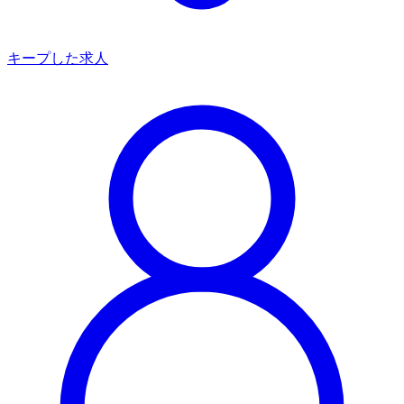
キープした求人