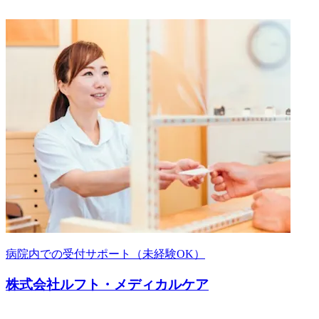
病院内での受付サポート（未経験OK）
株式会社ルフト・メディカルケア