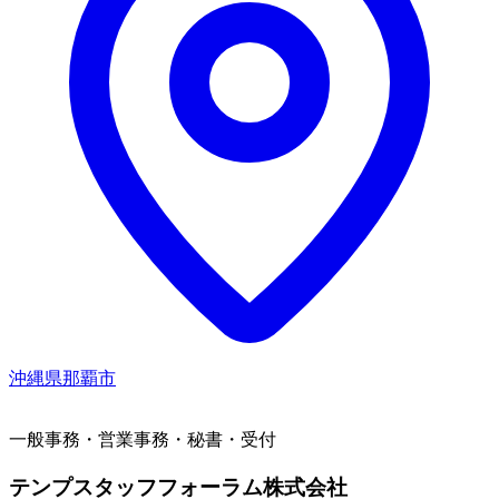
沖縄県那覇市
一般事務・営業事務・秘書・受付
テンプスタッフフォーラム株式会社