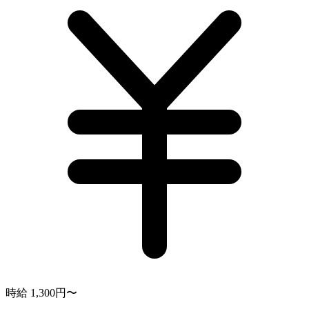
時給 1,300円〜