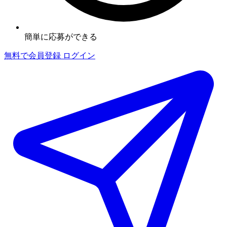
簡単に応募ができる
無料で会員登録
ログイン