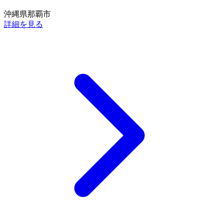
沖縄県那覇市
詳細を見る