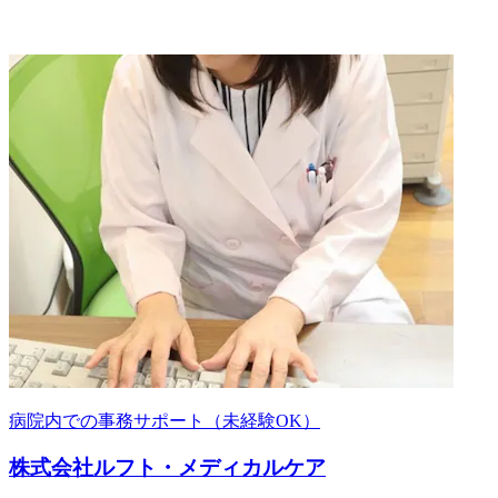
病院内での事務サポート（未経験OK）
株式会社ルフト・メディカルケア