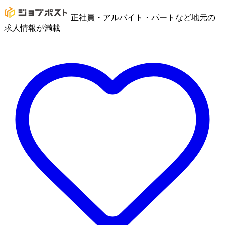
正社員・アルバイト・パートなど地元の
求人情報が満載