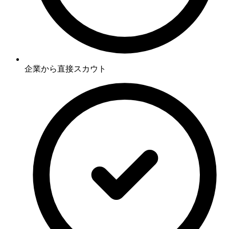
企業から直接スカウト