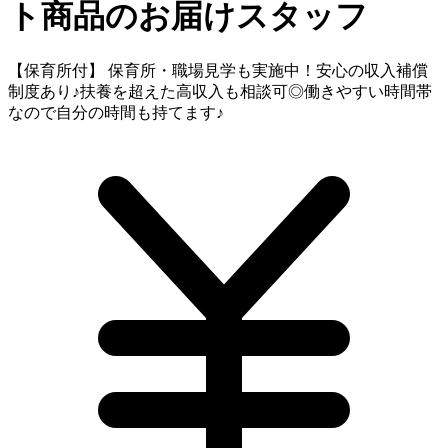
ト商品のお届けスタッフ
【保育所付】 保育所・職場見学も実施中！安心の収入補償
制度あり♪扶養を超えた高収入も相談可◎働きやすい時間帯
なので自分の時間も持てます♪