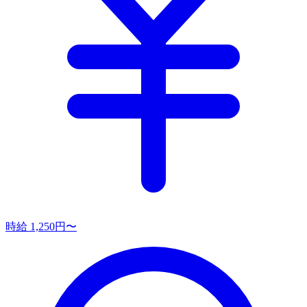
時給 1,250円〜