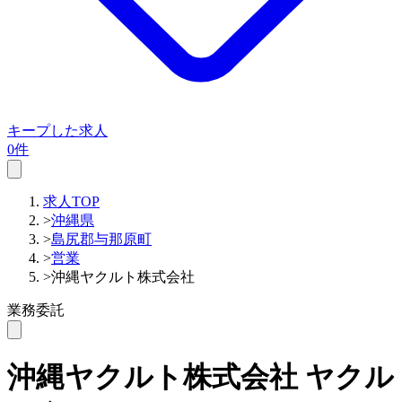
キープした求人
0件
求人TOP
>
沖縄県
>
島尻郡与那原町
>
営業
>
沖縄ヤクルト株式会社
業務委託
沖縄ヤクルト株式会社
ヤクル