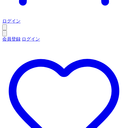
ログイン
会員登録
ログイン