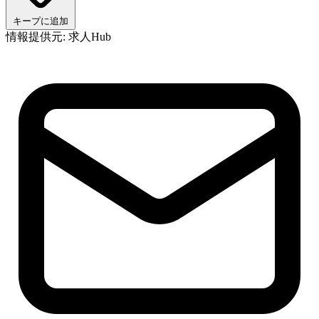
キープに追加
情報提供元: 求人Hub