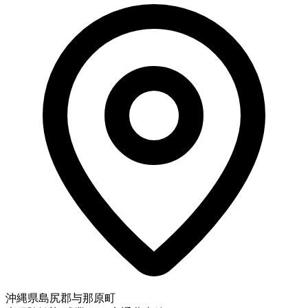
沖縄県島尻郡与那原町