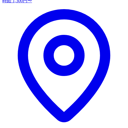
時給 1,300円〜