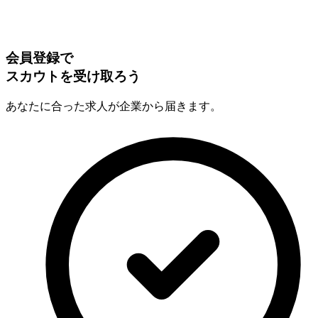
会員登録で
スカウトを受け取ろう
あなたに合った求人が企業から届きます。