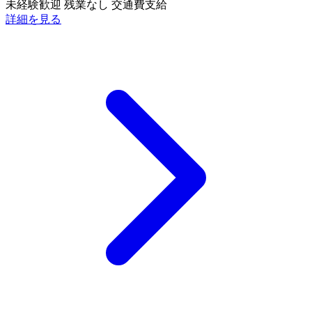
未経験歓迎
残業なし
交通費支給
詳細を見る