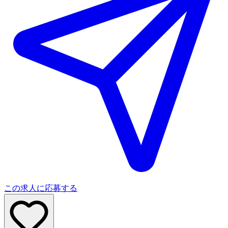
この求人に応募する