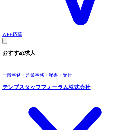
WEB応募
おすすめ求人
一般事務・営業事務・秘書・受付
テンプスタッフフォーラム株式会社