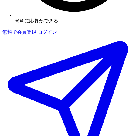
簡単に応募ができる
無料で会員登録
ログイン