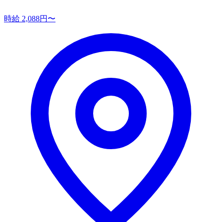
時給 2,088円〜