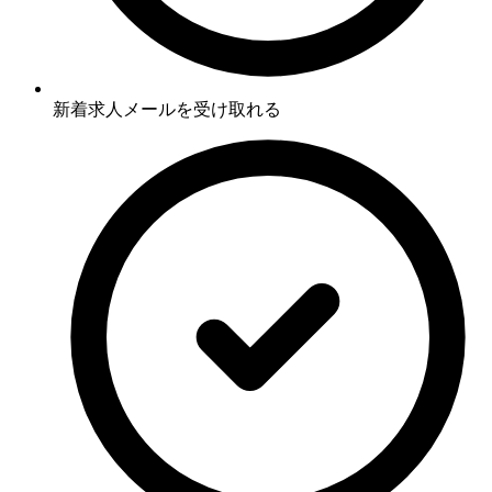
新着求人メールを受け取れる