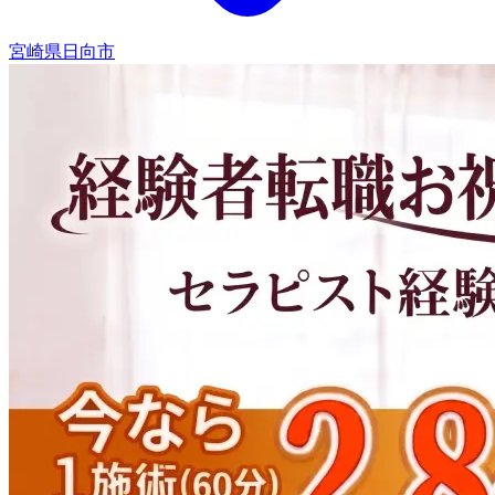
宮崎県日向市