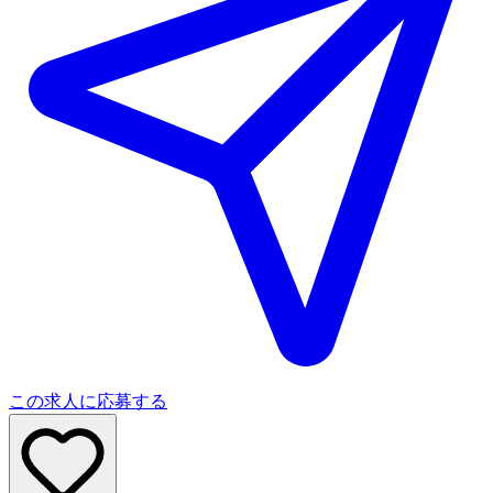
この求人に応募する