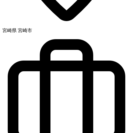
宮崎県 宮崎市