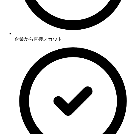
企業から直接スカウト