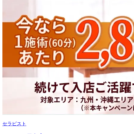
セラピスト