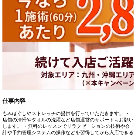
仕事内容
もみほぐしやストレッチの提供を行っていただきます。 ・
店舗の清掃やタオルの洗濯など店舗運営のサポートもお願い
します。 ・無料のレッスンでリラクゼーションの技術や会
計や予約管理システムの操作などを習得してから入店できる