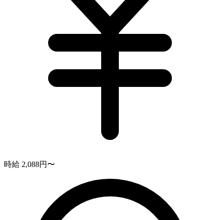
時給 2,088円〜