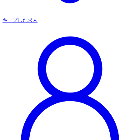
キープした求人