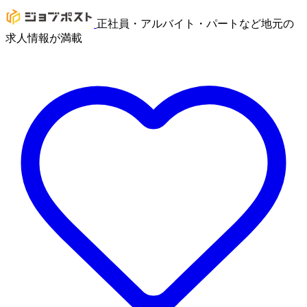
正社員・アルバイト・パートなど地元の
求人情報が満載