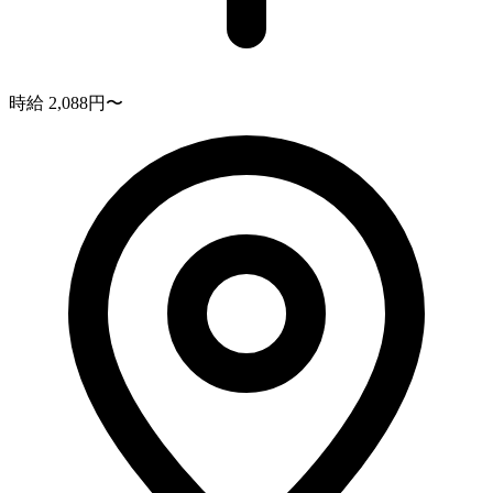
時給 2,088円〜