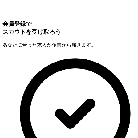
会員登録で
スカウトを受け取ろう
あなたに合った求人が企業から届きます。