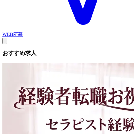
WEB応募
おすすめ求人