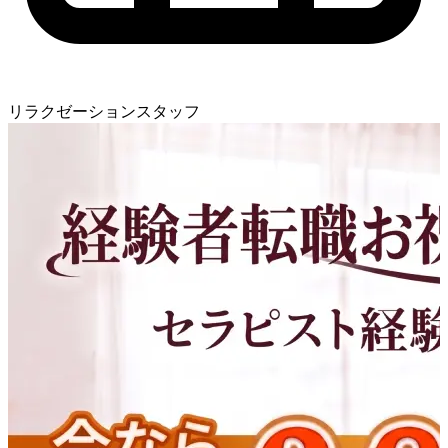
リラクゼーションスタッフ