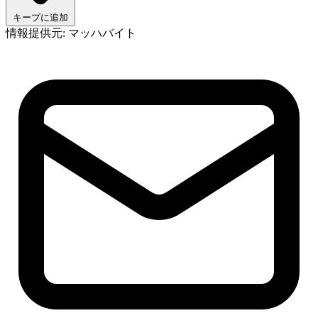
キープに追加
情報提供元: マッハバイト