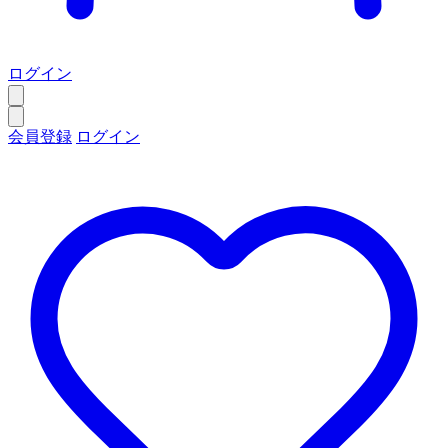
ログイン
会員登録
ログイン