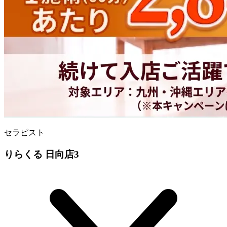
セラピスト
りらくる 日向店3