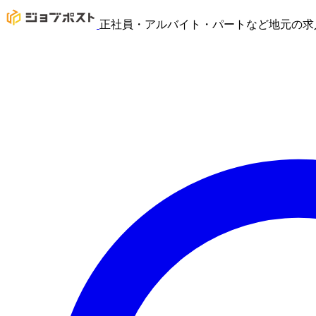
正社員・アルバイト・パートなど地元の求