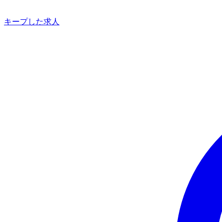
キープした求人