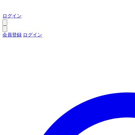
ログイン
会員登録
ログイン