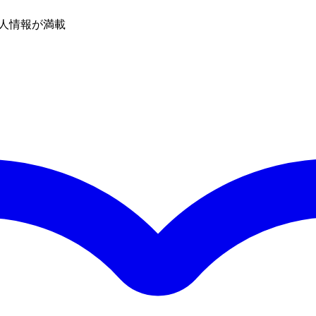
人情報が満載