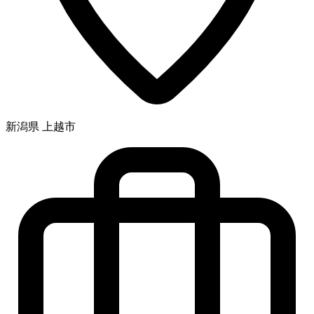
新潟県 上越市