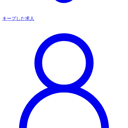
キープした求人