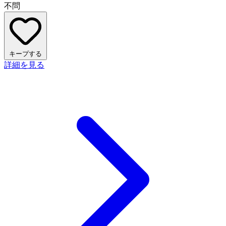
不問
キープする
詳細を見る