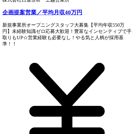
企画提案営業／平均月収40万円
新規事業所オープニングスタッフ大募集【平均年収550万
円】未経験知識ゼロ応募大歓迎！豊富なインセンティブで手
取りもUP☆営業経験も必要なし！やる気と人柄が採用基
準！！