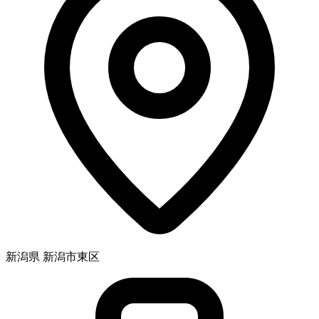
新潟県 新潟市東区