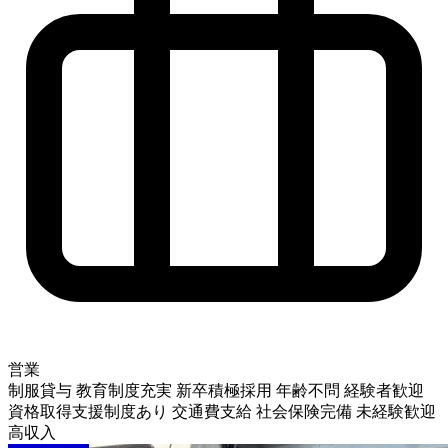
営業
制服貸与
教育制度充実
新卒積極採用
年齢不問
経験者歓迎
資格取得支援制度あり
交通費支給
社会保険完備
未経験歓迎
高収入