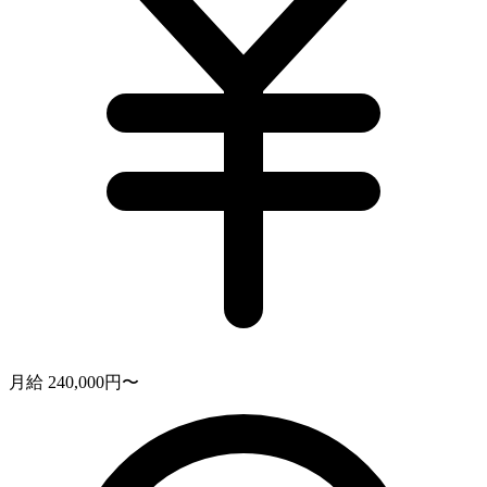
月給 240,000円〜