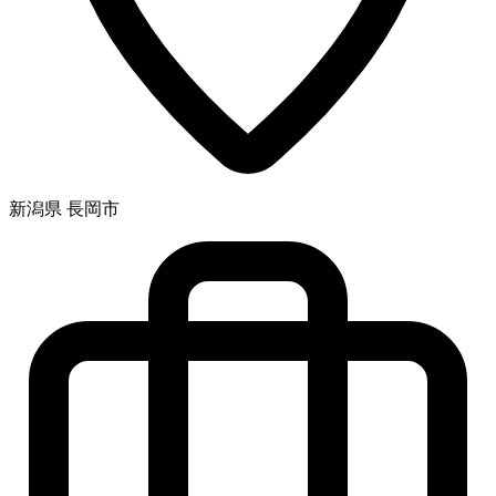
新潟県 長岡市