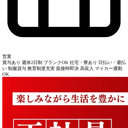
営業
賞与あり
週休2日制
ブランクOK
社宅・寮あり
日払い・週払
い
制服貸与
教育制度充実
面接時即決
高収入
マイカー通勤
OK