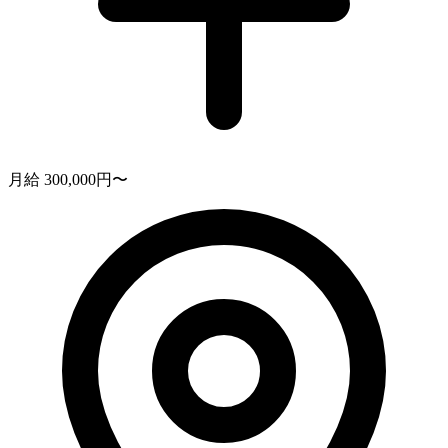
月給 300,000円〜