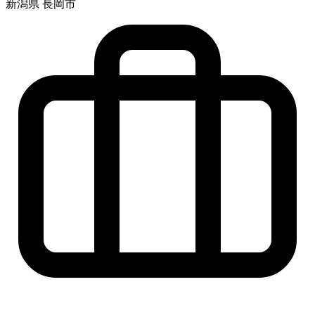
新潟県 長岡市