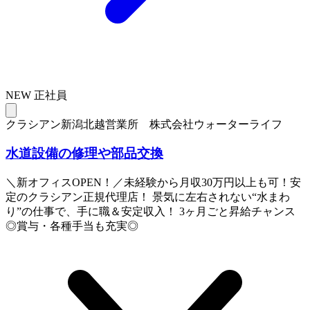
NEW
正社員
クラシアン新潟北越営業所 株式会社ウォーターライフ
水道設備の修理や部品交換
＼新オフィスOPEN！／未経験から月収30万円以上も可！安
定のクラシアン正規代理店！ 景気に左右されない“水まわ
り”の仕事で、手に職＆安定収入！ 3ヶ月ごと昇給チャンス
◎賞与・各種手当も充実◎