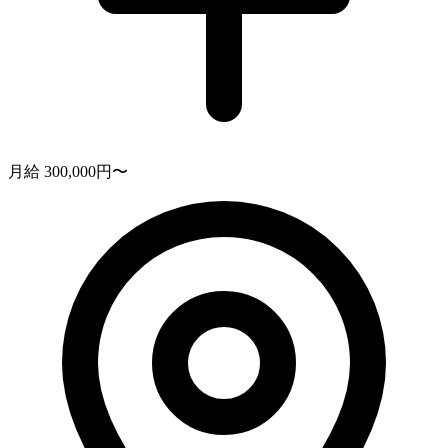
月給 300,000円〜