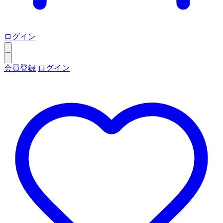
ログイン
会員登録
ログイン