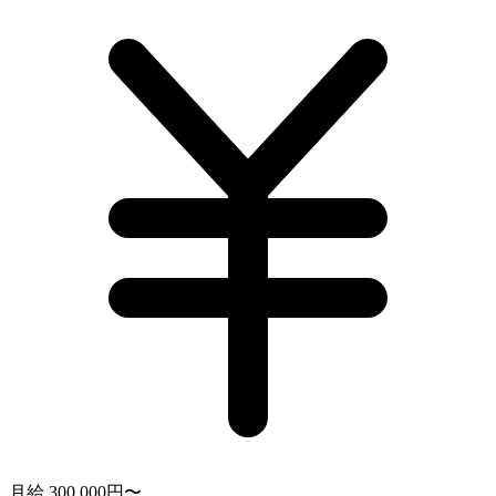
月給 300,000円〜