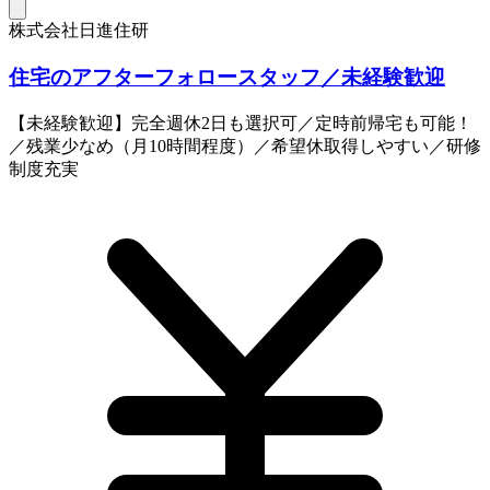
株式会社日進住研
住宅のアフターフォロースタッフ／未経験歓迎
【未経験歓迎】完全週休2日も選択可／定時前帰宅も可能！
／残業少なめ（月10時間程度）／希望休取得しやすい／研修
制度充実