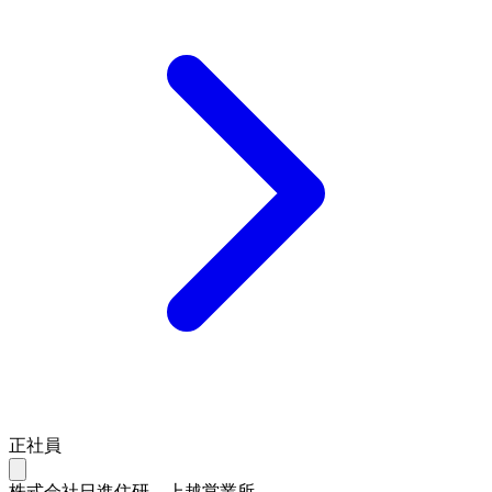
正社員
株式会社日進住研 上越営業所