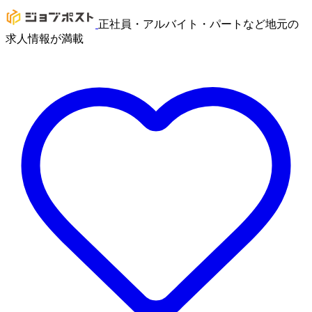
正社員・アルバイト・パートなど地元の
求人情報が満載