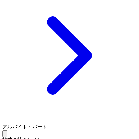
アルバイト・パート