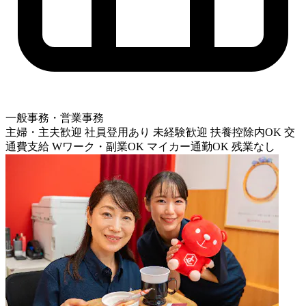
一般事務・営業事務
主婦・主夫歓迎
社員登用あり
未経験歓迎
扶養控除内OK
交
通費支給
Wワーク・副業OK
マイカー通勤OK
残業なし