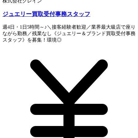
株式会社クレイン
ジュエリー買取受付事務スタッフ
週4日・1日5時間～♪＼接客経験者歓迎／業界最大級店で座り
ながら勤務／残業なし《ジュエリー＆ブランド買取受付事務
スタッフ》を募集！環境◎