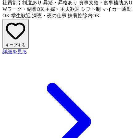
社員割引制度あり
昇給・昇格あり
食事支給・食事補助あり
Wワーク・副業OK
主婦・主夫歓迎
シフト制
マイカー通勤
OK
学生歓迎
深夜・夜の仕事
扶養控除内OK
キープする
詳細を見る