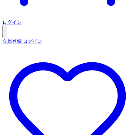
ログイン
会員登録
ログイン