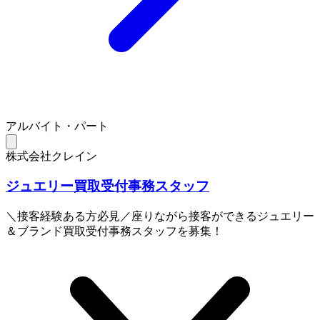
アルバイト・パート
株式会社クレイン
ジュエリー買取受付事務スタッフ
＼接客経験ある方必見／座りながら接客ができるジュエリー
＆ブランド買取受付事務スタッフを募集！