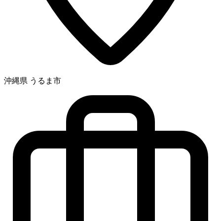
沖縄県 うるま市