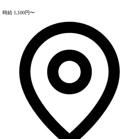
時給 1,100円〜