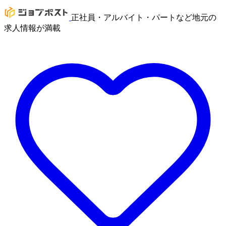
正社員・アルバイト・パートなど地元の
求人情報が満載