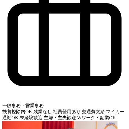
一般事務・営業事務
扶養控除内OK
残業なし
社員登用あり
交通費支給
マイカー
通勤OK
未経験歓迎
主婦・主夫歓迎
Wワーク・副業OK