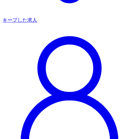
キープした求人