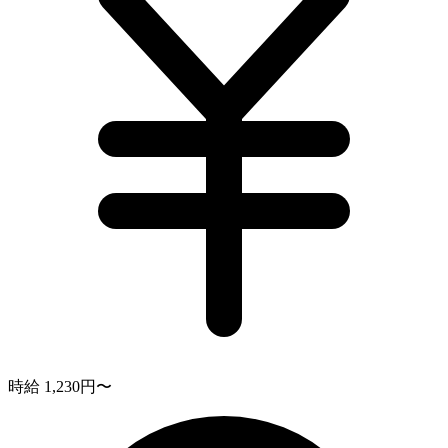
時給 1,230円〜