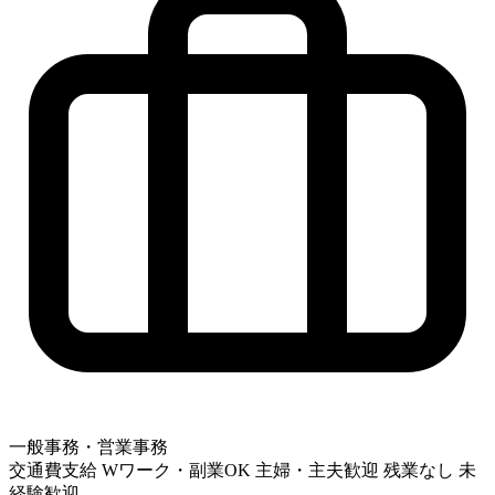
一般事務・営業事務
交通費支給
Wワーク・副業OK
主婦・主夫歓迎
残業なし
未
経験歓迎