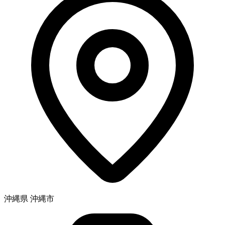
沖縄県 沖縄市