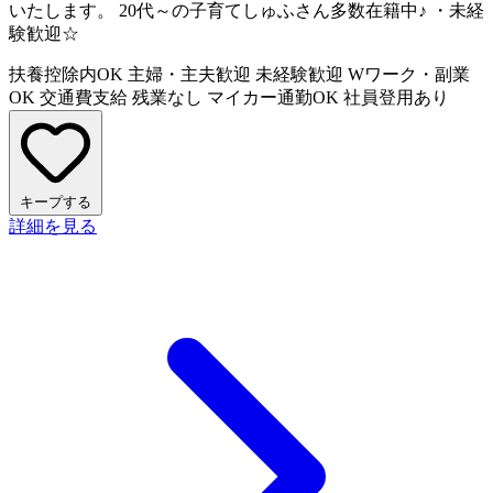
いたします。 20代～の子育てしゅふさん多数在籍中♪ ・未経
験歓迎☆
扶養控除内OK
主婦・主夫歓迎
未経験歓迎
Wワーク・副業
OK
交通費支給
残業なし
マイカー通勤OK
社員登用あり
キープする
詳細を見る