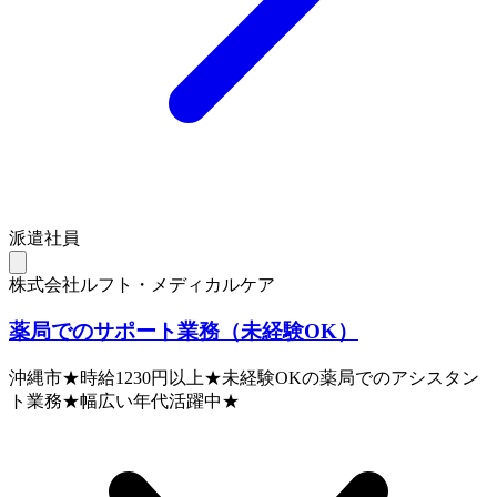
派遣社員
株式会社ルフト・メディカルケア
薬局でのサポート業務（未経験OK）
沖縄市★時給1230円以上★未経験OKの薬局でのアシスタン
ト業務★幅広い年代活躍中★