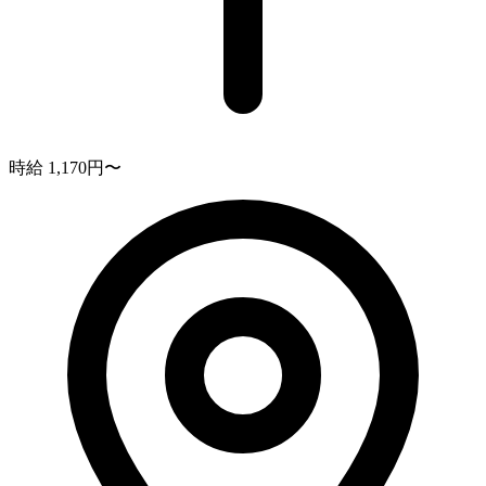
時給 1,170円〜