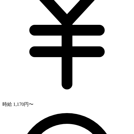
時給 1,170円〜