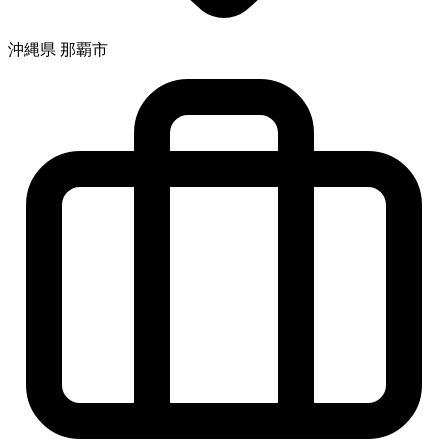
沖縄県 那覇市