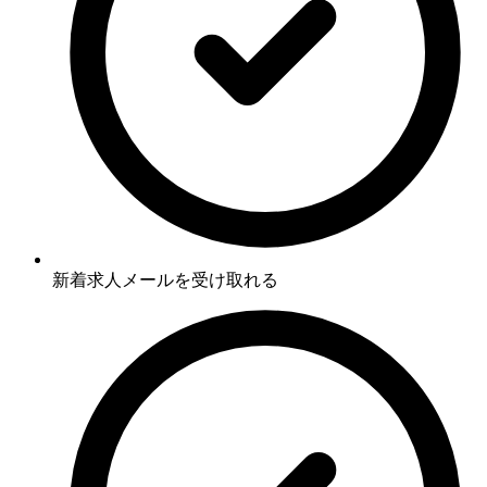
新着求人メールを受け取れる