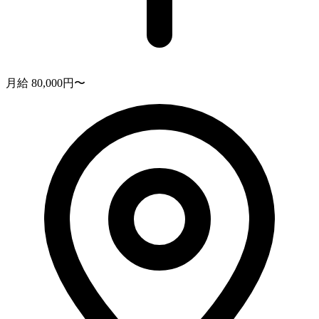
月給 80,000円〜