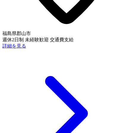
福島県郡山市
週休2日制
未経験歓迎
交通費支給
詳細を見る