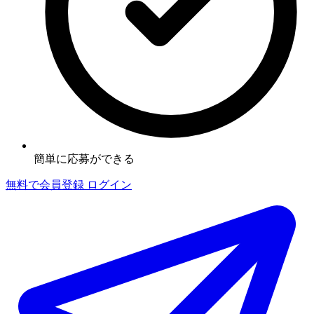
簡単に応募ができる
無料で会員登録
ログイン