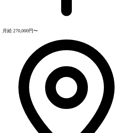
月給 270,000円〜