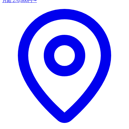
月給 270,000円〜