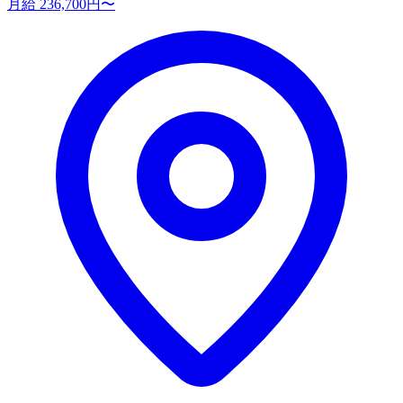
月給 236,700円〜