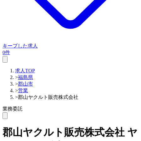
キープした求人
0件
求人TOP
>
福島県
>
郡山市
>
営業
>
郡山ヤクルト販売株式会社
業務委託
郡山ヤクルト販売株式会社
ヤ