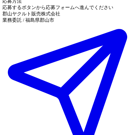
応募方法
応募するボタンから応募フォームへ進んでください
郡山ヤクルト販売株式会社
業務委託 / 福島県郡山市