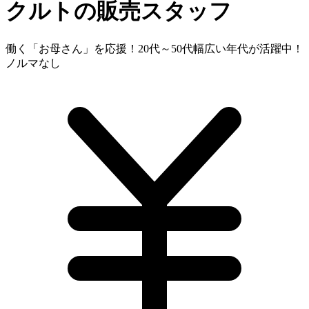
クルトの販売スタッフ
働く「お母さん」を応援！20代～50代幅広い年代が活躍中！
ノルマなし