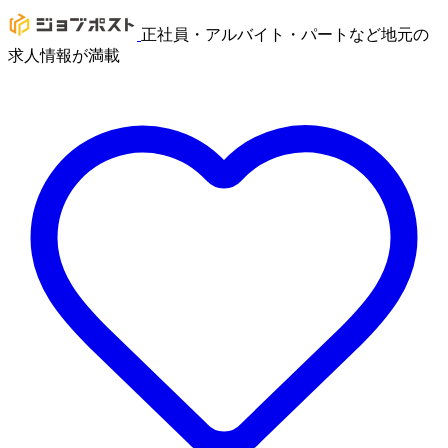
正社員・アルバイト・パートなど地元の
求人情報が満載