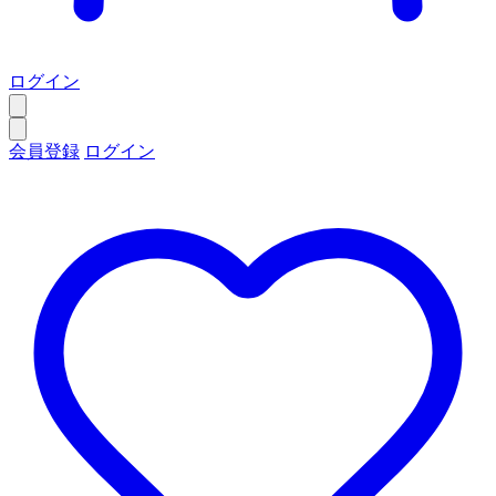
ログイン
会員登録
ログイン