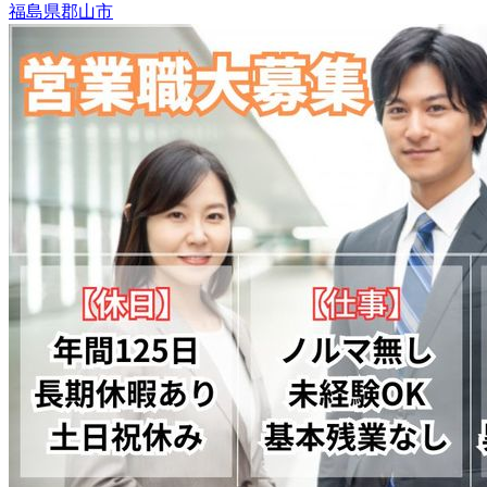
福島県郡山市