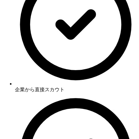
企業から直接スカウト