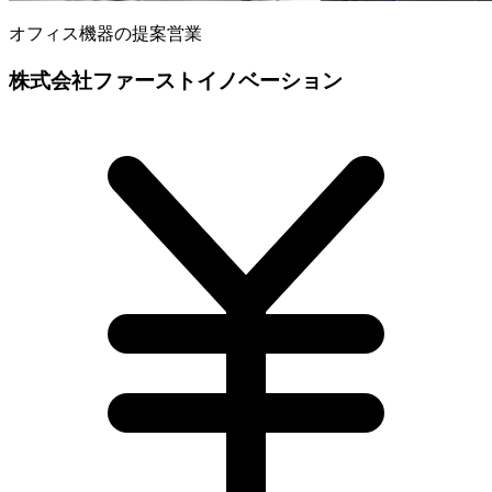
オフィス機器の提案営業
株式会社ファーストイノベーション