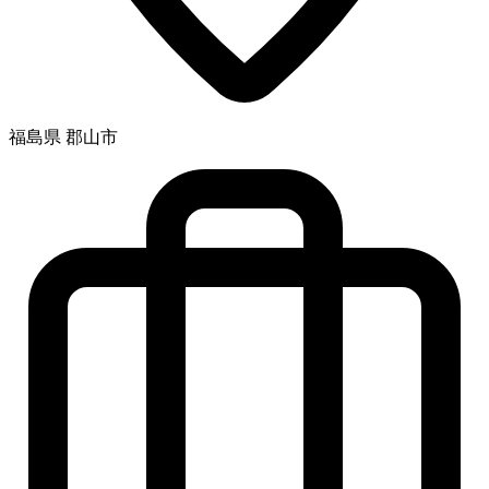
福島県 郡山市