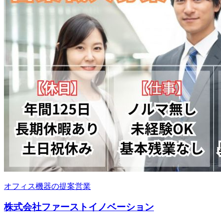
オフィス機器の提案営業
株式会社ファーストイノベーション