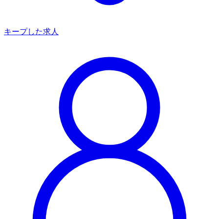
キープした求人