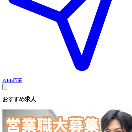
WEB応募
おすすめ求人