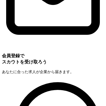
会員登録で
スカウトを受け取ろう
あなたに合った求人が企業から届きます。