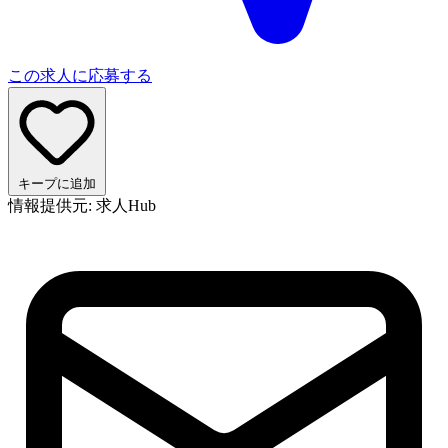
この求人に応募する
キープに追加
情報提供元: 求人Hub