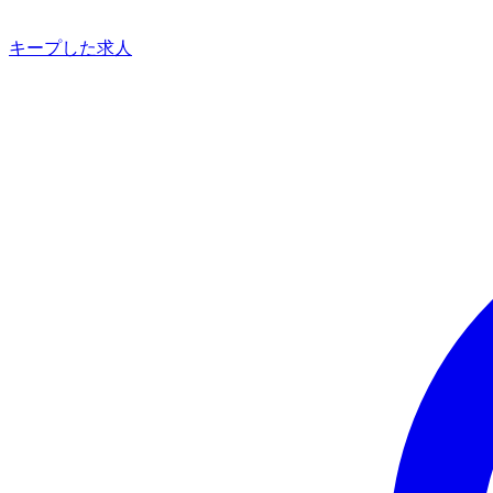
キープした求人