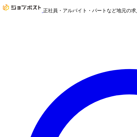
正社員・アルバイト・パートなど地元の求