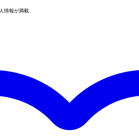
人情報が満載