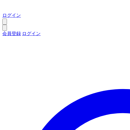
ログイン
会員登録
ログイン