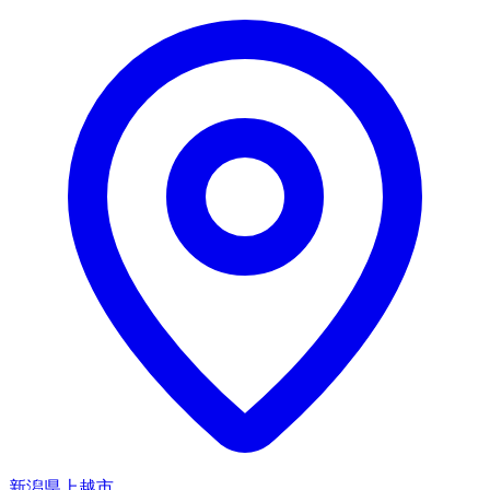
新潟県上越市