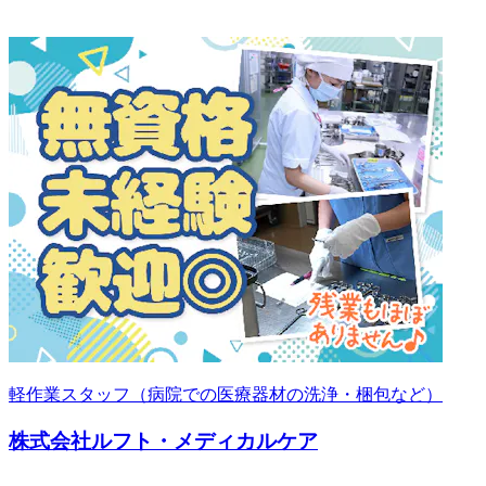
軽作業スタッフ（病院での医療器材の洗浄・梱包など）
株式会社ルフト・メディカルケア