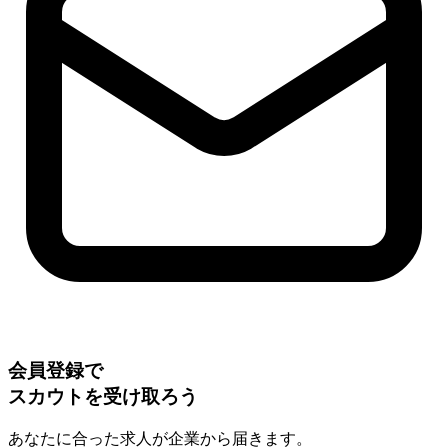
会員登録で
スカウトを受け取ろう
あなたに合った求人が企業から届きます。