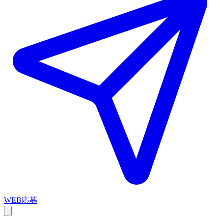
WEB応募