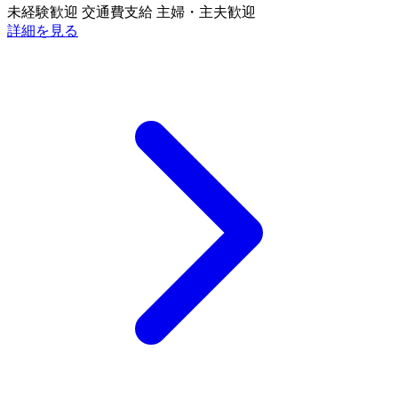
未経験歓迎
交通費支給
主婦・主夫歓迎
詳細を見る