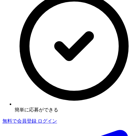
簡単に応募ができる
無料で会員登録
ログイン