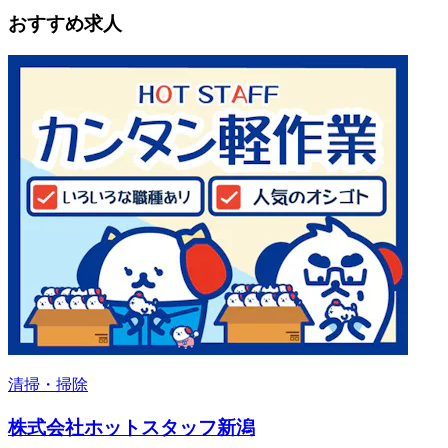
おすすめ求人
清掃・掃除
株式会社ホットスタッフ新潟