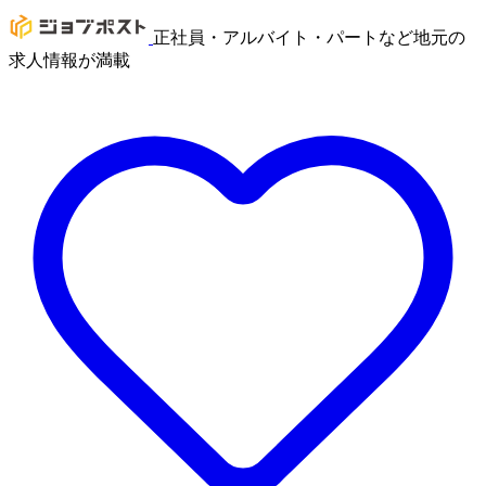
正社員・アルバイト・パートなど地元の
求人情報が満載