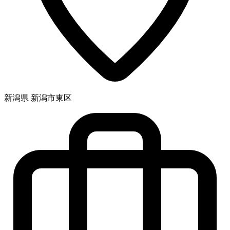
新潟県 新潟市東区