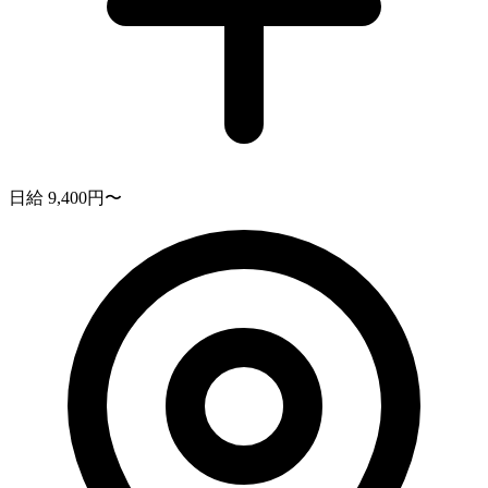
日給 9,400円〜