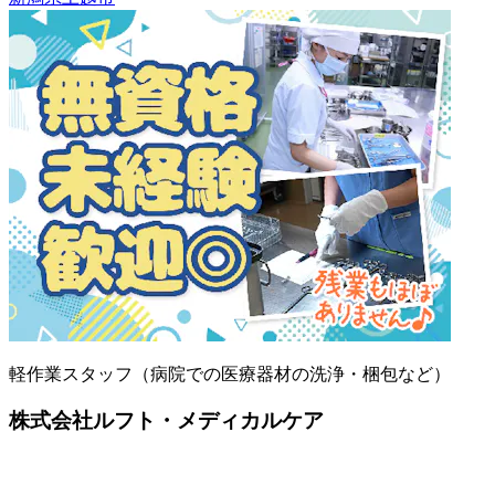
軽作業スタッフ（病院での医療器材の洗浄・梱包など）
株式会社ルフト・メディカルケア