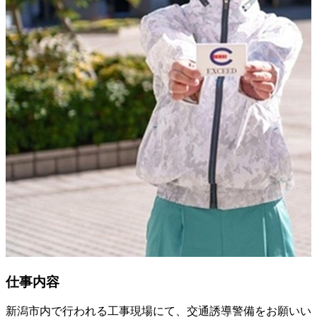
仕事内容
新潟市内で行われる工事現場にて、交通誘導警備をお願いい