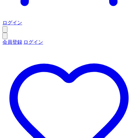
ログイン
会員登録
ログイン