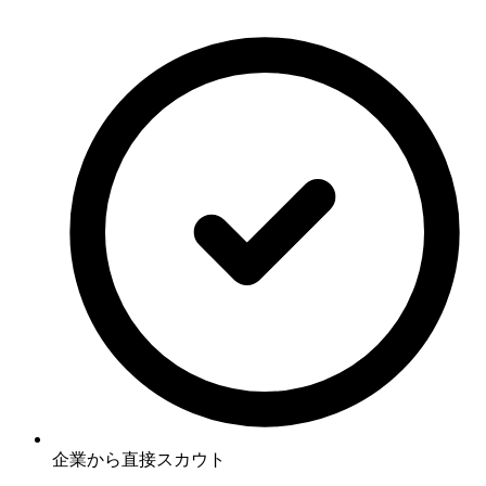
企業から直接スカウト