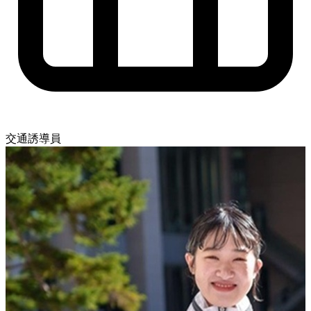
交通誘導員