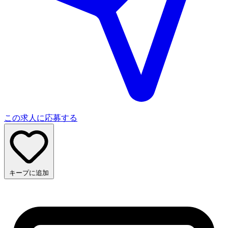
この求人に応募する
キープに追加