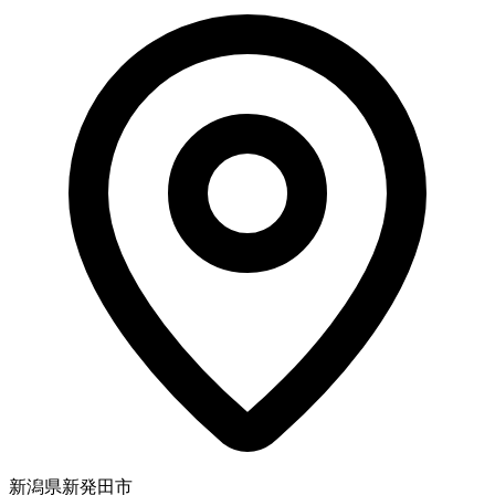
新潟県新発田市