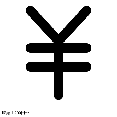
時給 1,200円〜