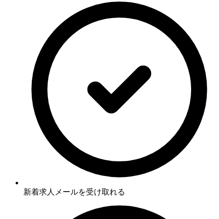
新着求人メールを受け取れる