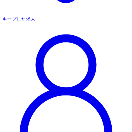
キープした求人