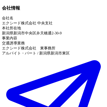
会社情報
会社名
エクシード株式会社 中央支社
本社所在地
新潟県新潟市中央区弁天橋通2-30-9
事業内容
交通誘導業務
エクシード株式会社 東事務所
アルバイト・パート / 新潟県新潟市東区