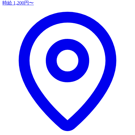
時給 1,200円〜