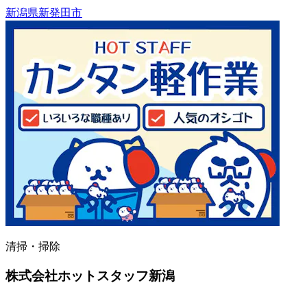
新潟県新発田市
清掃・掃除
株式会社ホットスタッフ新潟