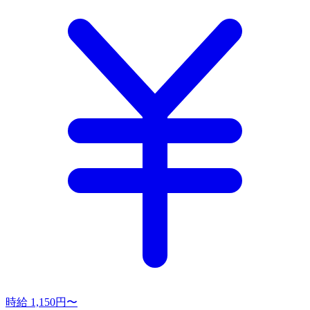
時給 1,150円〜