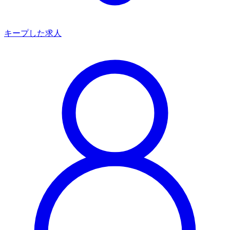
キープした求人