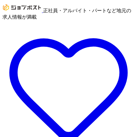
正社員・アルバイト・パートなど地元の
求人情報が満載