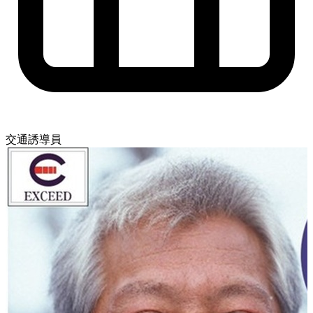
交通誘導員