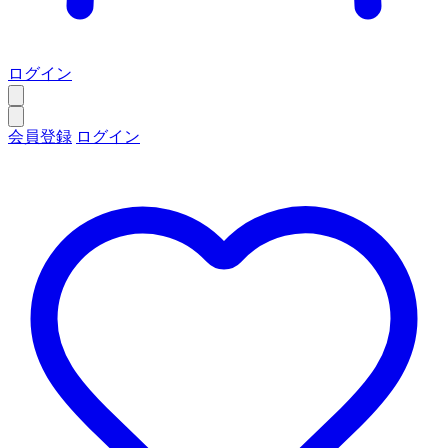
ログイン
会員登録
ログイン