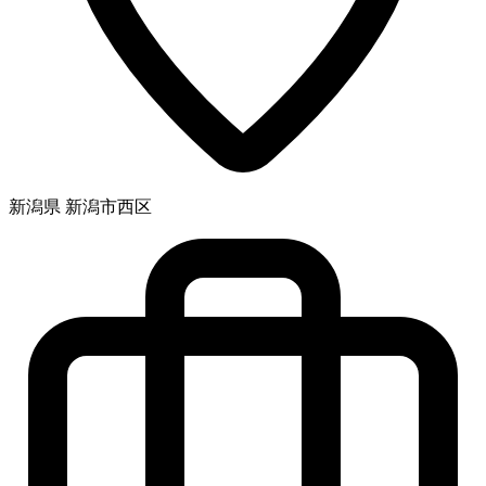
新潟県 新潟市西区