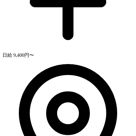
日給 9,400円〜