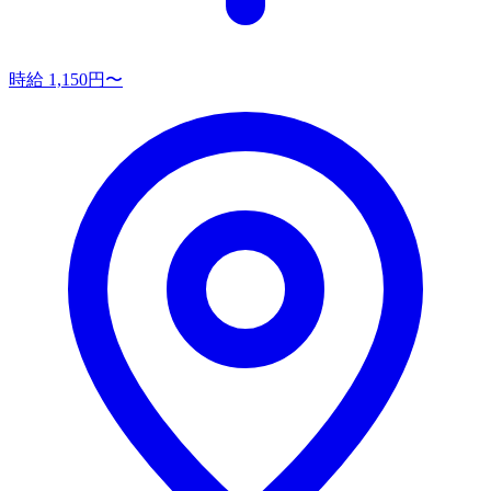
時給 1,150円〜