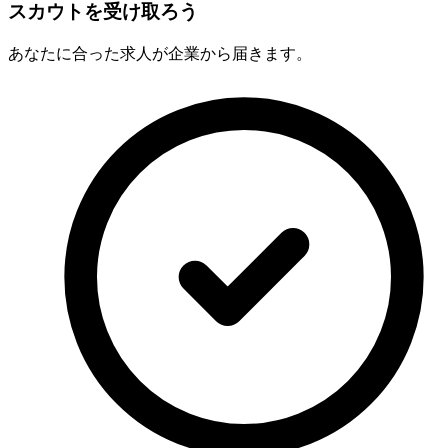
スカウトを受け取ろう
あなたに合った求人が企業から届きます。