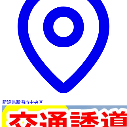
新潟県新潟市中央区