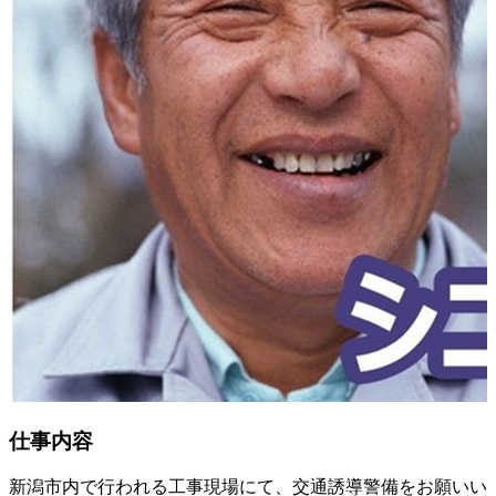
仕事内容
新潟市内で行われる工事現場にて、交通誘導警備をお願いい