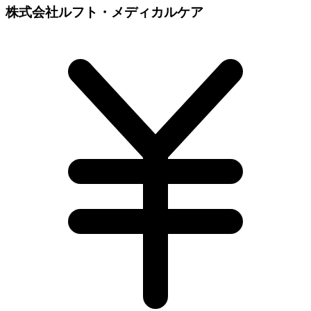
株式会社ルフト・メディカルケア