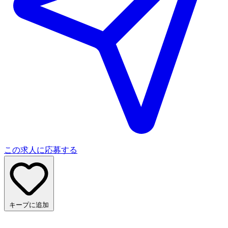
この求人に応募する
キープに追加