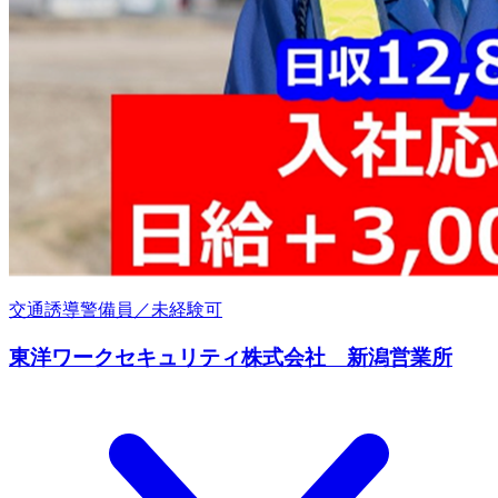
交通誘導警備員／未経験可
東洋ワークセキュリティ株式会社 新潟営業所