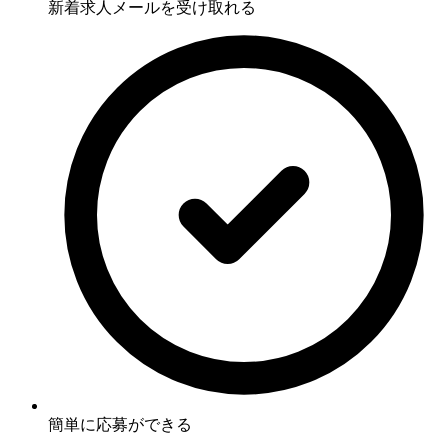
新着求人メールを受け取れる
簡単に応募ができる