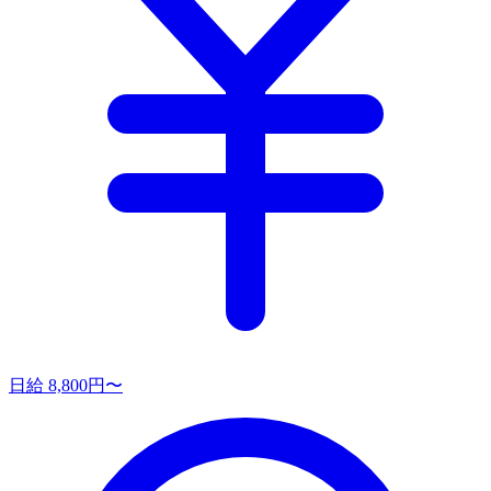
日給 8,800円〜