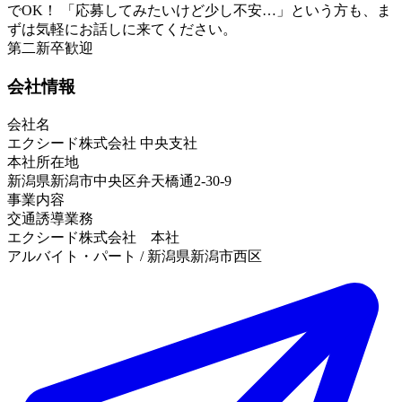
でOK！ 「応募してみたいけど少し不安…」という方も、ま
ずは気軽にお話しに来てください。
第二新卒歓迎
会社情報
会社名
エクシード株式会社 中央支社
本社所在地
新潟県新潟市中央区弁天橋通2-30-9
事業内容
交通誘導業務
エクシード株式会社 本社
アルバイト・パート / 新潟県新潟市西区