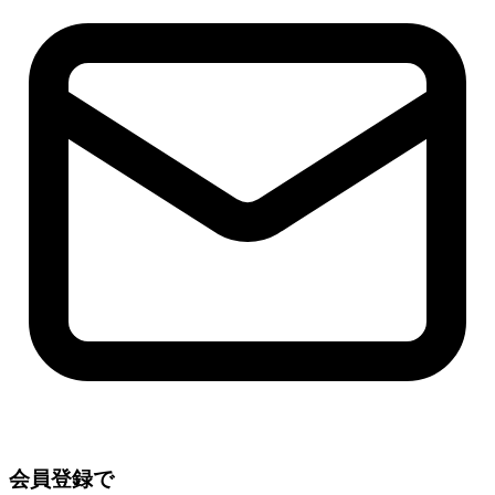
会員登録で