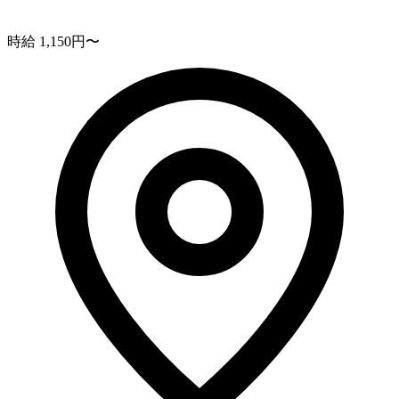
時給 1,150円〜