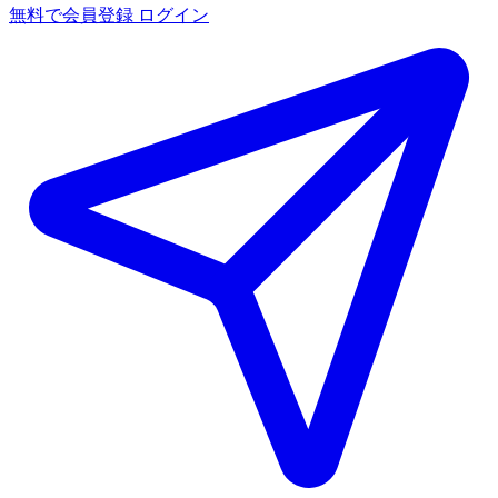
無料で会員登録
ログイン