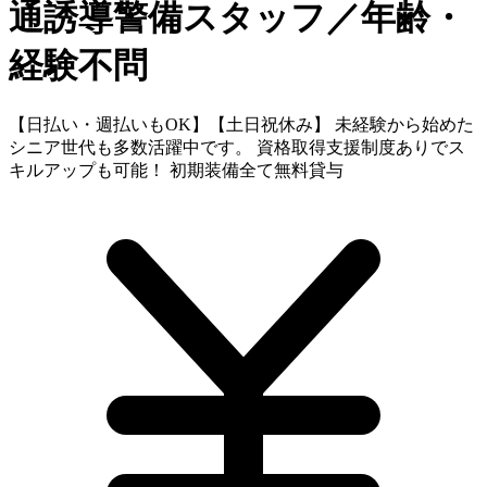
通誘導警備スタッフ／年齢・
経験不問
【日払い・週払いもOK】【土日祝休み】 未経験から始めた
シニア世代も多数活躍中です。 資格取得支援制度ありでス
キルアップも可能！ 初期装備全て無料貸与