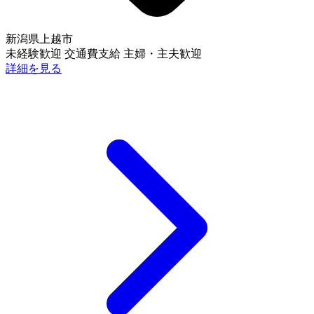
新潟県上越市
未経験歓迎
交通費支給
主婦・主夫歓迎
詳細を見る