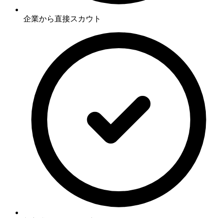
企業から直接スカウト