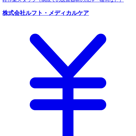
株式会社ルフト・メディカルケア