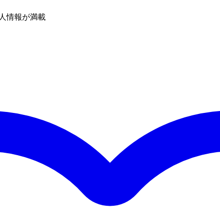
人情報が満載