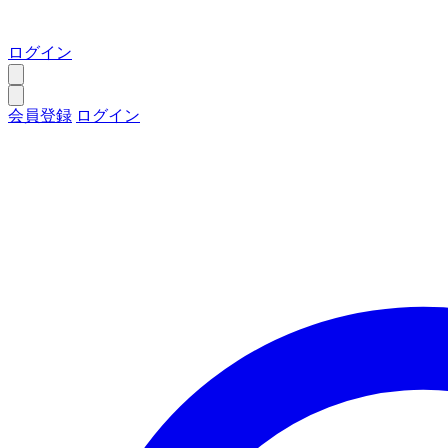
ログイン
会員登録
ログイン