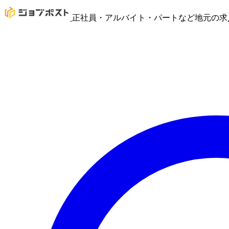
正社員・アルバイト・パートなど地元の求