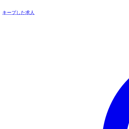
キープした求人