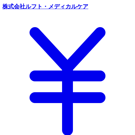
株式会社ルフト・メディカルケア