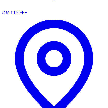
時給 1,150円〜