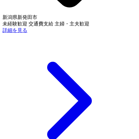
新潟県新発田市
未経験歓迎
交通費支給
主婦・主夫歓迎
詳細を見る