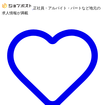
正社員・アルバイト・パートなど地元の
求人情報が満載