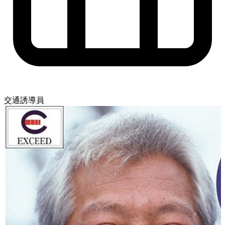
交通誘導員