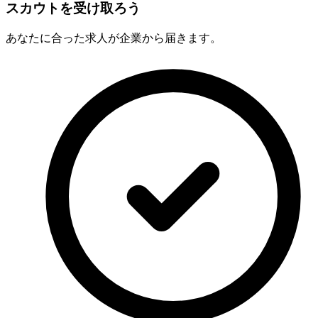
スカウトを受け取ろう
あなたに合った求人が企業から届きます。