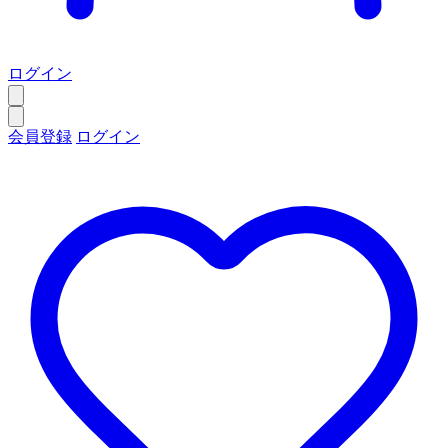
ログイン
会員登録
ログイン