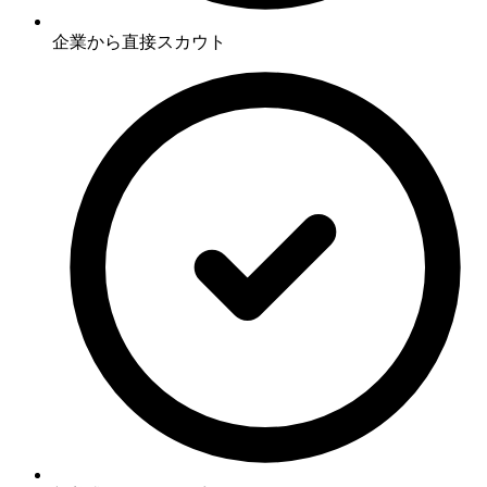
企業から直接スカウト