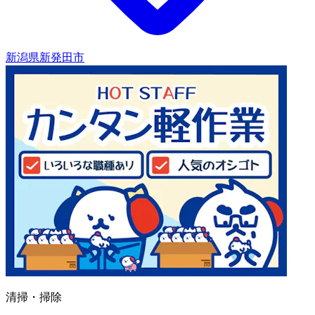
新潟県新発田市
清掃・掃除