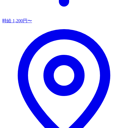
時給 1,200円〜