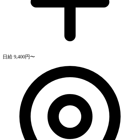
日給 9,400円〜