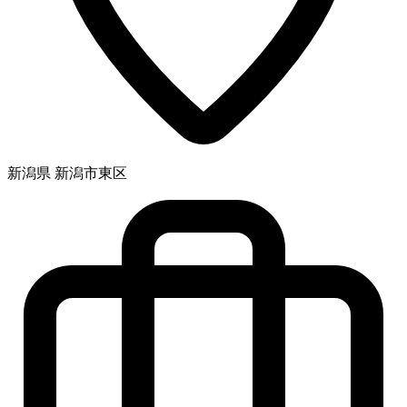
新潟県 新潟市東区