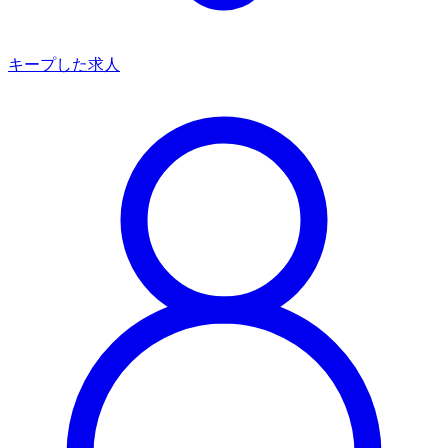
キープした求人