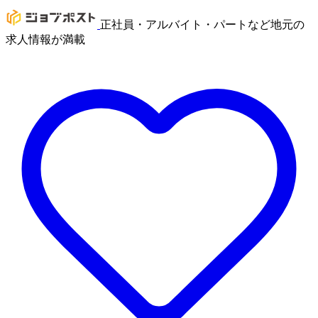
正社員・アルバイト・パートなど地元の
求人情報が満載