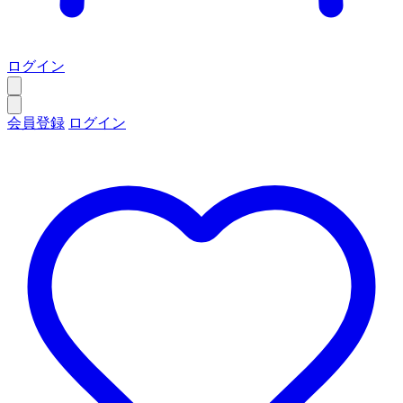
ログイン
会員登録
ログイン