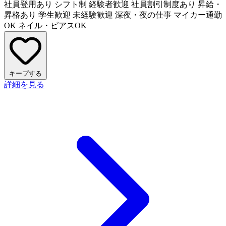
社員登用あり
シフト制
経験者歓迎
社員割引制度あり
昇給・
昇格あり
学生歓迎
未経験歓迎
深夜・夜の仕事
マイカー通勤
OK
ネイル・ピアスOK
キープする
詳細を見る