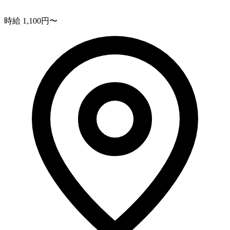
時給 1,100円〜