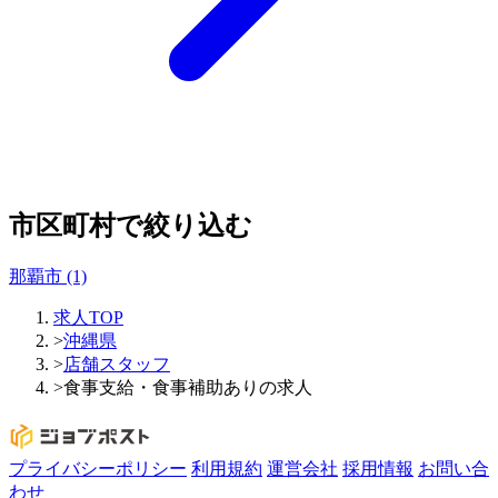
市区町村で絞り込む
那覇市
(1)
求人TOP
>
沖縄県
>
店舗スタッフ
>
食事支給・食事補助ありの求人
プライバシーポリシー
利用規約
運営会社
採用情報
お問い合
わせ