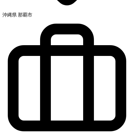
沖縄県 那覇市