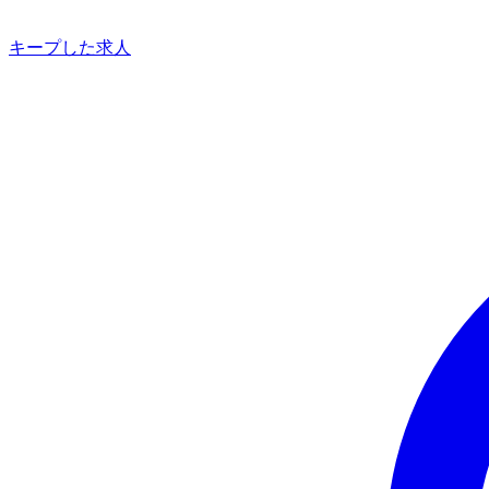
キープした求人