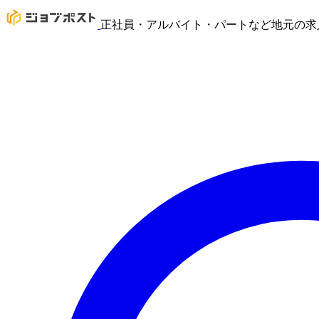
正社員・アルバイト・パートなど地元の求