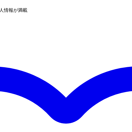
人情報が満載