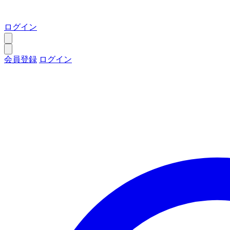
ログイン
会員登録
ログイン