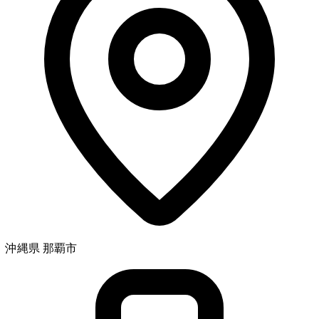
沖縄県 那覇市