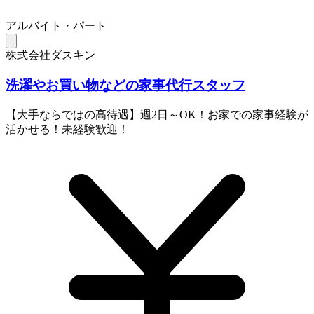
アルバイト・パート
株式会社ダスキン
洗濯やお買い物などの家事代行スタッフ
【大手ならではの高待遇】週2日～OK！お家での家事経験が
活かせる！未経験歓迎！