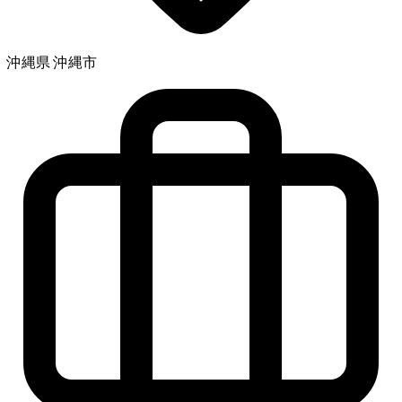
沖縄県 沖縄市