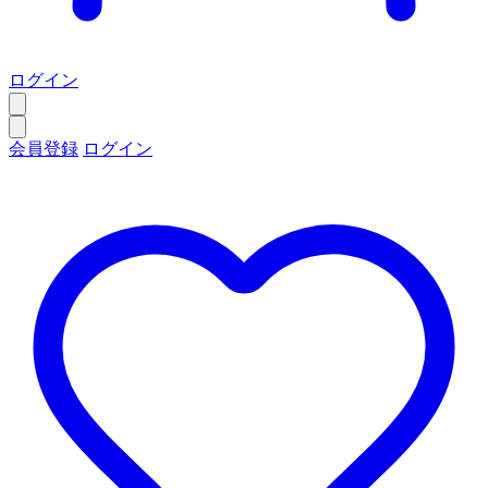
ログイン
会員登録
ログイン