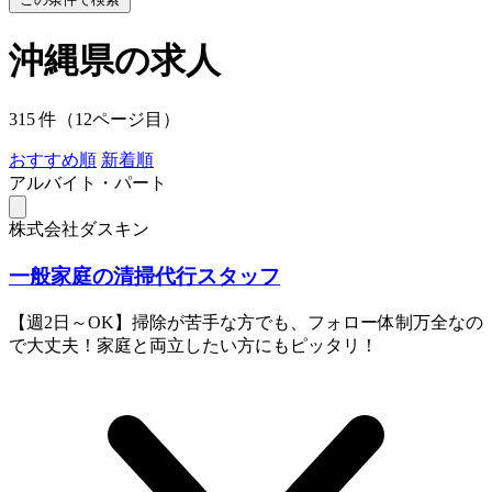
沖縄県の求人
315 件（12ページ目）
おすすめ順
新着順
アルバイト・パート
株式会社ダスキン
一般家庭の清掃代行スタッフ
【週2日～OK】掃除が苦手な方でも、フォロー体制万全なの
で大丈夫！家庭と両立したい方にもピッタリ！