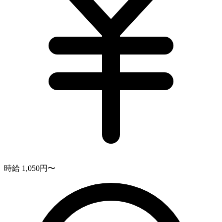
時給 1,050円〜