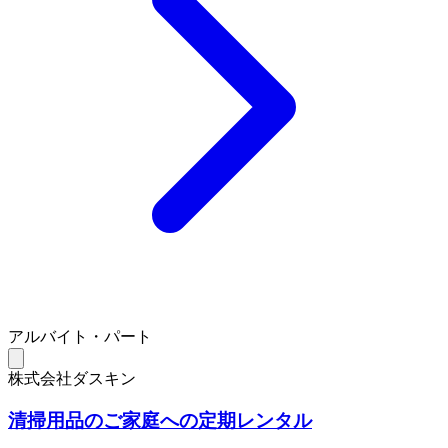
アルバイト・パート
株式会社ダスキン
清掃用品のご家庭への定期レンタル