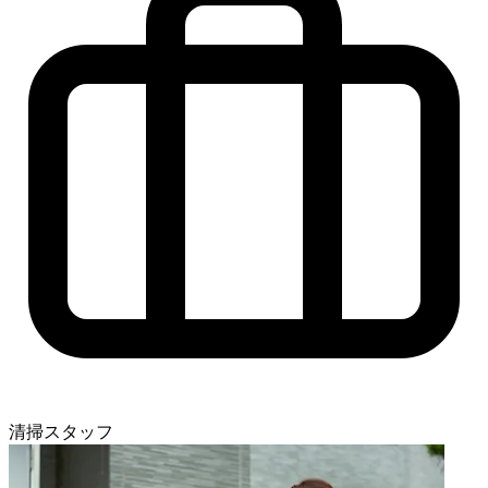
清掃スタッフ