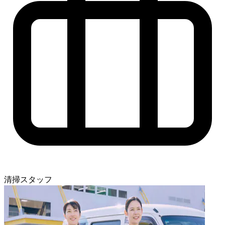
清掃スタッフ