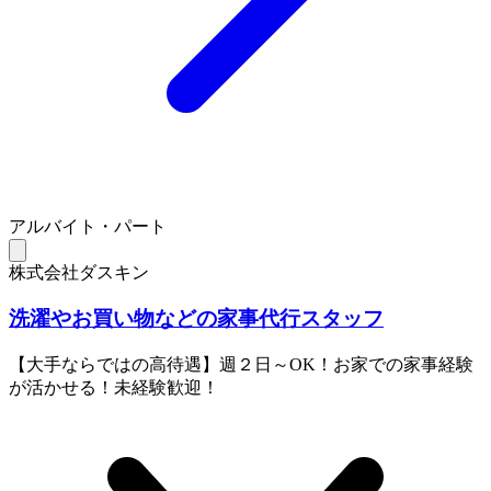
アルバイト・パート
株式会社ダスキン
洗濯やお買い物などの家事代行スタッフ
【大手ならではの高待遇】週２日～OK！お家での家事経験
が活かせる！未経験歓迎！