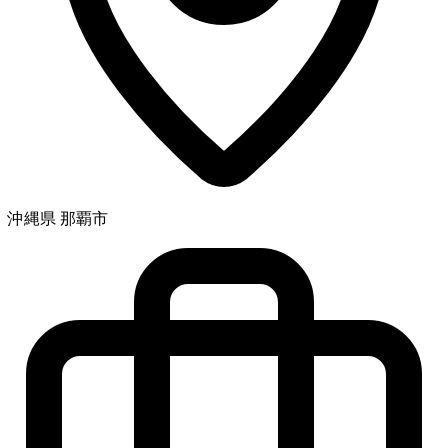
沖縄県 那覇市