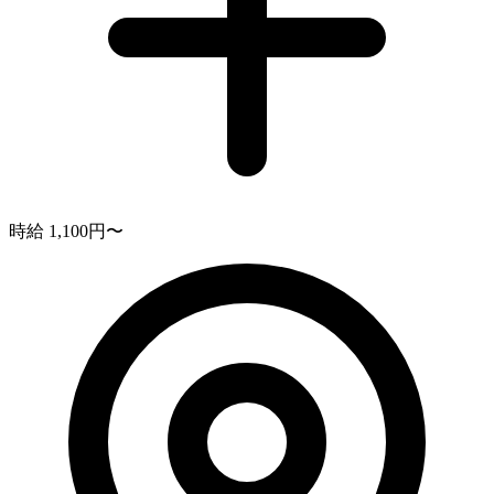
時給 1,100円〜