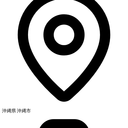
沖縄県 沖縄市