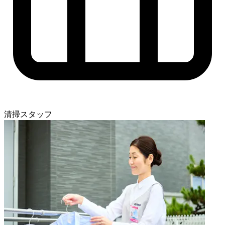
清掃スタッフ