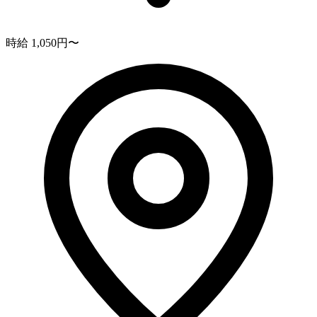
時給 1,050円〜