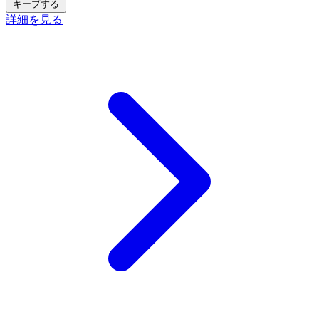
キープする
詳細を見る