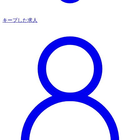
キープした求人