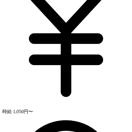
時給 1,050円〜