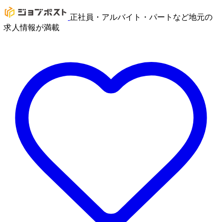
正社員・アルバイト・パートなど地元の
求人情報が満載