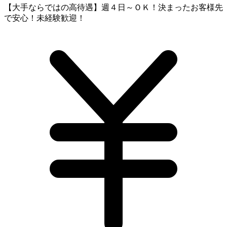
【大手ならではの高待遇】週４日～ＯＫ！決まったお客様先
で安心！未経験歓迎！