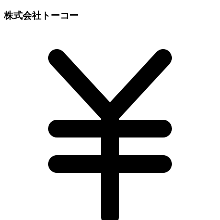
株式会社トーコー