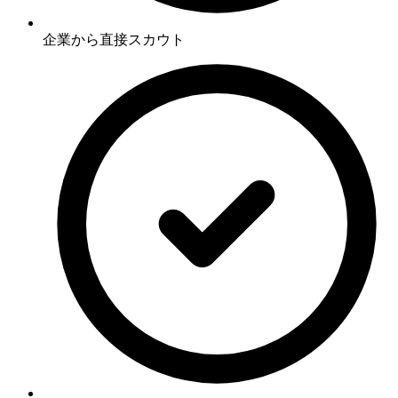
企業から直接スカウト