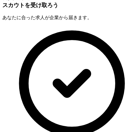
スカウトを受け取ろう
あなたに合った求人が企業から届きます。