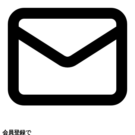
会員登録で