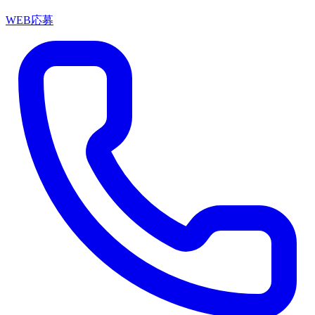
WEB応募