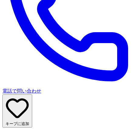
電話で問い合わせ
キープに追加