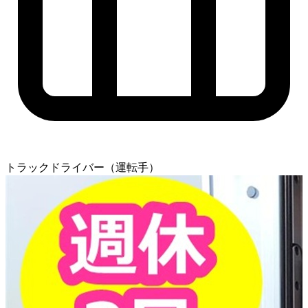
トラックドライバー（運転手）