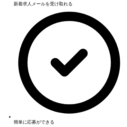
新着求人メールを受け取れる
簡単に応募ができる