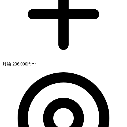
月給 236,000円〜