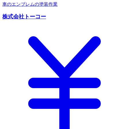
車のエンブレムの塗装作業
株式会社トーコー