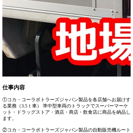
仕事内容
①コカ・コーラボトラーズジャパン製品を各店舗へお届けす
る業務（3.5ｔ車） 準中型車両のトラックでスーパーマーケ
ット・ドラッグストア・酒店・商店・飲食店に商品を納品し
ます。
②コカ・コーラボトラーズジャパン製品の自動販売機ルート