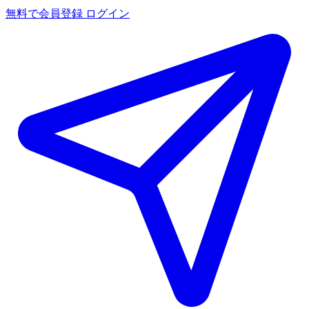
無料で会員登録
ログイン