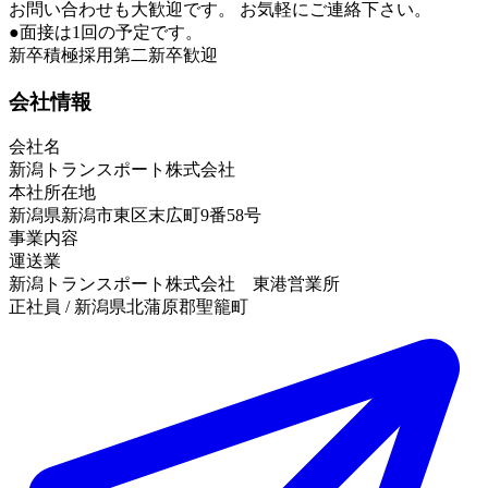
お問い合わせも大歓迎です。 お気軽にご連絡下さい。
●面接は1回の予定です。
新卒積極採用
第二新卒歓迎
会社情報
会社名
新潟トランスポート株式会社
本社所在地
新潟県新潟市東区末広町9番58号
事業内容
運送業
新潟トランスポート株式会社 東港営業所
正社員 / 新潟県北蒲原郡聖籠町