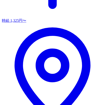
時給 1,325円〜