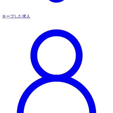
キープした求人