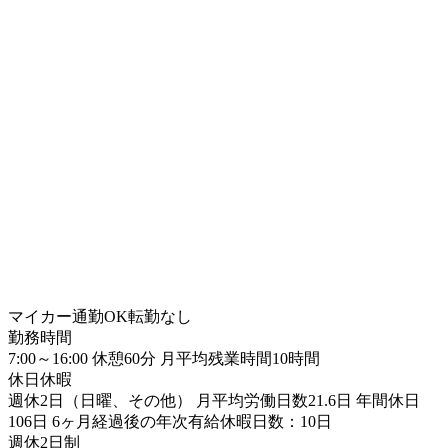
マイカー通勤OK
転勤なし
勤務時間
7:00～16:00 休憩60分 月平均残業時間10時間
休日休暇
週休2日（日曜、その他） 月平均労働日数21.6日 年間休日
106日 6ヶ月経過後の年次有給休暇日数：10日
週休2日制