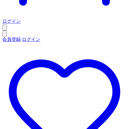
ログイン
会員登録
ログイン