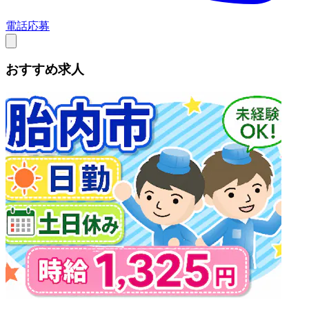
電話応募
おすすめ求人