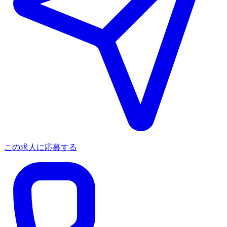
この求人に応募する