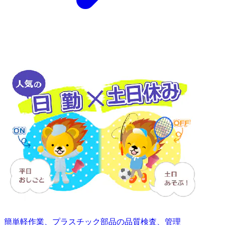
簡単軽作業、プラスチック部品の品質検査、管理