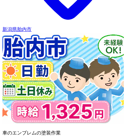
新潟県胎内市
車のエンブレムの塗装作業