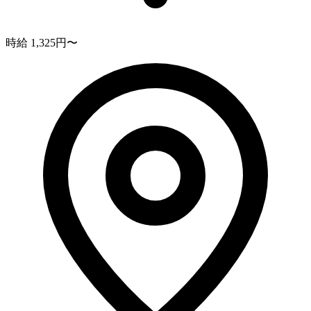
時給 1,325円〜