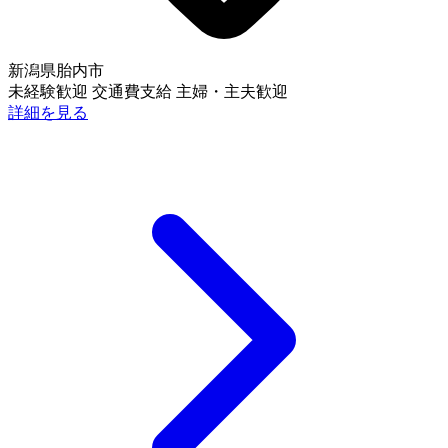
新潟県胎内市
未経験歓迎
交通費支給
主婦・主夫歓迎
詳細を見る