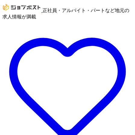
正社員・アルバイト・パートなど地元の
求人情報が満載